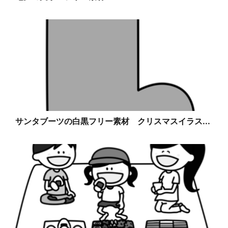
サンタブーツの白黒フリー素材 クリスマスイラス...