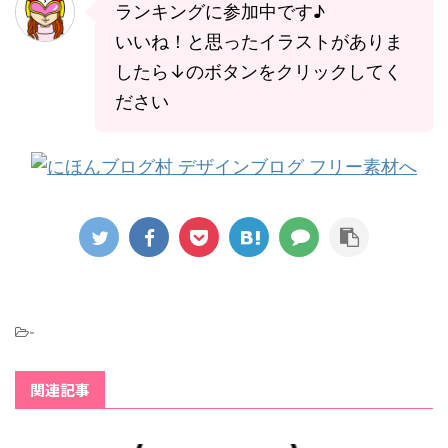
ランキングに参加中です♪
いいね！と思ったイラストがありま
したら↓のボタンをクリックしてく
ださい
-
関連記事