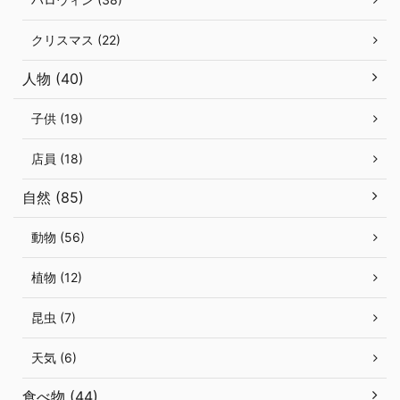
クリスマス (22)
人物 (40)
子供 (19)
店員 (18)
自然 (85)
動物 (56)
植物 (12)
昆虫 (7)
天気 (6)
食べ物 (44)