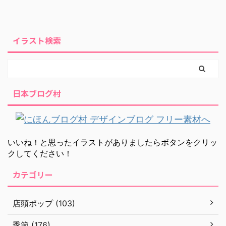
イラスト検索
日本ブログ村
いいね！と思ったイラストがありましたらボタンをクリッ
クしてください！
カテゴリー
店頭ポップ (103)
季節 (176)