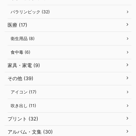
パラリンピック (32)
医療 (17)
衛生用品 (8)
食中毒 (6)
家具・家電 (9)
その他 (39)
アイコン (17)
吹き出し (11)
プリント (32)
アルバム・文集 (30)