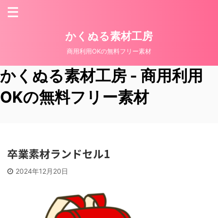
かくぬる素材工房
商用利用OKの無料フリー素材
かくぬる素材工房 - 商用利用
OKの無料フリー素材
卒業素材ランドセル1
2024年12月20日