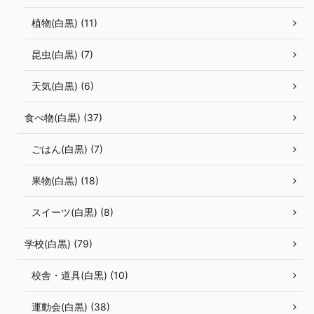
植物(白黒) (11)
昆虫(白黒) (7)
天気(白黒) (6)
食べ物(白黒) (37)
ごはん(白黒) (7)
果物(白黒) (18)
スイーツ(白黒) (8)
学校(白黒) (79)
校舎・道具(白黒) (10)
運動会(白黒) (38)