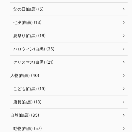
父の日(白黒) (5)
七夕(白黒) (13)
夏祭り(白黒) (16)
ハロウィン(白黒) (36)
クリスマス(白黒) (21)
人物(白黒) (40)
こども(白黒) (19)
店員(白黒) (18)
自然(白黒) (85)
動物(白黒) (57)