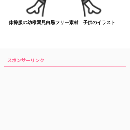
体操服の幼稚園児白黒フリー素材 子供のイラスト
スポンサーリンク