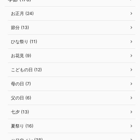
お正月 (24)
節分 (13)
ひな祭り (11)
お花見 (9)
こどもの日 (12)
母の日 (7)
父の日 (6)
七夕 (13)
夏祭り (16)
ハロウィン (38)