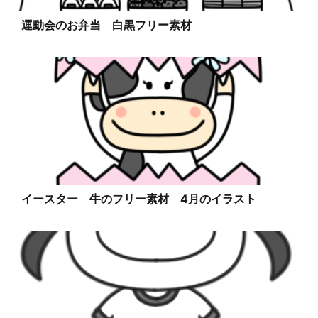
運動会のお弁当 白黒フリー素材
イースター 牛のフリー素材 4月のイラスト