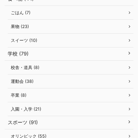
ごはん (7)
果物 (23)
スイーツ (10)
学校 (79)
校舎・道具 (8)
運動会 (38)
卒業 (8)
入園・入学 (21)
スポーツ (91)
オリンピック (55)