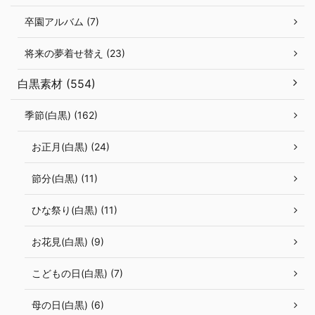
卒園アルバム (7)
将来の夢着せ替え (23)
白黒素材 (554)
季節(白黒) (162)
お正月(白黒) (24)
節分(白黒) (11)
ひな祭り(白黒) (11)
お花見(白黒) (9)
こどもの日(白黒) (7)
母の日(白黒) (6)