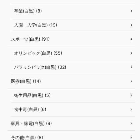
卒業(白黒) (8)
入園・入学(白黒) (19)
スポーツ(白黒) (91)
オリンピック(白黒) (55)
パラリンピック(白黒) (32)
医療(白黒) (14)
衛生用品(白黒) (5)
食中毒(白黒) (6)
家具・家電(白黒) (9)
その他(白黒) (8)