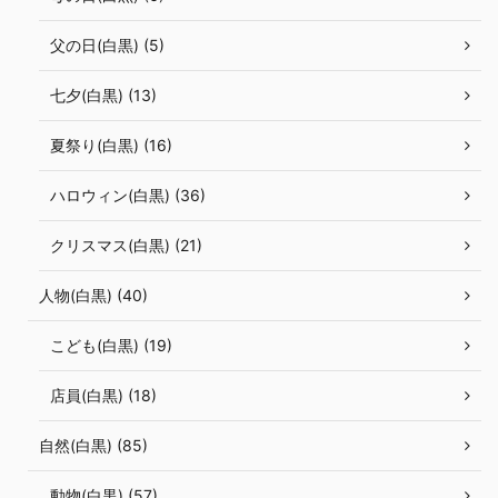
父の日(白黒) (5)
七夕(白黒) (13)
夏祭り(白黒) (16)
ハロウィン(白黒) (36)
クリスマス(白黒) (21)
人物(白黒) (40)
こども(白黒) (19)
店員(白黒) (18)
自然(白黒) (85)
動物(白黒) (57)