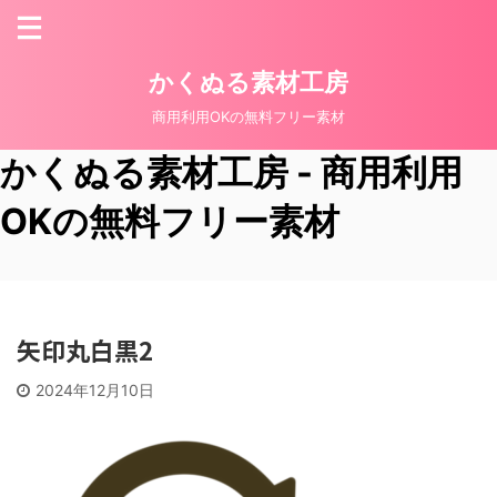
かくぬる素材工房
商用利用OKの無料フリー素材
かくぬる素材工房 - 商用利用
OKの無料フリー素材
矢印丸白黒2
2024年12月10日