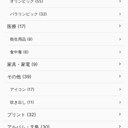
オリンピック (55)
パラリンピック (32)
医療 (17)
衛生用品 (8)
食中毒 (6)
家具・家電 (9)
その他 (39)
アイコン (17)
吹き出し (11)
プリント (32)
アルバム・文集 (30)