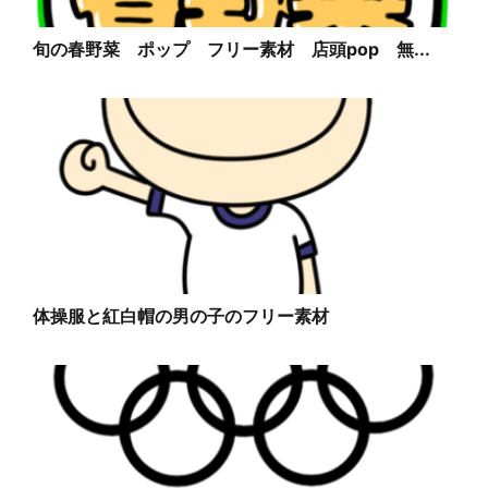
旬の春野菜 ポップ フリー素材 店頭pop 無...
体操服と紅白帽の男の子のフリー素材