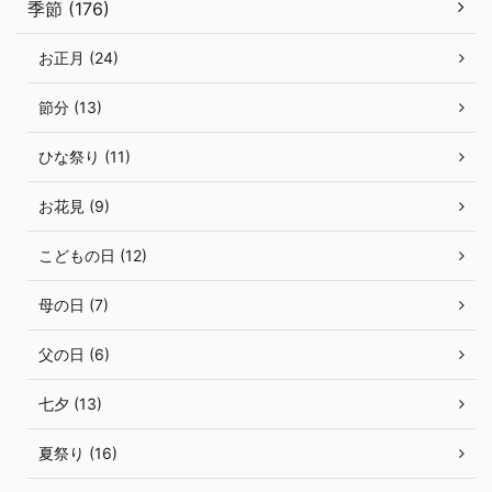
季節 (176)
お正月 (24)
節分 (13)
ひな祭り (11)
お花見 (9)
こどもの日 (12)
母の日 (7)
父の日 (6)
七夕 (13)
夏祭り (16)