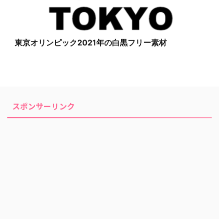
東京オリンピック2021年の白黒フリー素材
スポンサーリンク