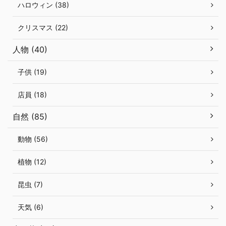
ハロウィン (38)
クリスマス (22)
人物 (40)
子供 (19)
店員 (18)
自然 (85)
動物 (56)
植物 (12)
昆虫 (7)
天気 (6)