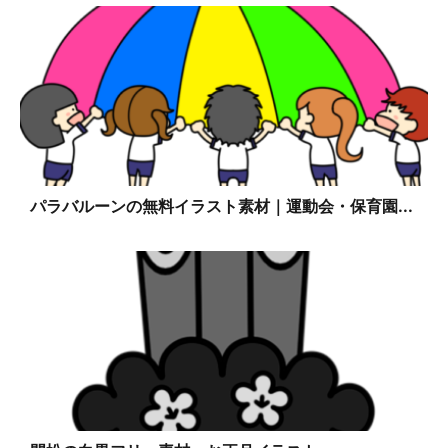
パラバルーンの無料イラスト素材｜運動会・保育園...