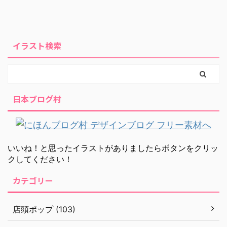
イラスト検索
日本ブログ村
いいね！と思ったイラストがありましたらボタンをクリッ
クしてください！
カテゴリー
店頭ポップ (103)