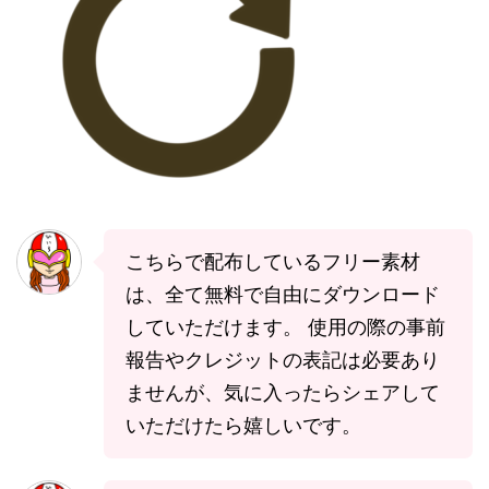
こちらで配布しているフリー素材
は、全て無料で自由にダウンロード
していただけます。 使用の際の事前
報告やクレジットの表記は必要あり
ませんが、気に入ったらシェアして
いただけたら嬉しいです。