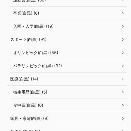
卒業(白黒) (8)
入園・入学(白黒) (19)
スポーツ(白黒) (91)
オリンピック(白黒) (55)
パラリンピック(白黒) (32)
医療(白黒) (14)
衛生用品(白黒) (5)
食中毒(白黒) (6)
家具・家電(白黒) (9)