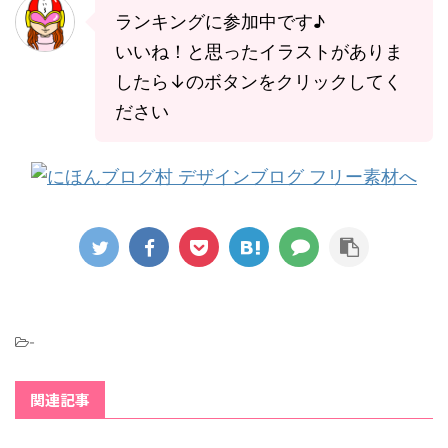
ランキングに参加中です♪
いいね！と思ったイラストがありま
したら↓のボタンをクリックしてく
ださい
-
関連記事