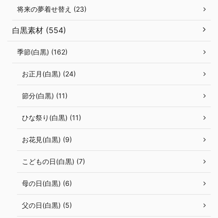
将来の夢着せ替え (23)
白黒素材 (554)
季節(白黒) (162)
お正月(白黒) (24)
節分(白黒) (11)
ひな祭り(白黒) (11)
お花見(白黒) (9)
こどもの日(白黒) (7)
母の日(白黒) (6)
父の日(白黒) (5)