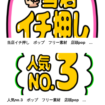
当店イチ押し ポップ フリー素材 店頭pop ...
人気no.3 ポップ フリー素材 店頭pop ...