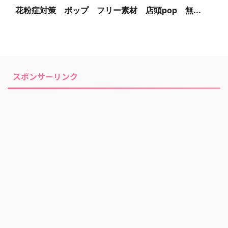
花粉症対策 ポップ フリー素材 店頭pop 無...
スポンサーリンク