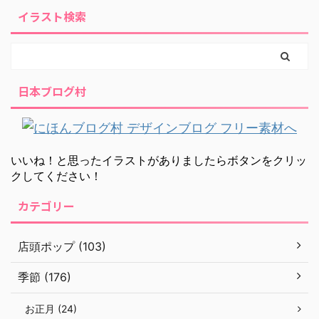
イラスト検索
日本ブログ村
いいね！と思ったイラストがありましたらボタンをクリッ
クしてください！
カテゴリー
店頭ポップ (103)
季節 (176)
お正月 (24)