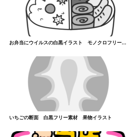
お弁当にウイルスの白黒イラスト モノクロフリー...
いちごの断面 白黒フリー素材 果物イラスト