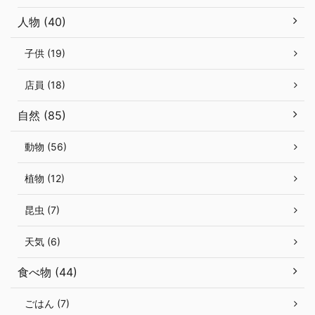
人物 (40)
子供 (19)
店員 (18)
自然 (85)
動物 (56)
植物 (12)
昆虫 (7)
天気 (6)
食べ物 (44)
ごはん (7)