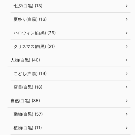
七夕(白黒) (13)
夏祭り(白黒) (16)
ハロウィン(白黒) (36)
クリスマス(白黒) (21)
人物(白黒) (40)
こども(白黒) (19)
店員(白黒) (18)
自然(白黒) (85)
動物(白黒) (57)
植物(白黒) (11)