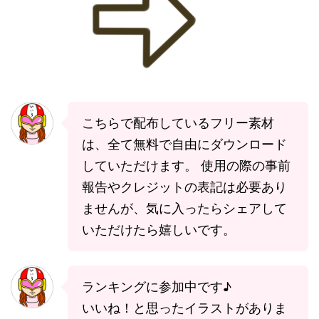
こちらで配布しているフリー素材
は、全て無料で自由にダウンロード
していただけます。 使用の際の事前
報告やクレジットの表記は必要あり
ませんが、気に入ったらシェアして
いただけたら嬉しいです。
ランキングに参加中です♪
いいね！と思ったイラストがありま