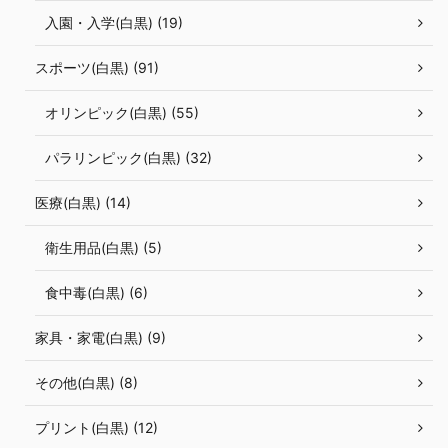
入園・入学(白黒) (19)
スポーツ(白黒) (91)
オリンピック(白黒) (55)
パラリンピック(白黒) (32)
医療(白黒) (14)
衛生用品(白黒) (5)
食中毒(白黒) (6)
家具・家電(白黒) (9)
その他(白黒) (8)
プリント(白黒) (12)