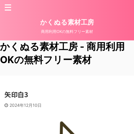
かくぬる素材工房
商用利用OKの無料フリー素材
かくぬる素材工房 - 商用利用
OKの無料フリー素材
矢印白3
2024年12月10日