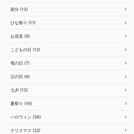
節分 (13)
ひな祭り (11)
お花見 (9)
こどもの日 (12)
母の日 (7)
父の日 (6)
七夕 (13)
夏祭り (16)
ハロウィン (38)
クリスマス (22)