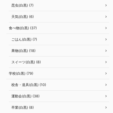
昆虫(白黒) (7)
天気(白黒) (6)
食べ物(白黒) (37)
ごはん(白黒) (7)
果物(白黒) (18)
スイーツ(白黒) (8)
学校(白黒) (79)
校舎・道具(白黒) (10)
運動会(白黒) (38)
卒業(白黒) (8)