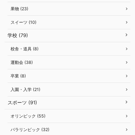
果物 (23)
スイーツ (10)
学校 (79)
校舎・道具 (8)
運動会 (38)
卒業 (8)
入園・入学 (21)
スポーツ (91)
オリンピック (55)
パラリンピック (32)