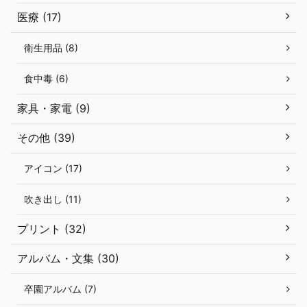
医療 (17)
衛生用品 (8)
食中毒 (6)
家具・家電 (9)
その他 (39)
アイコン (17)
吹き出し (11)
プリント (32)
アルバム・文集 (30)
卒園アルバム (7)