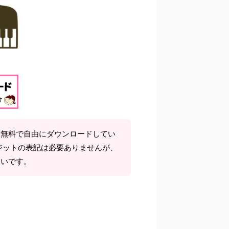
て無料で自由にダウンロードしてい
ジットの表記は必要ありませんが、
しいです。