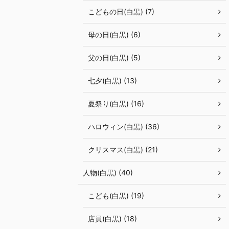
こどもの日(白黒) (7)
母の日(白黒) (6)
父の日(白黒) (5)
七夕(白黒) (13)
夏祭り(白黒) (16)
ハロウィン(白黒) (36)
クリスマス(白黒) (21)
人物(白黒) (40)
こども(白黒) (19)
店員(白黒) (18)