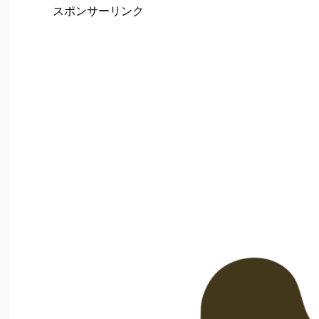
スポンサーリンク