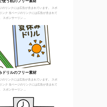
で使う机のフリー素材
ジのリンクには広告が含まれています。 スポ
リンク 当ページのリンクには広告が含まれて
 スポンサーリン ...
みドリルのフリー素材
ジのリンクには広告が含まれています。 スポ
リンク 当ページのリンクには広告が含まれて
 スポンサーリン ...