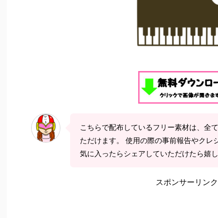
こちらで配布しているフリー素材は、全
ただけます。 使用の際の事前報告やクレ
気に入ったらシェアしていただけたら嬉
スポンサーリンク