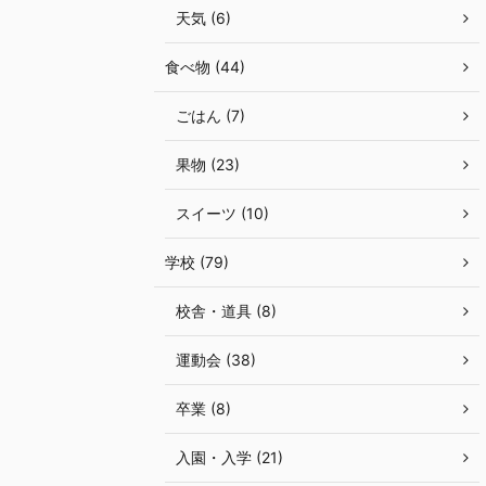
天気 (6)
食べ物 (44)
ごはん (7)
果物 (23)
スイーツ (10)
学校 (79)
校舎・道具 (8)
運動会 (38)
卒業 (8)
入園・入学 (21)