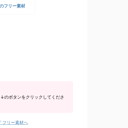
のフリー素材
ら↓のボタンをクリックしてくださ