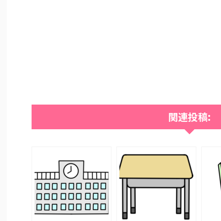
関連投稿: