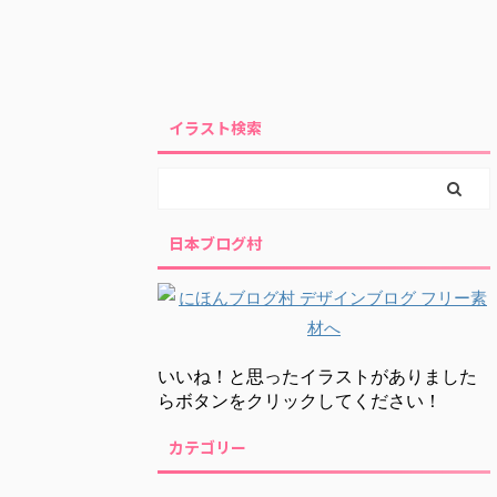
イラスト検索
日本ブログ村
いいね！と思ったイラストがありました
らボタンをクリックしてください！
カテゴリー