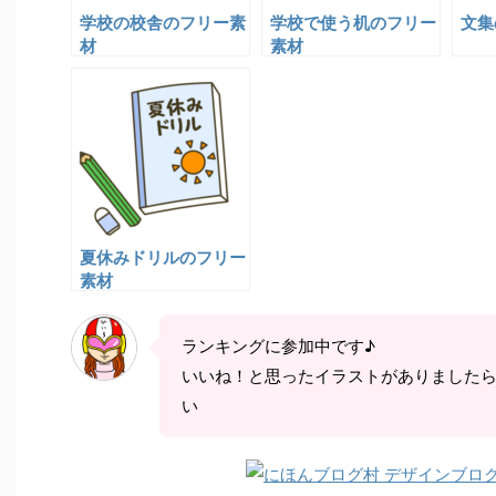
学校の校舎のフリー素
学校で使う机のフリー
文集
材
素材
夏休みドリルのフリー
素材
ランキングに参加中です♪
いいね！と思ったイラストがありました
い