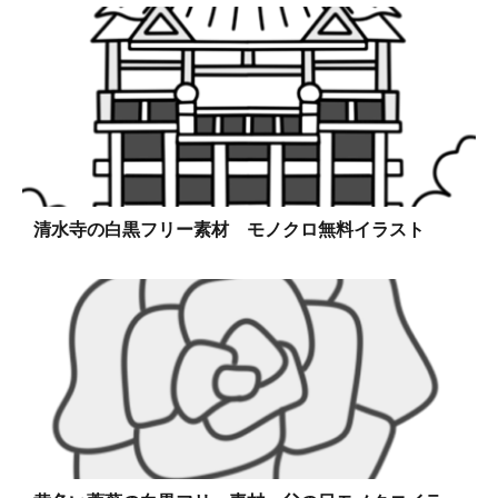
清水寺の白黒フリー素材 モノクロ無料イラスト