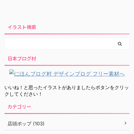
イラスト検索
日本ブログ村
いいね！と思ったイラストがありましたらボタンをクリッ
クしてください！
カテゴリー
店頭ポップ (103)