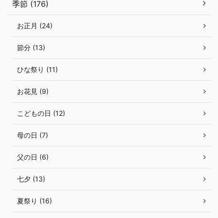
季節 (176)
お正月 (24)
節分 (13)
ひな祭り (11)
お花見 (9)
こどもの日 (12)
母の日 (7)
父の日 (6)
七夕 (13)
夏祭り (16)