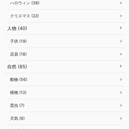
ハロウィン (38)
クリスマス (22)
人物 (40)
子供 (19)
店員 (18)
自然 (85)
動物 (56)
植物 (12)
昆虫 (7)
天気 (6)