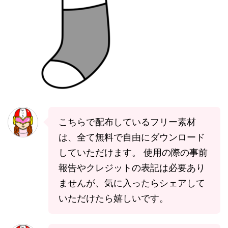
こちらで配布しているフリー素材
は、全て無料で自由にダウンロード
していただけます。 使用の際の事前
報告やクレジットの表記は必要あり
ませんが、気に入ったらシェアして
いただけたら嬉しいです。