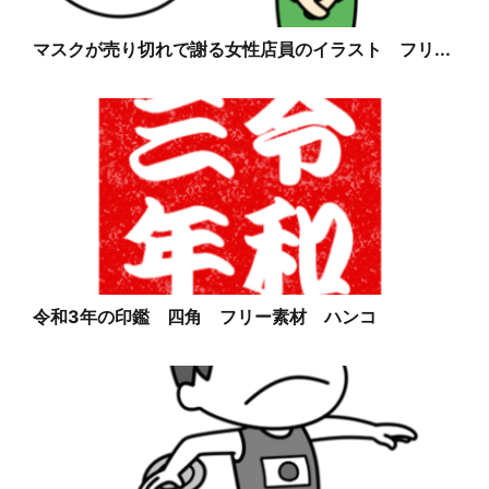
マスクが売り切れで謝る女性店員のイラスト フリ...
令和3年の印鑑 四角 フリー素材 ハンコ