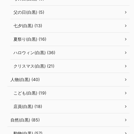
父の日(白黒) (5)
七夕(白黒) (13)
夏祭り(白黒) (16)
ハロウィン(白黒) (36)
クリスマス(白黒) (21)
人物(白黒) (40)
こども(白黒) (19)
店員(白黒) (18)
自然(白黒) (85)
動物(白黒) (57)