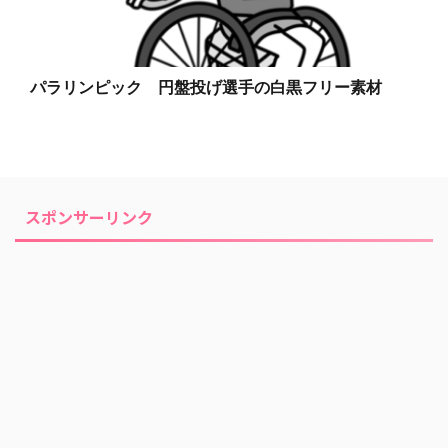
パラリンピック 円盤投げ選手の白黒フリー素材
スポンサーリンク