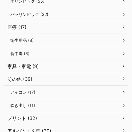
オリンピック (55)
パラリンピック (32)
医療 (17)
衛生用品 (8)
食中毒 (6)
家具・家電 (9)
その他 (39)
アイコン (17)
吹き出し (11)
プリント (32)
アルバム・文集 (30)