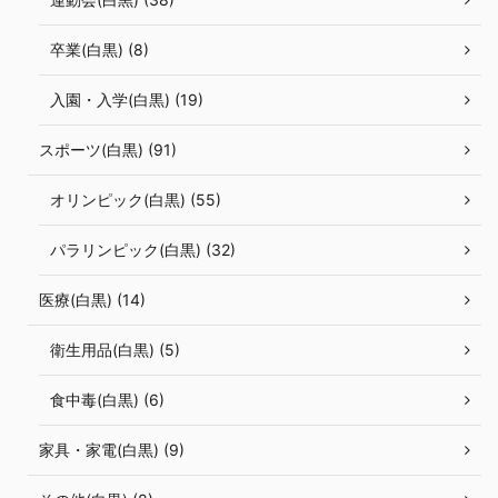
卒業(白黒) (8)
入園・入学(白黒) (19)
スポーツ(白黒) (91)
オリンピック(白黒) (55)
パラリンピック(白黒) (32)
医療(白黒) (14)
衛生用品(白黒) (5)
食中毒(白黒) (6)
家具・家電(白黒) (9)