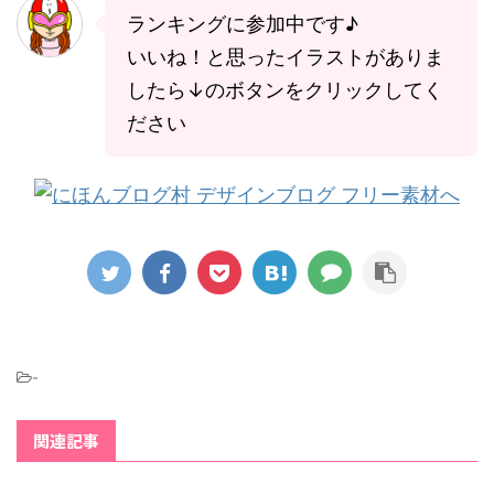
ランキングに参加中です♪
いいね！と思ったイラストがありま
したら↓のボタンをクリックしてく
ださい
-
関連記事