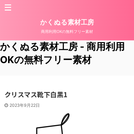
かくぬる素材工房
商用利用OKの無料フリー素材
かくぬる素材工房 - 商用利用
OKの無料フリー素材
クリスマス靴下白黒1
2023年9月22日