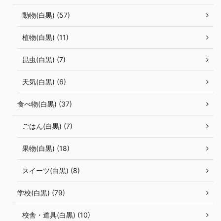
動物(白黒) (57)
植物(白黒) (11)
昆虫(白黒) (7)
天気(白黒) (6)
食べ物(白黒) (37)
ごはん(白黒) (7)
果物(白黒) (18)
スイーツ(白黒) (8)
学校(白黒) (79)
校舎・道具(白黒) (10)