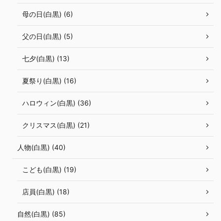
母の日(白黒) (6)
父の日(白黒) (5)
七夕(白黒) (13)
夏祭り(白黒) (16)
ハロウィン(白黒) (36)
クリスマス(白黒) (21)
人物(白黒) (40)
こども(白黒) (19)
店員(白黒) (18)
自然(白黒) (85)