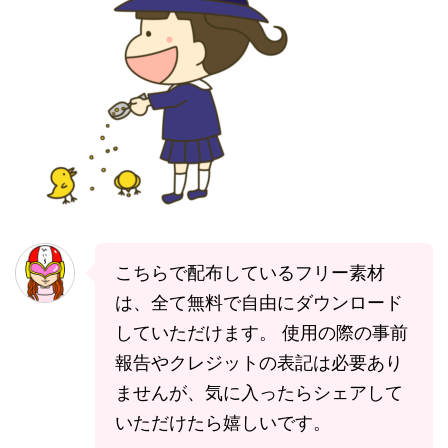
こちらで配布しているフリー素材
は、全て無料で自由にダウンロード
していただけます。 使用の際の事前
報告やクレジットの表記は必要あり
ませんが、気に入ったらシェアして
いただけたら嬉しいです。