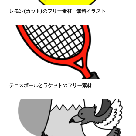
レモン(カット)のフリー素材 無料イラスト
テニスボールとラケットのフリー素材