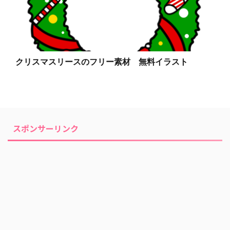
クリスマスリースのフリー素材 無料イラスト
スポンサーリンク