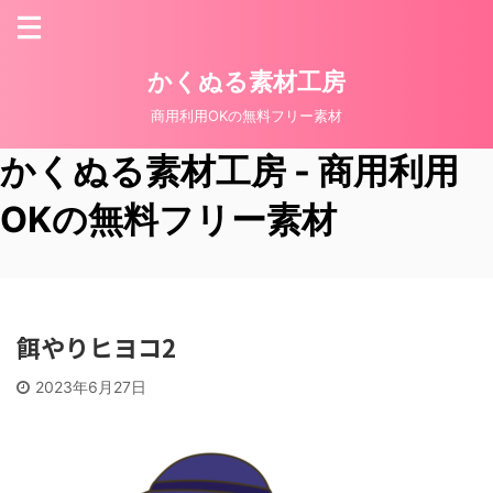
かくぬる素材工房
商用利用OKの無料フリー素材
かくぬる素材工房 - 商用利用
OKの無料フリー素材
餌やりヒヨコ2
2023年6月27日