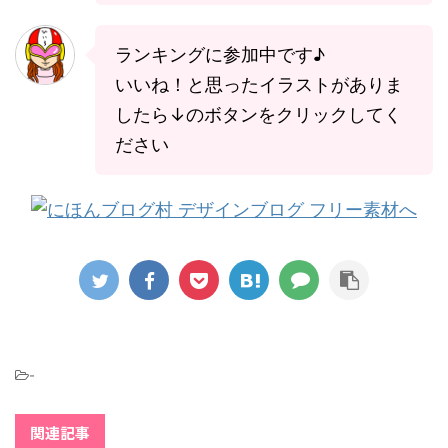
ランキングに参加中です♪
いいね！と思ったイラストがありま
したら↓のボタンをクリックしてく
ださい
-
関連記事