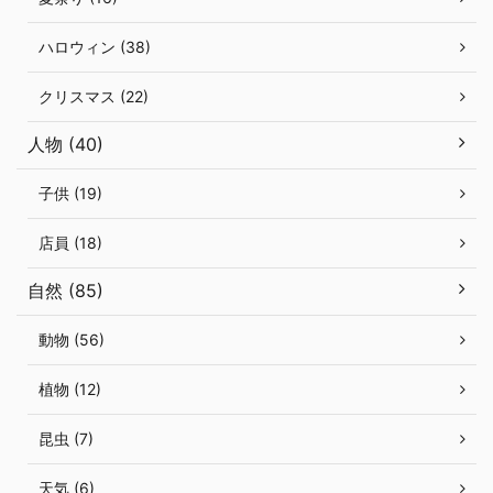
ハロウィン (38)
クリスマス (22)
人物 (40)
子供 (19)
店員 (18)
自然 (85)
動物 (56)
植物 (12)
昆虫 (7)
天気 (6)