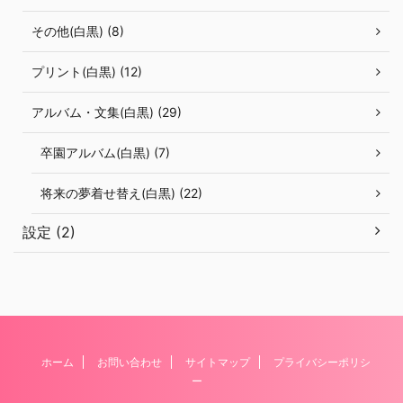
その他(白黒) (8)
プリント(白黒) (12)
アルバム・文集(白黒) (29)
卒園アルバム(白黒) (7)
将来の夢着せ替え(白黒) (22)
設定 (2)
ホーム
お問い合わせ
サイトマップ
プライバシーポリシ
ー