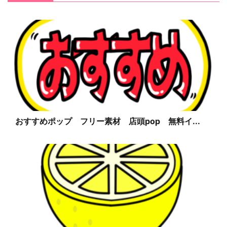
おすすめポップ フリー素材 店頭pop 無料イ...