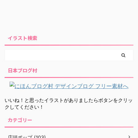
イラスト検索
日本ブログ村
いいね！と思ったイラストがありましたらボタンをクリッ
クしてください！
カテゴリー
店頭ポップ (103)