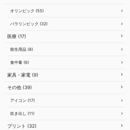
オリンピック (55)
パラリンピック (32)
医療 (17)
衛生用品 (8)
食中毒 (6)
家具・家電 (9)
その他 (39)
アイコン (17)
吹き出し (11)
プリント (32)