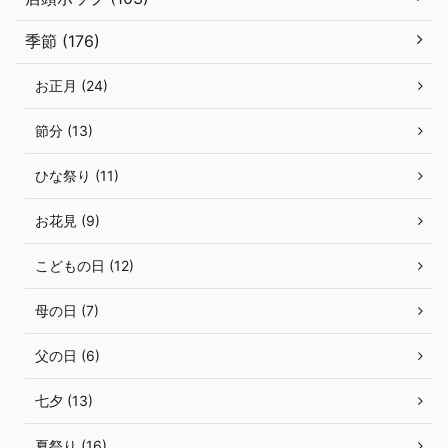
季節 (176)
お正月 (24)
節分 (13)
ひな祭り (11)
お花見 (9)
こどもの日 (12)
母の日 (7)
父の日 (6)
七夕 (13)
夏祭り (16)