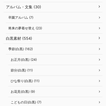
アルバム・文集 (30)
卒園アルバム (7)
将来の夢着せ替え (23)
白黒素材 (554)
季節(白黒) (162)
お正月(白黒) (24)
節分(白黒) (11)
ひな祭り(白黒) (11)
お花見(白黒) (9)
こどもの日(白黒) (7)