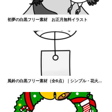
初夢の白黒フリー素材 お正月無料イラスト
風鈴の白黒フリー素材（全6点）｜シンプル・花火...