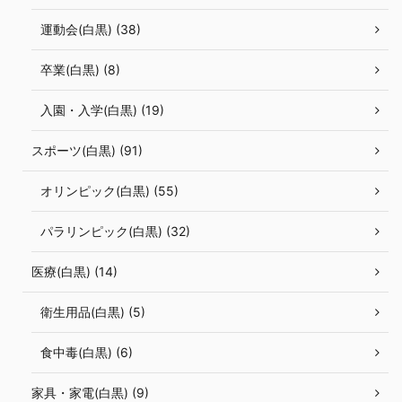
運動会(白黒) (38)
卒業(白黒) (8)
入園・入学(白黒) (19)
スポーツ(白黒) (91)
オリンピック(白黒) (55)
パラリンピック(白黒) (32)
医療(白黒) (14)
衛生用品(白黒) (5)
食中毒(白黒) (6)
家具・家電(白黒) (9)