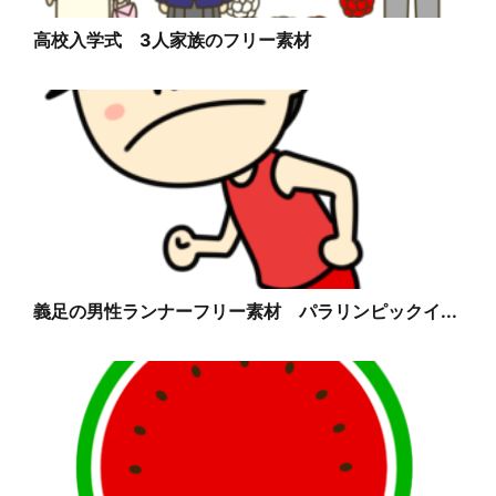
高校入学式 3人家族のフリー素材
義足の男性ランナーフリー素材 パラリンピックイ...