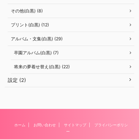
その他(白黒) (8)
プリント(白黒) (12)
アルバム・文集(白黒) (29)
卒園アルバム(白黒) (7)
将来の夢着せ替え(白黒) (22)
設定 (2)
ホーム
お問い合わせ
サイトマップ
プライバシーポリシ
ー