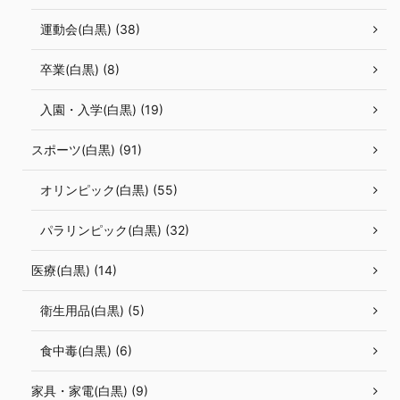
運動会(白黒) (38)
卒業(白黒) (8)
入園・入学(白黒) (19)
スポーツ(白黒) (91)
オリンピック(白黒) (55)
パラリンピック(白黒) (32)
医療(白黒) (14)
衛生用品(白黒) (5)
食中毒(白黒) (6)
家具・家電(白黒) (9)