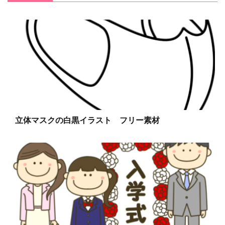
立体マスクの白黒イラスト フリー素材