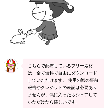
こちらで配布しているフリー素材
は、全て無料で自由にダウンロード
していただけます。 使用の際の事前
報告やクレジットの表記は必要あり
ませんが、気に入ったらシェアして
いただけたら嬉しいです。