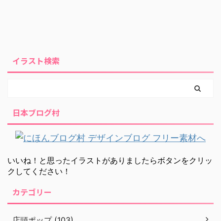
イラスト検索
日本ブログ村
いいね！と思ったイラストがありましたらボタンをクリッ
クしてください！
カテゴリー
店頭ポップ (103)