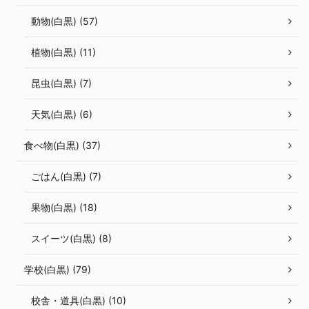
動物(白黒) (57)
植物(白黒) (11)
昆虫(白黒) (7)
天気(白黒) (6)
食べ物(白黒) (37)
ごはん(白黒) (7)
果物(白黒) (18)
スイーツ(白黒) (8)
学校(白黒) (79)
校舎・道具(白黒) (10)