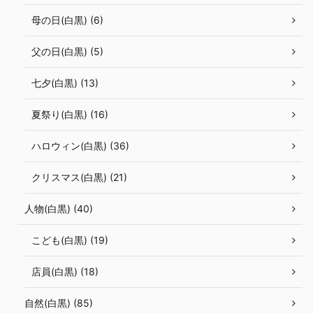
母の日(白黒) (6)
父の日(白黒) (5)
七夕(白黒) (13)
夏祭り(白黒) (16)
ハロウィン(白黒) (36)
クリスマス(白黒) (21)
人物(白黒) (40)
こども(白黒) (19)
店員(白黒) (18)
自然(白黒) (85)