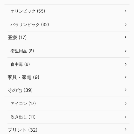
オリンピック (55)
パラリンピック (32)
医療 (17)
衛生用品 (8)
食中毒 (6)
家具・家電 (9)
その他 (39)
アイコン (17)
吹き出し (11)
プリント (32)