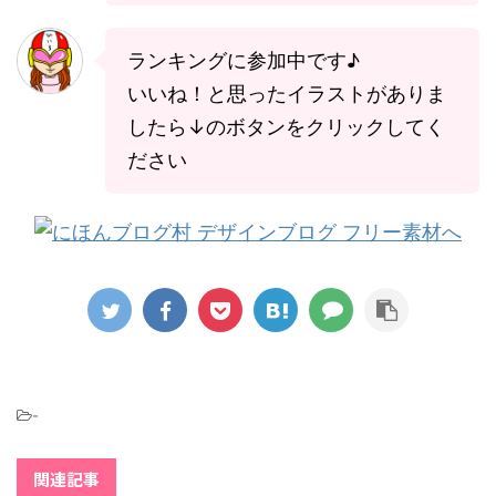
ランキングに参加中です♪
いいね！と思ったイラストがありま
したら↓のボタンをクリックしてく
ださい
-
関連記事