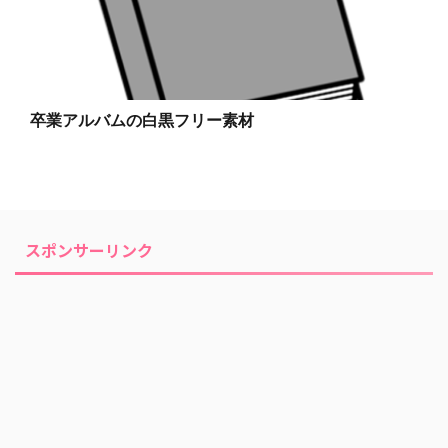
卒業アルバムの白黒フリー素材
スポンサーリンク