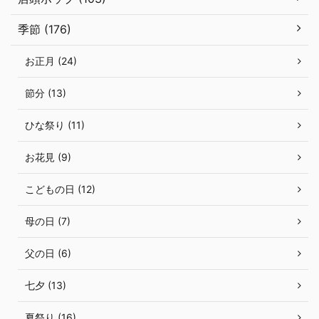
季節 (176)
お正月 (24)
節分 (13)
ひな祭り (11)
お花見 (9)
こどもの日 (12)
母の日 (7)
父の日 (6)
七夕 (13)
夏祭り (16)