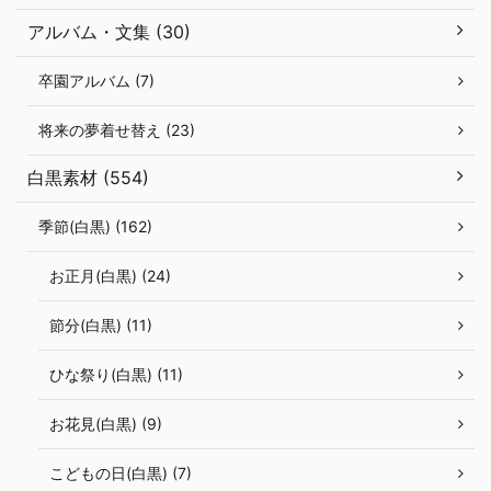
アルバム・文集 (30)
卒園アルバム (7)
将来の夢着せ替え (23)
白黒素材 (554)
季節(白黒) (162)
お正月(白黒) (24)
節分(白黒) (11)
ひな祭り(白黒) (11)
お花見(白黒) (9)
こどもの日(白黒) (7)