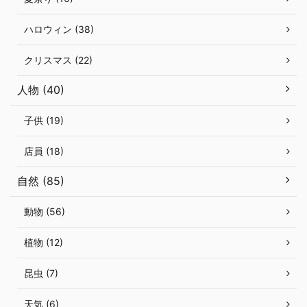
ハロウィン (38)
クリスマス (22)
人物 (40)
子供 (19)
店員 (18)
自然 (85)
動物 (56)
植物 (12)
昆虫 (7)
天気 (6)