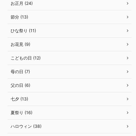
お正月 (24)
節分 (13)
ひな祭り (11)
お花見 (9)
こどもの日 (12)
母の日 (7)
父の日 (6)
七夕 (13)
夏祭り (16)
ハロウィン (38)