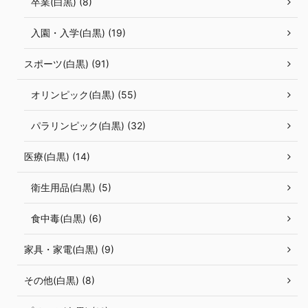
卒業(白黒) (8)
入園・入学(白黒) (19)
スポーツ(白黒) (91)
オリンピック(白黒) (55)
パラリンピック(白黒) (32)
医療(白黒) (14)
衛生用品(白黒) (5)
食中毒(白黒) (6)
家具・家電(白黒) (9)
その他(白黒) (8)