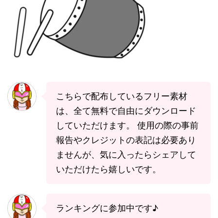
こちらで配布しているフリー素材
は、全て無料で自由にダウンロード
していただけます。 使用の際の事前
報告やクレジットの表記は必要あり
ませんが、気に入ったらシェアして
いただけたら嬉しいです。
ランキングに参加中です♪