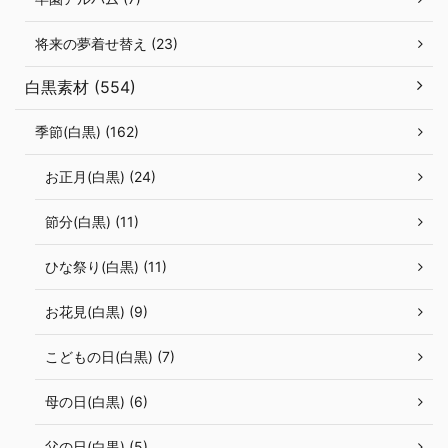
将来の夢着せ替え (23)
白黒素材 (554)
季節(白黒) (162)
お正月(白黒) (24)
節分(白黒) (11)
ひな祭り(白黒) (11)
お花見(白黒) (9)
こどもの日(白黒) (7)
母の日(白黒) (6)
父の日(白黒) (5)