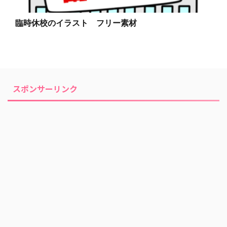
臨時休校のイラスト フリー素材
スポンサーリンク