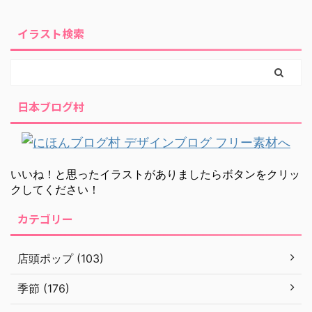
イラスト検索
日本ブログ村
いいね！と思ったイラストがありましたらボタンをクリッ
クしてください！
カテゴリー
店頭ポップ (103)
季節 (176)