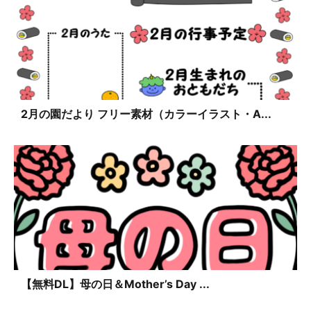
2月の園だより フリー素材（カラーイラスト・A...
【無料DL】母の日＆Mother’s Day ...