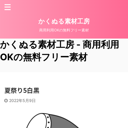
かくぬる素材工房
商用利用OKの無料フリー素材
かくぬる素材工房 - 商用利用
OKの無料フリー素材
夏祭り5白黒
2022年5月9日