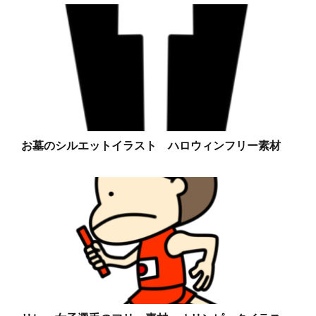
お墓のシルエットイラスト ハロウィンフリー素材