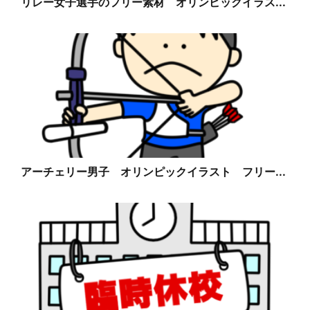
リレー女子選手のフリー素材 オリンピックイラス...
アーチェリー男子 オリンピックイラスト フリー...