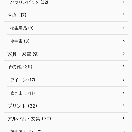
パラリンピック (32)
医療 (17)
衛生用品 (8)
食中毒 (6)
家具・家電 (9)
その他 (39)
アイコン (17)
吹き出し (11)
プリント (32)
アルバム・文集 (30)
卒園アルバム (7)