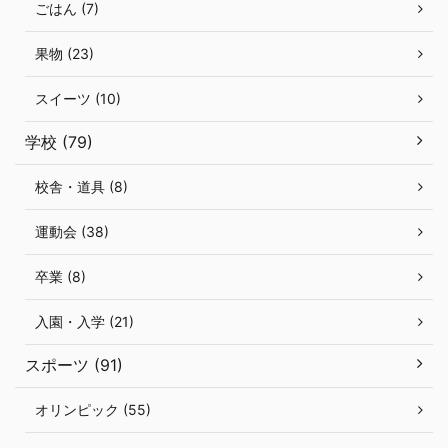
ごはん (7)
果物 (23)
スイーツ (10)
学校 (79)
校舎・道具 (8)
運動会 (38)
卒業 (8)
入園・入学 (21)
スポーツ (91)
オリンピック (55)