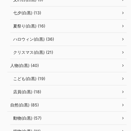
七夕(白黒) (13)
夏祭り(白黒) (16)
ハロウィン(白黒) (36)
クリスマス(白黒) (21)
人物(白黒) (40)
こども(白黒) (19)
店員(白黒) (18)
自然(白黒) (85)
動物(白黒) (57)