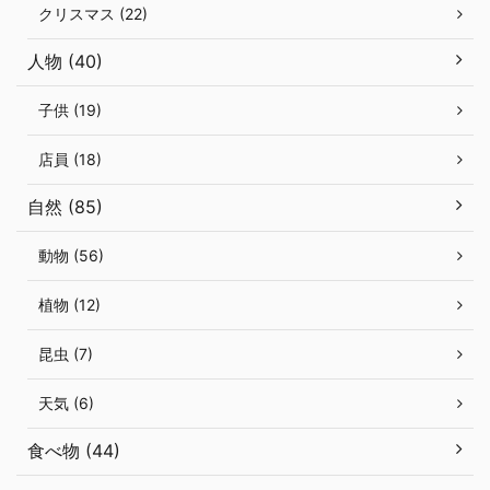
クリスマス (22)
人物 (40)
子供 (19)
店員 (18)
自然 (85)
動物 (56)
植物 (12)
昆虫 (7)
天気 (6)
食べ物 (44)