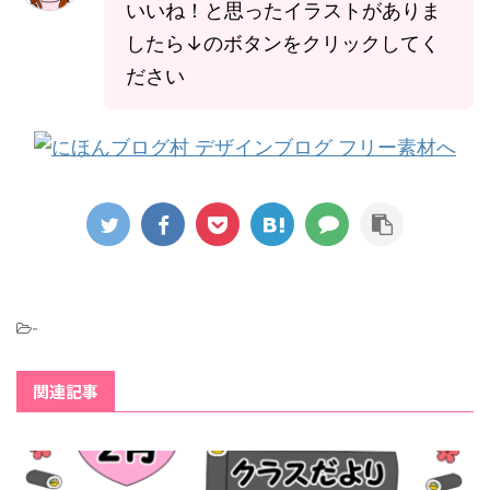
いいね！と思ったイラストがありま
したら↓のボタンをクリックしてく
ださい
-
関連記事