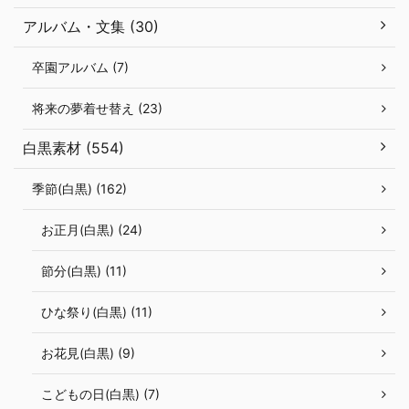
アルバム・文集 (30)
卒園アルバム (7)
将来の夢着せ替え (23)
白黒素材 (554)
季節(白黒) (162)
お正月(白黒) (24)
節分(白黒) (11)
ひな祭り(白黒) (11)
お花見(白黒) (9)
こどもの日(白黒) (7)