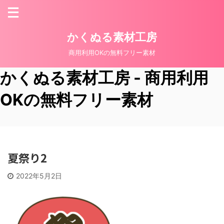
かくぬる素材工房
商用利用OKの無料フリー素材
かくぬる素材工房 - 商用利用
OKの無料フリー素材
夏祭り2
2022年5月2日