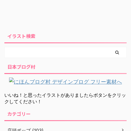
イラスト検索
日本ブログ村
いいね！と思ったイラストがありましたらボタンをクリッ
クしてください！
カテゴリー
店頭ポップ (103)