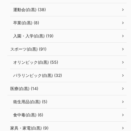
運動会(白黒) (38)
卒業(白黒) (8)
入園・入学(白黒) (19)
スポーツ(白黒) (91)
オリンピック(白黒) (55)
パラリンピック(白黒) (32)
医療(白黒) (14)
衛生用品(白黒) (5)
食中毒(白黒) (6)
家具・家電(白黒) (9)