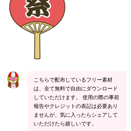
こちらで配布しているフリー素材
は、全て無料で自由にダウンロード
していただけます。 使用の際の事前
報告やクレジットの表記は必要あり
ませんが、気に入ったらシェアして
いただけたら嬉しいです。