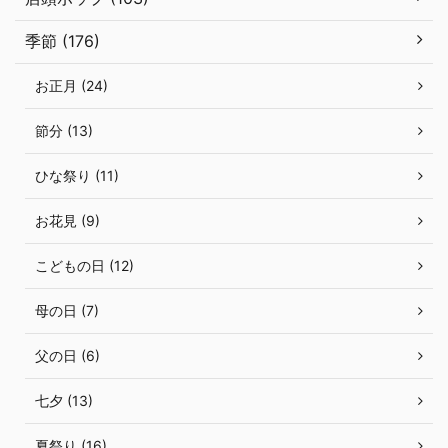
季節 (176)
お正月 (24)
節分 (13)
ひな祭り (11)
お花見 (9)
こどもの日 (12)
母の日 (7)
父の日 (6)
七夕 (13)
夏祭り (16)