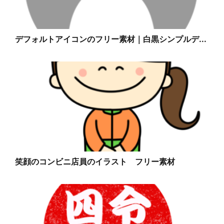
デフォルトアイコンのフリー素材｜白黒シンプルデ...
笑顔のコンビニ店員のイラスト フリー素材