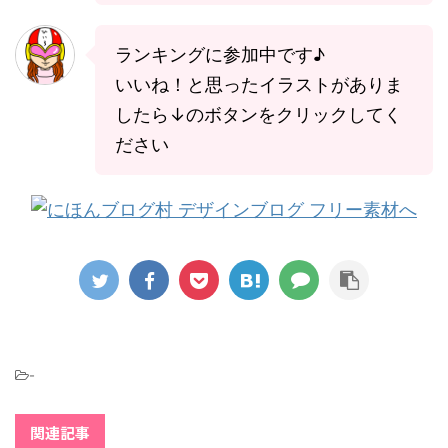
ランキングに参加中です♪
いいね！と思ったイラストがありま
したら↓のボタンをクリックしてく
ださい
-
関連記事