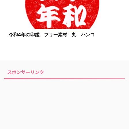
令和4年の印鑑 フリー素材 丸 ハンコ
スポンサーリンク