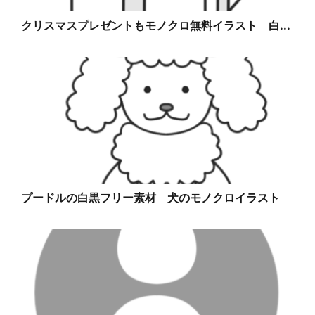
クリスマスプレゼントもモノクロ無料イラスト 白...
プードルの白黒フリー素材 犬のモノクロイラスト