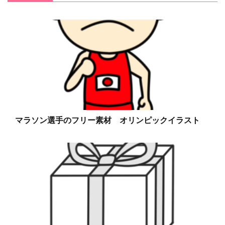
マラソン選手のフリー素材 オリンピックイラスト