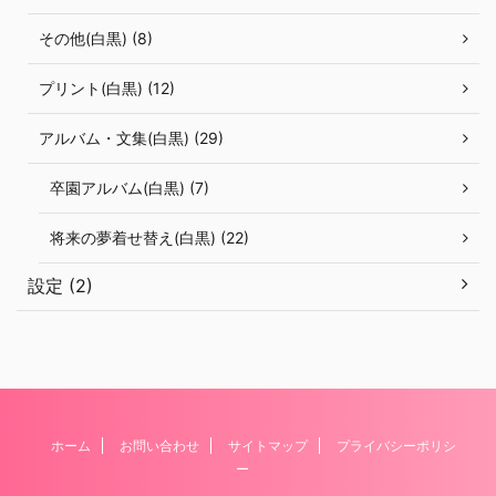
その他(白黒) (8)
プリント(白黒) (12)
アルバム・文集(白黒) (29)
卒園アルバム(白黒) (7)
将来の夢着せ替え(白黒) (22)
設定 (2)
ホーム
お問い合わせ
サイトマップ
プライバシーポリシ
ー