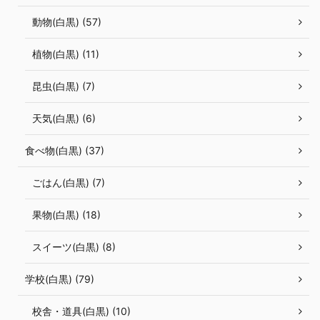
動物(白黒) (57)
植物(白黒) (11)
昆虫(白黒) (7)
天気(白黒) (6)
食べ物(白黒) (37)
ごはん(白黒) (7)
果物(白黒) (18)
スイーツ(白黒) (8)
学校(白黒) (79)
校舎・道具(白黒) (10)