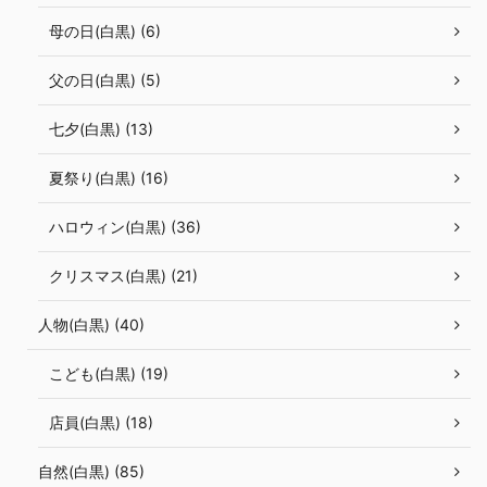
母の日(白黒) (6)
父の日(白黒) (5)
七夕(白黒) (13)
夏祭り(白黒) (16)
ハロウィン(白黒) (36)
クリスマス(白黒) (21)
人物(白黒) (40)
こども(白黒) (19)
店員(白黒) (18)
自然(白黒) (85)