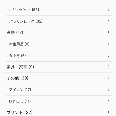
オリンピック (55)
パラリンピック (32)
医療 (17)
衛生用品 (8)
食中毒 (6)
家具・家電 (9)
その他 (39)
アイコン (17)
吹き出し (11)
プリント (32)