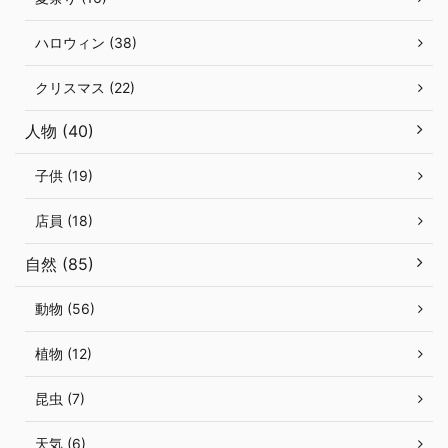
ハロウィン (38)
クリスマス (22)
人物 (40)
子供 (19)
店員 (18)
自然 (85)
動物 (56)
植物 (12)
昆虫 (7)
天気 (6)