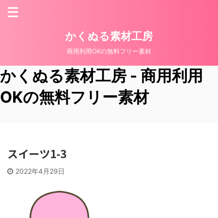
かくぬる素材工房
商用利用OKの無料フリー素材
かくぬる素材工房 - 商用利用
OKの無料フリー素材
スイーツ1-3
2022年4月29日