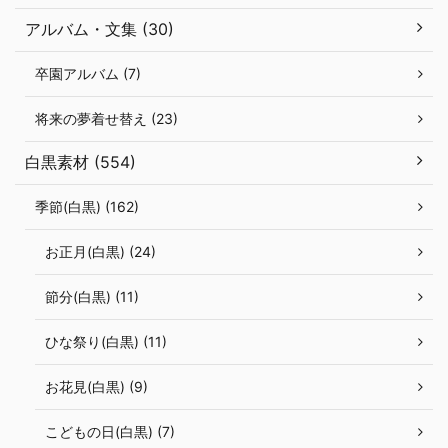
アルバム・文集 (30)
卒園アルバム (7)
将来の夢着せ替え (23)
白黒素材 (554)
季節(白黒) (162)
お正月(白黒) (24)
節分(白黒) (11)
ひな祭り(白黒) (11)
お花見(白黒) (9)
こどもの日(白黒) (7)