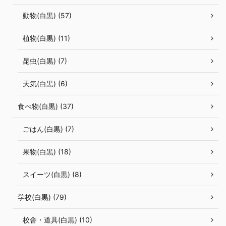
動物(白黒) (57)
植物(白黒) (11)
昆虫(白黒) (7)
天気(白黒) (6)
食べ物(白黒) (37)
ごはん(白黒) (7)
果物(白黒) (18)
スイーツ(白黒) (8)
学校(白黒) (79)
校舎・道具(白黒) (10)