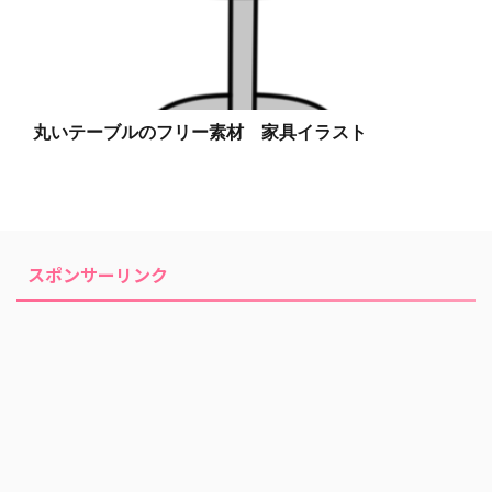
丸いテーブルのフリー素材 家具イラスト
スポンサーリンク