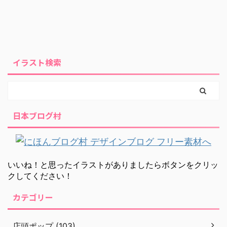
イラスト検索
日本ブログ村
いいね！と思ったイラストがありましたらボタンをクリッ
クしてください！
カテゴリー
店頭ポップ (103)