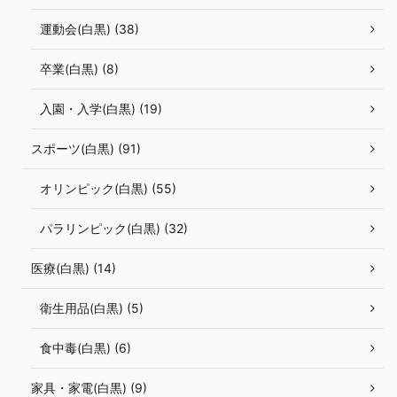
運動会(白黒) (38)
卒業(白黒) (8)
入園・入学(白黒) (19)
スポーツ(白黒) (91)
オリンピック(白黒) (55)
パラリンピック(白黒) (32)
医療(白黒) (14)
衛生用品(白黒) (5)
食中毒(白黒) (6)
家具・家電(白黒) (9)