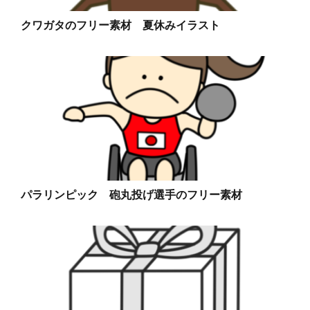
クワガタのフリー素材 夏休みイラスト
パラリンピック 砲丸投げ選手のフリー素材