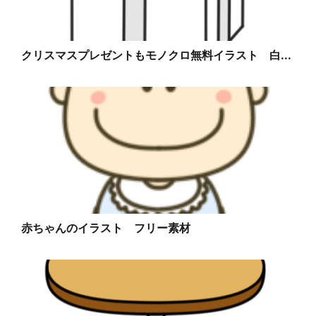
クリスマスプレゼントもモノクロ無料イラスト 白...
赤ちゃんのイラスト フリー素材