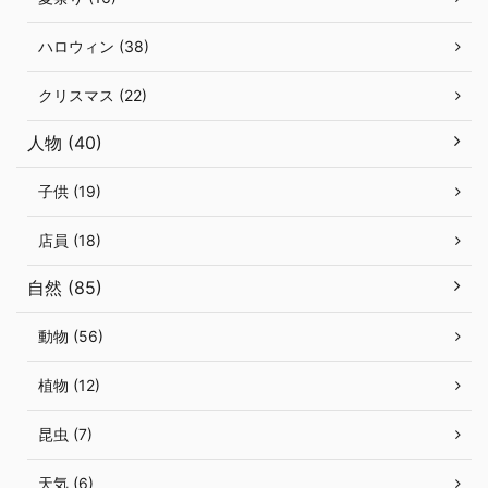
ハロウィン (38)
クリスマス (22)
人物 (40)
子供 (19)
店員 (18)
自然 (85)
動物 (56)
植物 (12)
昆虫 (7)
天気 (6)