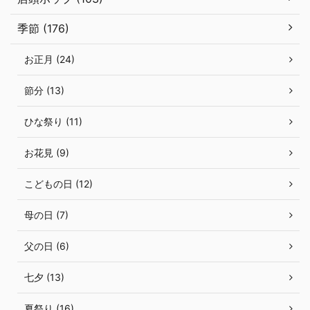
季節 (176)
お正月 (24)
節分 (13)
ひな祭り (11)
お花見 (9)
こどもの日 (12)
母の日 (7)
父の日 (6)
七夕 (13)
夏祭り (16)