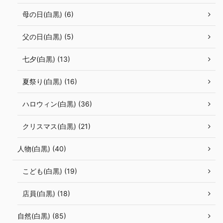
母の日(白黒) (6)
父の日(白黒) (5)
七夕(白黒) (13)
夏祭り(白黒) (16)
ハロウィン(白黒) (36)
クリスマス(白黒) (21)
人物(白黒) (40)
こども(白黒) (19)
店員(白黒) (18)
自然(白黒) (85)