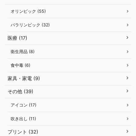
オリンピック (55)
パラリンピック (32)
医療 (17)
衛生用品 (8)
食中毒 (6)
家具・家電 (9)
その他 (39)
アイコン (17)
吹き出し (11)
プリント (32)