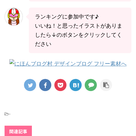
ランキングに参加中です♪
いいね！と思ったイラストがありま
したら↓のボタンをクリックしてく
ださい
-
関連記事