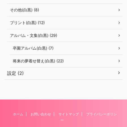
その他(白黒) (8)
プリント(白黒) (12)
アルバム・文集(白黒) (29)
卒園アルバム(白黒) (7)
将来の夢着せ替え(白黒) (22)
設定 (2)
ホーム
お問い合わせ
サイトマップ
プライバシーポリシ
ー