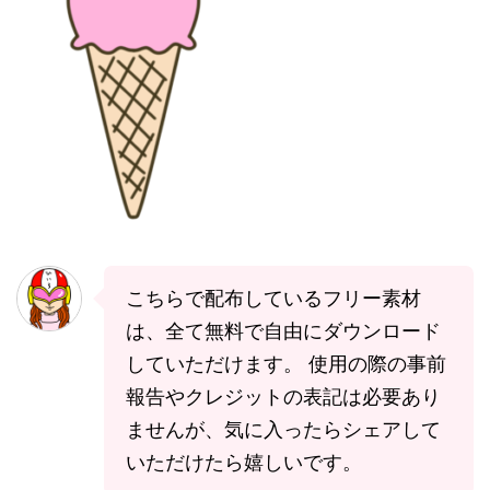
こちらで配布しているフリー素材
は、全て無料で自由にダウンロード
していただけます。 使用の際の事前
報告やクレジットの表記は必要あり
ませんが、気に入ったらシェアして
いただけたら嬉しいです。