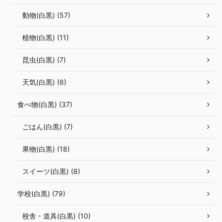
動物(白黒) (57)
植物(白黒) (11)
昆虫(白黒) (7)
天気(白黒) (6)
食べ物(白黒) (37)
ごはん(白黒) (7)
果物(白黒) (18)
スイーツ(白黒) (8)
学校(白黒) (79)
校舎・道具(白黒) (10)