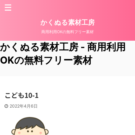
かくぬる素材工房
商用利用OKの無料フリー素材
かくぬる素材工房 - 商用利用
OKの無料フリー素材
こども10-1
2022年4月6日