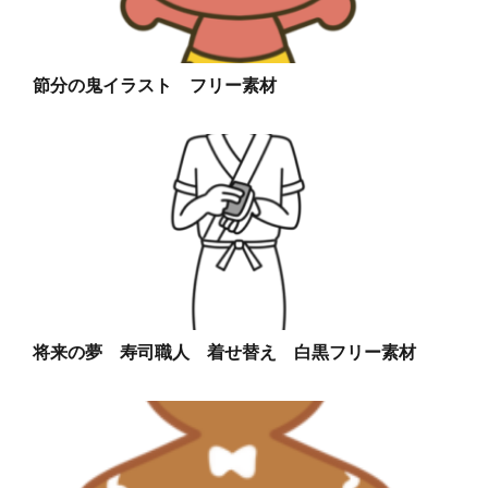
節分の鬼イラスト フリー素材
将来の夢 寿司職人 着せ替え 白黒フリー素材