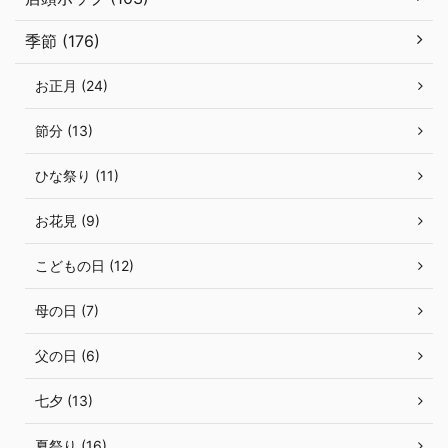
季節 (176)
お正月 (24)
節分 (13)
ひな祭り (11)
お花見 (9)
こどもの日 (12)
母の日 (7)
父の日 (6)
七夕 (13)
夏祭り (16)