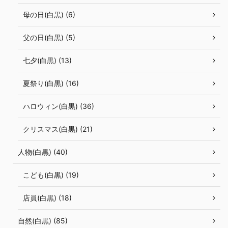
母の日(白黒) (6)
父の日(白黒) (5)
七夕(白黒) (13)
夏祭り(白黒) (16)
ハロウィン(白黒) (36)
クリスマス(白黒) (21)
人物(白黒) (40)
こども(白黒) (19)
店員(白黒) (18)
自然(白黒) (85)