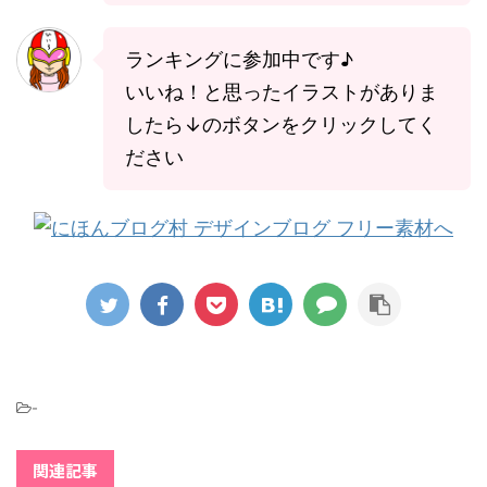
ランキングに参加中です♪
いいね！と思ったイラストがありま
したら↓のボタンをクリックしてく
ださい
-
関連記事