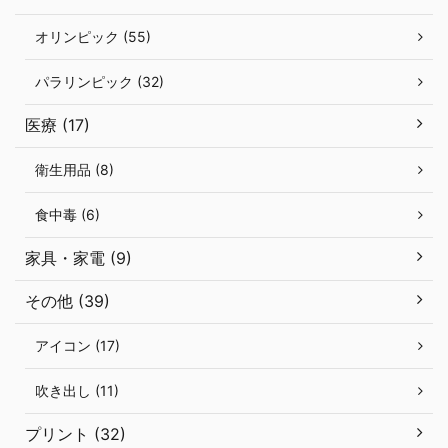
オリンピック (55)
パラリンピック (32)
医療 (17)
衛生用品 (8)
食中毒 (6)
家具・家電 (9)
その他 (39)
アイコン (17)
吹き出し (11)
プリント (32)