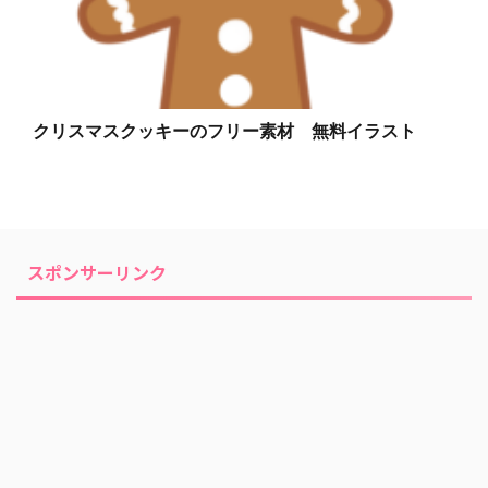
クリスマスクッキーのフリー素材 無料イラスト
スポンサーリンク