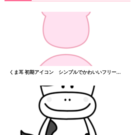
くま耳 初期アイコン シンプルでかわいいフリー...