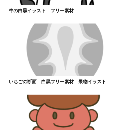
牛の白黒イラスト フリー素材
いちごの断面 白黒フリー素材 果物イラスト