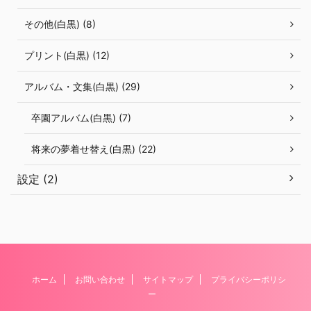
その他(白黒) (8)
プリント(白黒) (12)
アルバム・文集(白黒) (29)
卒園アルバム(白黒) (7)
将来の夢着せ替え(白黒) (22)
設定 (2)
ホーム
お問い合わせ
サイトマップ
プライバシーポリシ
ー