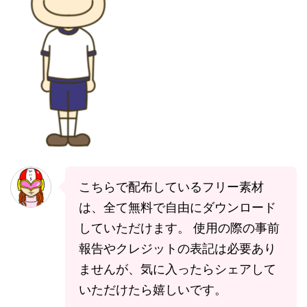
こちらで配布しているフリー素材
は、全て無料で自由にダウンロード
していただけます。 使用の際の事前
報告やクレジットの表記は必要あり
ませんが、気に入ったらシェアして
いただけたら嬉しいです。