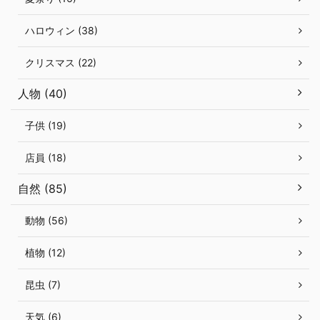
ハロウィン (38)
クリスマス (22)
人物 (40)
子供 (19)
店員 (18)
自然 (85)
動物 (56)
植物 (12)
昆虫 (7)
天気 (6)