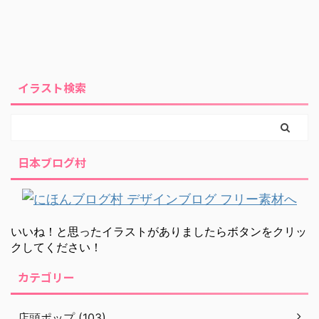
イラスト検索
日本ブログ村
いいね！と思ったイラストがありましたらボタンをクリッ
クしてください！
カテゴリー
店頭ポップ (103)