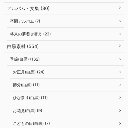
アルバム・文集 (30)
卒園アルバム (7)
将来の夢着せ替え (23)
白黒素材 (554)
季節(白黒) (162)
お正月(白黒) (24)
節分(白黒) (11)
ひな祭り(白黒) (11)
お花見(白黒) (9)
こどもの日(白黒) (7)