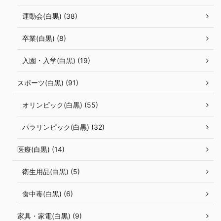
運動会(白黒) (38)
卒業(白黒) (8)
入園・入学(白黒) (19)
スポーツ(白黒) (91)
オリンピック(白黒) (55)
パラリンピック(白黒) (32)
医療(白黒) (14)
衛生用品(白黒) (5)
食中毒(白黒) (6)
家具・家電(白黒) (9)