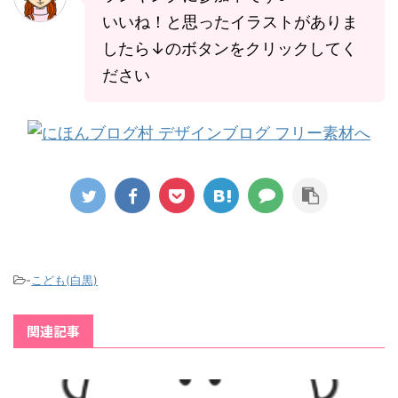
いいね！と思ったイラストがありま
したら↓のボタンをクリックしてく
ださい
-
こども(白黒)
関連記事