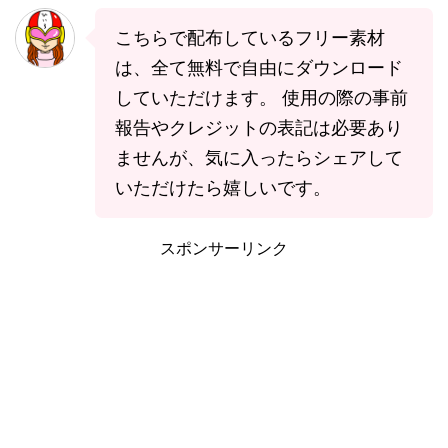
こちらで配布しているフリー素材
は、全て無料で自由にダウンロード
していただけます。 使用の際の事前
報告やクレジットの表記は必要あり
ませんが、気に入ったらシェアして
いただけたら嬉しいです。
スポンサーリンク