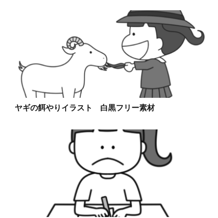
ヤギの餌やりイラスト 白黒フリー素材