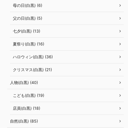
母の日(白黒) (6)
父の日(白黒) (5)
七夕(白黒) (13)
夏祭り(白黒) (16)
ハロウィン(白黒) (36)
クリスマス(白黒) (21)
人物(白黒) (40)
こども(白黒) (19)
店員(白黒) (18)
自然(白黒) (85)