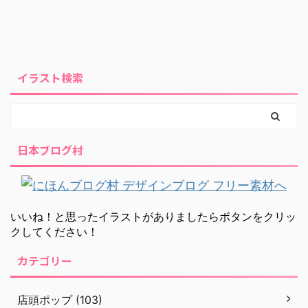
イラスト検索
日本ブログ村
いいね！と思ったイラストがありましたらボタンをクリッ
クしてください！
カテゴリー
店頭ポップ (103)