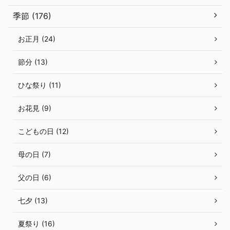
季節 (176)
お正月 (24)
節分 (13)
ひな祭り (11)
お花見 (9)
こどもの日 (12)
母の日 (7)
父の日 (6)
七夕 (13)
夏祭り (16)