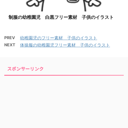
制服の幼稚園児 白黒フリー素材 子供のイラスト
PREV
幼稚園児のフリー素材 子供のイラスト
NEXT
体操服の幼稚園児フリー素材 子供のイラスト
スポンサーリンク