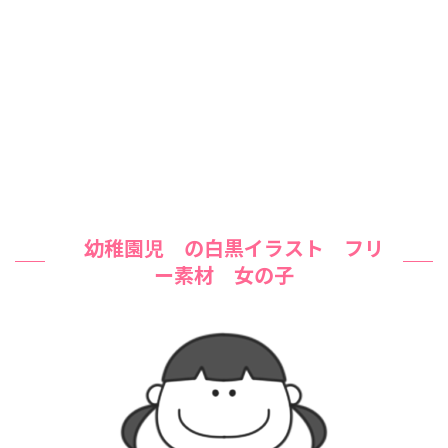
幼稚園児
の白黒イラスト フリ
ー素材 女の子