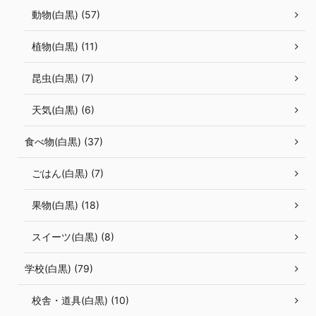
動物(白黒) (57)
植物(白黒) (11)
昆虫(白黒) (7)
天気(白黒) (6)
食べ物(白黒) (37)
ごはん(白黒) (7)
果物(白黒) (18)
スイーツ(白黒) (8)
学校(白黒) (79)
校舎・道具(白黒) (10)