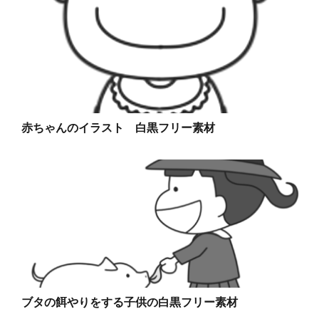
赤ちゃんのイラスト 白黒フリー素材
ブタの餌やりをする子供の白黒フリー素材