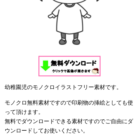
幼稚園児のモノクロイラストフリー素材です。
モノクロ無料素材ですので印刷物の挿絵としても使
って頂けます。
無料でダウンロードできる素材ですのでご自由にダ
ウンロードしてお使いください。