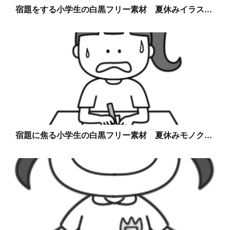
宿題をする小学生の白黒フリー素材 夏休みイラス...
宿題に焦る小学生の白黒フリー素材 夏休みモノク...