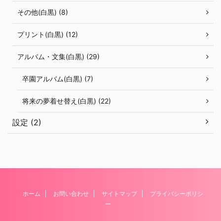
その他(白黒) (8)
プリント(白黒) (12)
アルバム・文集(白黒) (29)
卒園アルバム(白黒) (7)
将来の夢着せ替え(白黒) (22)
設定 (2)
ホーム
お問い合わせ
サイトマップ
プライバシーポリシ
ー