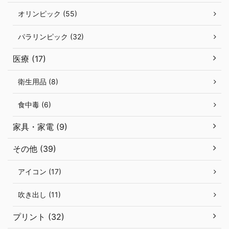
オリンピック (55)
パラリンピック (32)
医療 (17)
衛生用品 (8)
食中毒 (6)
家具・家電 (9)
その他 (39)
アイコン (17)
吹き出し (11)
プリント (32)