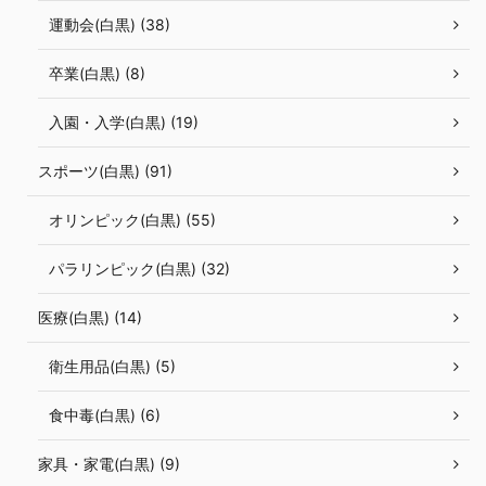
運動会(白黒) (38)
卒業(白黒) (8)
入園・入学(白黒) (19)
スポーツ(白黒) (91)
オリンピック(白黒) (55)
パラリンピック(白黒) (32)
医療(白黒) (14)
衛生用品(白黒) (5)
食中毒(白黒) (6)
家具・家電(白黒) (9)