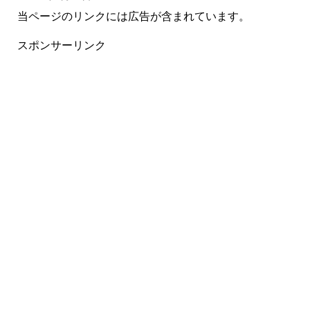
当ページのリンクには広告が含まれています。
スポンサーリンク