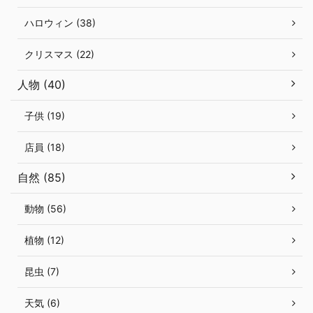
ハロウィン (38)
クリスマス (22)
人物 (40)
子供 (19)
店員 (18)
自然 (85)
動物 (56)
植物 (12)
昆虫 (7)
天気 (6)