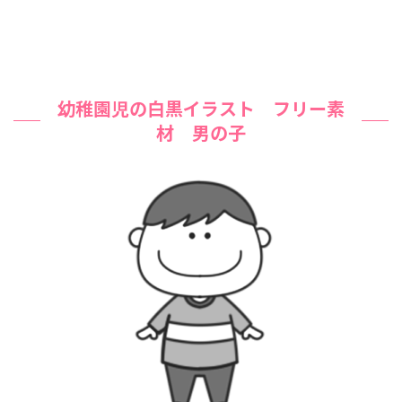
幼稚園児の白黒イラスト フリー素
材 男の子