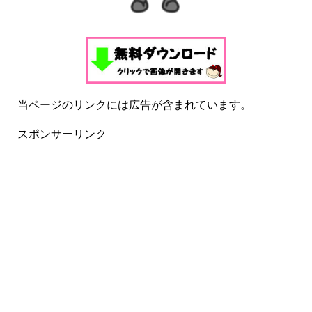
当ページのリンクには広告が含まれています。
スポンサーリンク