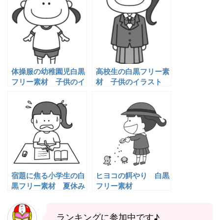
体操服の幼稚園児白黒
高校生の白黒フリー素
フリー素材 子供のイ
材 子供のイラスト
ラスト
宿題に焦る小学生の白
ヒヨコの餌やり 白黒
黒フリー素材 夏休み
フリー素材
モノクロイラスト
ランキングに参加中です♪