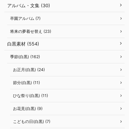
アルバム・文集 (30)
卒園アルバム (7)
将来の夢着せ替え (23)
白黒素材 (554)
季節(白黒) (162)
お正月(白黒) (24)
節分(白黒) (11)
ひな祭り(白黒) (11)
お花見(白黒) (9)
こどもの日(白黒) (7)