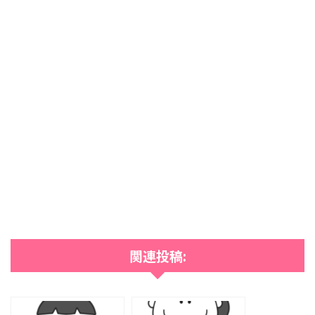
関連投稿: