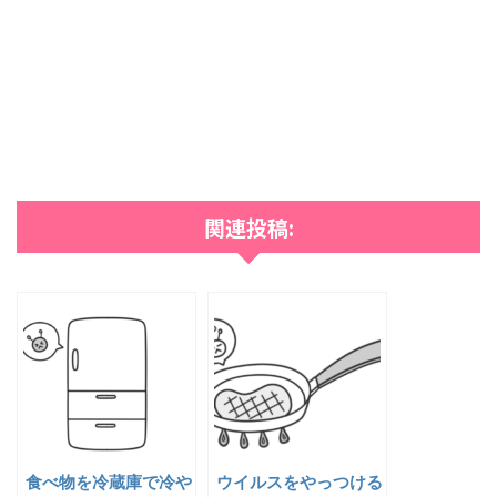
関連投稿:
食べ物を冷蔵庫で冷や
ウイルスをやっつける