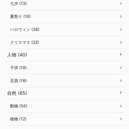
七夕 (13)
夏祭り (16)
ハロウィン (38)
クリスマス (22)
人物 (40)
子供 (19)
店員 (18)
自然 (85)
動物 (56)
植物 (12)