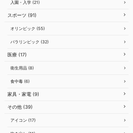
入園・入学 (21)
スポーツ (91)
オリンピック (55)
パラリンピック (32)
医療 (17)
衛生用品 (8)
食中毒 (6)
家具・家電 (9)
その他 (39)
アイコン (17)