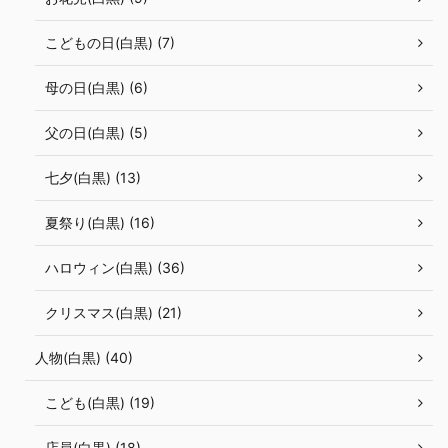
こどもの日(白黒) (7)
母の日(白黒) (6)
父の日(白黒) (5)
七夕(白黒) (13)
夏祭り(白黒) (16)
ハロウィン(白黒) (36)
クリスマス(白黒) (21)
人物(白黒) (40)
こども(白黒) (19)
店員(白黒) (18)