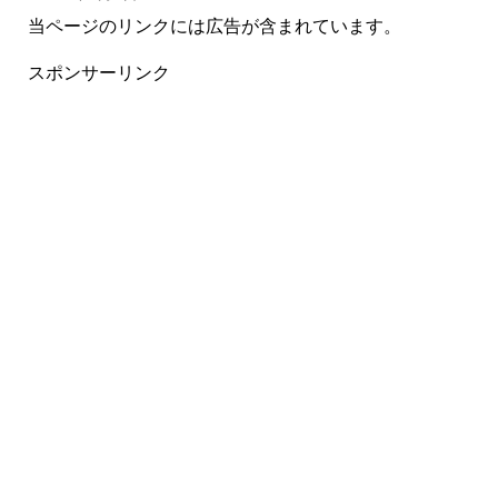
当ページのリンクには広告が含まれています。
スポンサーリンク