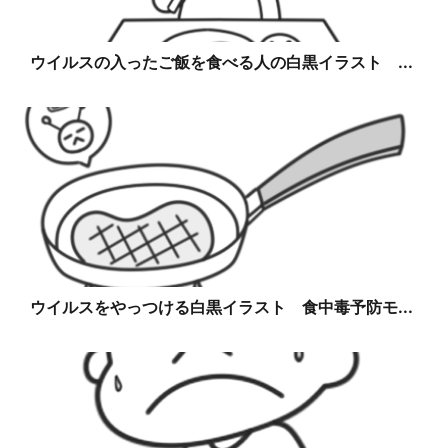
ウイルスの入ったご飯を食べる人の白黒イラスト ...
ウイルスをやっつける白黒イラスト 食中毒予防モ...