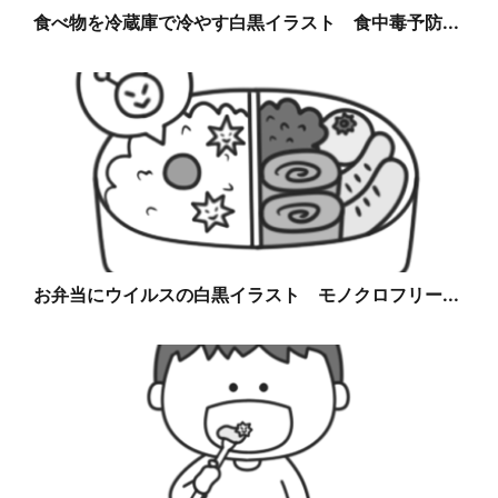
食べ物を冷蔵庫で冷やす白黒イラスト 食中毒予防...
お弁当にウイルスの白黒イラスト モノクロフリー...