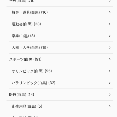
学校(白黒) (79)
校舎・道具(白黒) (10)
運動会(白黒) (38)
卒業(白黒) (8)
入園・入学(白黒) (19)
スポーツ(白黒) (91)
オリンピック(白黒) (55)
パラリンピック(白黒) (32)
医療(白黒) (14)
衛生用品(白黒) (5)