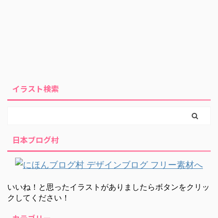
イラスト検索
日本ブログ村
いいね！と思ったイラストがありましたらボタンをクリッ
クしてください！
カテゴリー