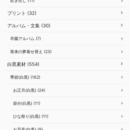
吹き出し (11)
プリント (32)
アルバム・文集 (30)
卒園アルバム (7)
将来の夢着せ替え (23)
白黒素材 (554)
季節(白黒) (162)
お正月(白黒) (24)
節分(白黒) (11)
ひな祭り(白黒) (11)
お花見(白黒) (9)