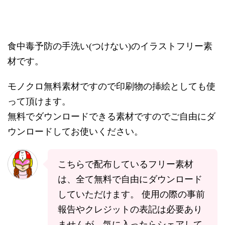
食中毒予防の手洗い
つけない
のイラストフリー素
(
)
材です。
モノクロ無料素材ですので印刷物の挿絵としても使
って頂けます。
無料でダウンロードできる素材ですのでご自由にダ
ウンロードしてお使いください。
こちらで配布しているフリー素材
は、全て無料で自由にダウンロード
していただけます。 使用の際の事前
報告やクレジットの表記は必要あり
ませんが、気に入ったらシェアして