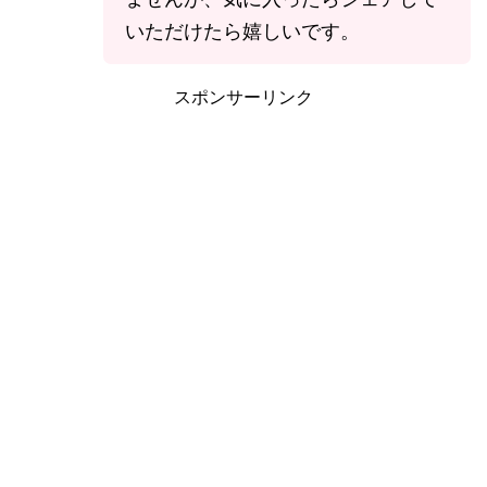
いただけたら嬉しいです。
スポンサーリンク