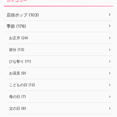
店頭ポップ (103)
季節 (176)
お正月 (24)
節分 (13)
ひな祭り (11)
お花見 (9)
こどもの日 (12)
母の日 (7)
父の日 (6)