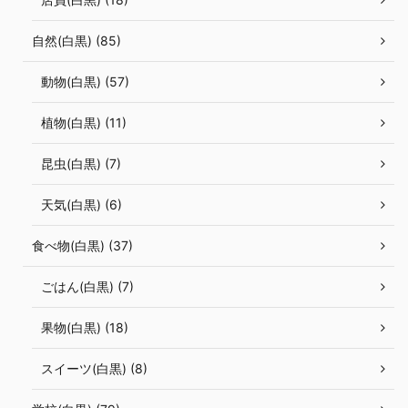
自然(白黒) (85)
動物(白黒) (57)
植物(白黒) (11)
昆虫(白黒) (7)
天気(白黒) (6)
食べ物(白黒) (37)
ごはん(白黒) (7)
果物(白黒) (18)
スイーツ(白黒) (8)