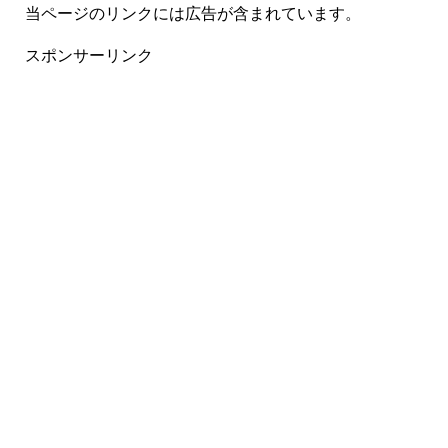
当ページのリンクには広告が含まれています。
スポンサーリンク