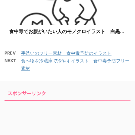
食中毒でお腹がいたい人のモノクロイラスト 白黒...
PREV
手洗いのフリー素材 食中毒予防のイラスト
NEXT
食べ物を冷蔵庫で冷やすイラスト 食中毒予防フリー
素材
スポンサーリンク