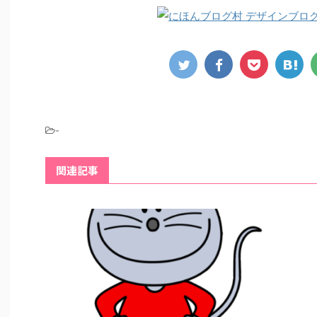
-
関連記事