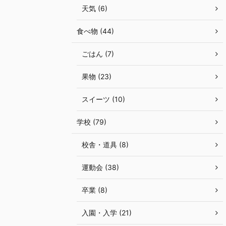
天気 (6)
食べ物 (44)
ごはん (7)
果物 (23)
スイーツ (10)
学校 (79)
校舎・道具 (8)
運動会 (38)
卒業 (8)
入園・入学 (21)