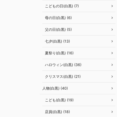
こどもの日(白黒) (7)
母の日(白黒) (6)
父の日(白黒) (5)
七夕(白黒) (13)
夏祭り(白黒) (16)
ハロウィン(白黒) (36)
クリスマス(白黒) (21)
人物(白黒) (40)
こども(白黒) (19)
店員(白黒) (18)