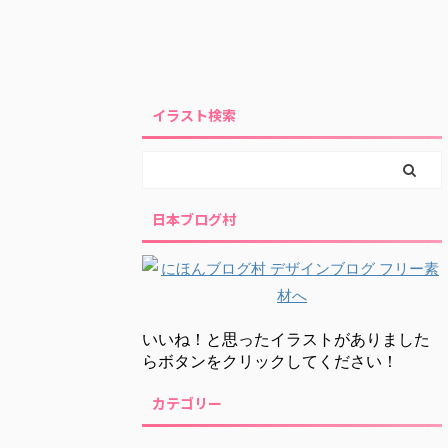
イラスト検索
日本ブログ村
いいね！と思ったイラストがありました
らボタンをクリックしてください！
カテゴリー