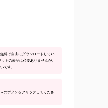
て無料で自由にダウンロードしてい
ジットの表記は必要ありませんが、
しいです。
ら↓のボタンをクリックしてくださ