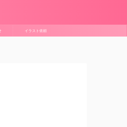
せ
イラスト依頼