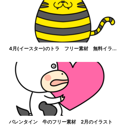
4月(イースター)のトラ フリー素材 無料イラ...
バレンタイン 牛のフリー素材 2月のイラスト