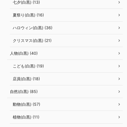
七夕(白黒) (13)
夏祭り(白黒) (16)
ハロウィン(白黒) (36)
クリスマス(白黒) (21)
人物(白黒) (40)
こども(白黒) (19)
店員(白黒) (18)
自然(白黒) (85)
動物(白黒) (57)
植物(白黒) (11)