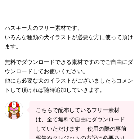
ハスキー犬のフリー素材です。
いろんな種類の犬イラストが必要な方に使って頂け
ます。
無料でダウンロードできる素材ですのでご自由にダ
ウンロードしてお使いください。
他にも必要な犬のイラストがございましたらコメン
トして頂ければ随時追加していきます。
こちらで配布しているフリー素材
は、全て無料で自由にダウンロード
していただけます。 使用の際の事前
報告やクレジットの表記は必要あり