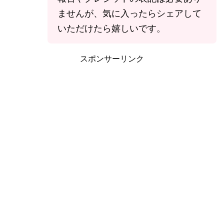
ませんが、気に入ったらシェアして
いただけたら嬉しいです。
スポンサーリンク