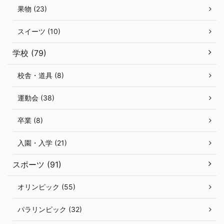
果物 (23)
スイーツ (10)
学校 (79)
校舎・道具 (8)
運動会 (38)
卒業 (8)
入園・入学 (21)
スポーツ (91)
オリンピック (55)
パラリンピック (32)