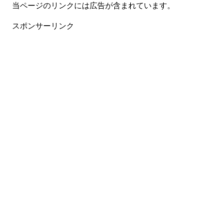
当ページのリンクには広告が含まれています。
スポンサーリンク