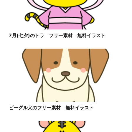
7月(七夕)のトラ フリー素材 無料イラスト
ビーグル犬のフリー素材 無料イラスト