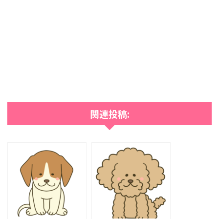
関連投稿: