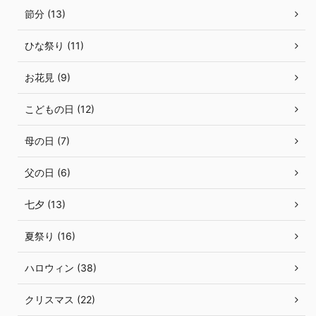
節分 (13)
ひな祭り (11)
お花見 (9)
こどもの日 (12)
母の日 (7)
父の日 (6)
七夕 (13)
夏祭り (16)
ハロウィン (38)
クリスマス (22)