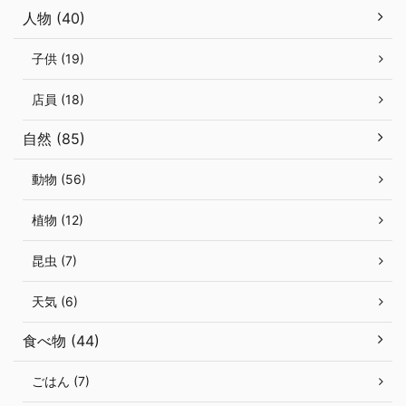
人物 (40)
子供 (19)
店員 (18)
自然 (85)
動物 (56)
植物 (12)
昆虫 (7)
天気 (6)
食べ物 (44)
ごはん (7)