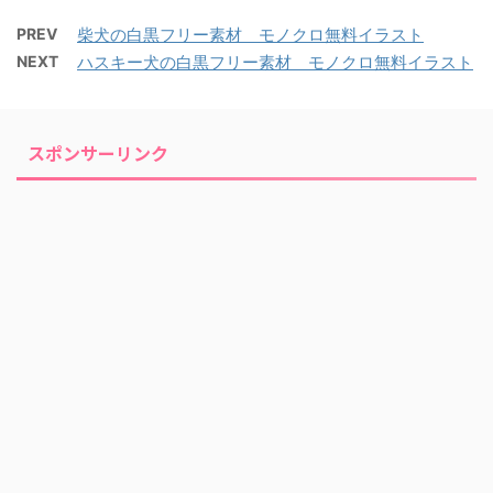
PREV
柴犬の白黒フリー素材 モノクロ無料イラスト
NEXT
ハスキー犬の白黒フリー素材 モノクロ無料イラスト
スポンサーリンク