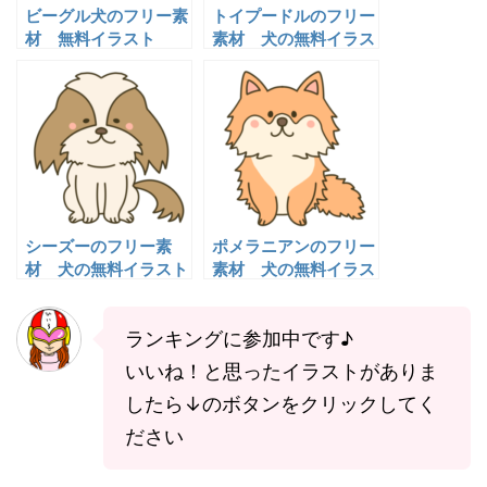
ビーグル犬のフリー素
トイプードルのフリー
材 無料イラスト
素材 犬の無料イラス
ト
シーズーのフリー素
ポメラニアンのフリー
材 犬の無料イラスト
素材 犬の無料イラス
ト
ランキングに参加中です♪
いいね！と思ったイラストがありま
したら↓のボタンをクリックしてく
ださい