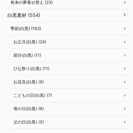
将来の夢着せ替え (23)
白黒素材 (554)
季節(白黒) (162)
お正月(白黒) (24)
節分(白黒) (11)
ひな祭り(白黒) (11)
お花見(白黒) (9)
こどもの日(白黒) (7)
母の日(白黒) (6)
父の日(白黒) (5)