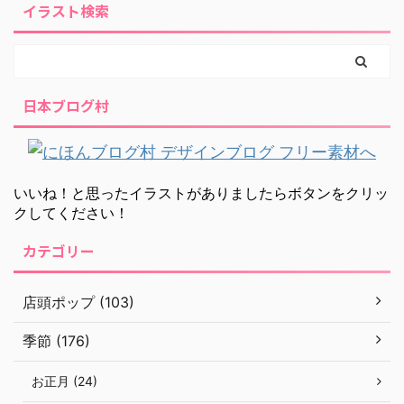
イラスト検索
日本ブログ村
いいね！と思ったイラストがありましたらボタンをクリッ
クしてください！
カテゴリー
店頭ポップ (103)
季節 (176)
お正月 (24)