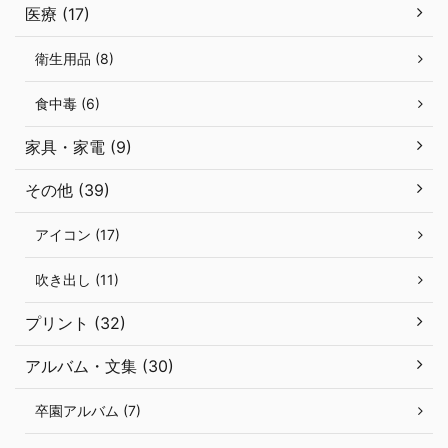
医療 (17)
衛生用品 (8)
食中毒 (6)
家具・家電 (9)
その他 (39)
アイコン (17)
吹き出し (11)
プリント (32)
アルバム・文集 (30)
卒園アルバム (7)