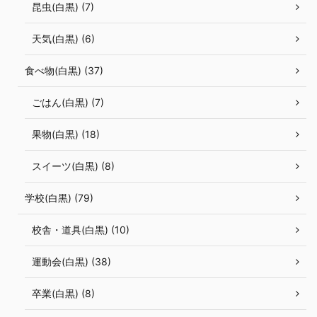
昆虫(白黒) (7)
天気(白黒) (6)
食べ物(白黒) (37)
ごはん(白黒) (7)
果物(白黒) (18)
スイーツ(白黒) (8)
学校(白黒) (79)
校舎・道具(白黒) (10)
運動会(白黒) (38)
卒業(白黒) (8)