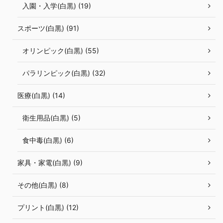
入園・入学(白黒) (19)
スポーツ(白黒) (91)
オリンピック(白黒) (55)
パラリンピック(白黒) (32)
医療(白黒) (14)
衛生用品(白黒) (5)
食中毒(白黒) (6)
家具・家電(白黒) (9)
その他(白黒) (8)
プリント(白黒) (12)