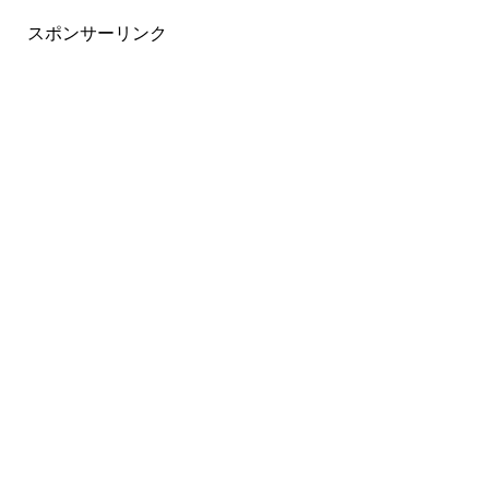
スポンサーリンク