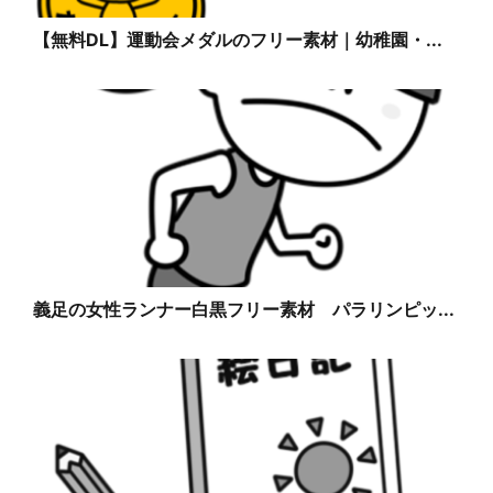
【無料DL】運動会メダルのフリー素材｜幼稚園・...
義足の女性ランナー白黒フリー素材 パラリンピッ...