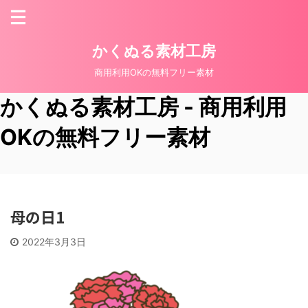
かくぬる素材工房
商用利用OKの無料フリー素材
かくぬる素材工房 - 商用利用
OKの無料フリー素材
母の日1
2022年3月3日