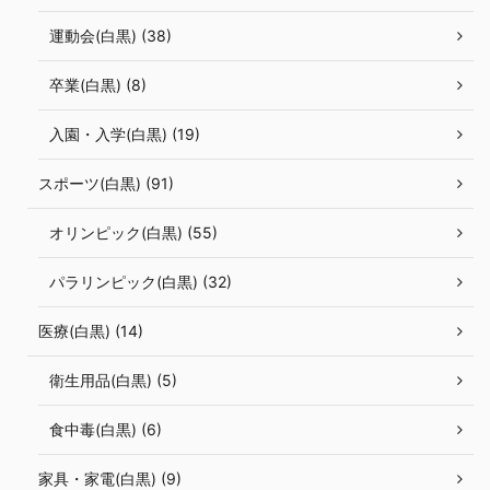
運動会(白黒) (38)
卒業(白黒) (8)
入園・入学(白黒) (19)
スポーツ(白黒) (91)
オリンピック(白黒) (55)
パラリンピック(白黒) (32)
医療(白黒) (14)
衛生用品(白黒) (5)
食中毒(白黒) (6)
家具・家電(白黒) (9)