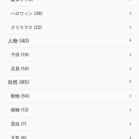
ハロウィン (38)
クリスマス (22)
人物 (40)
子供 (19)
店員 (18)
自然 (85)
動物 (56)
植物 (12)
昆虫 (7)
天気 (6)