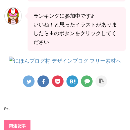
ランキングに参加中です♪
いいね！と思ったイラストがありま
したら↓のボタンをクリックしてく
ださい
-
関連記事