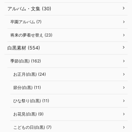
アルバム・文集 (30)
卒園アルバム (7)
将来の夢着せ替え (23)
白黒素材 (554)
季節(白黒) (162)
お正月(白黒) (24)
節分(白黒) (11)
ひな祭り(白黒) (11)
お花見(白黒) (9)
こどもの日(白黒) (7)