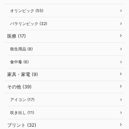
オリンピック (55)
パラリンピック (32)
医療 (17)
衛生用品 (8)
食中毒 (6)
家具・家電 (9)
その他 (39)
アイコン (17)
吹き出し (11)
プリント (32)