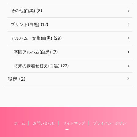
その他(白黒) (8)
プリント(白黒) (12)
アルバム・文集(白黒) (29)
卒園アルバム(白黒) (7)
将来の夢着せ替え(白黒) (22)
設定 (2)
ホーム
お問い合わせ
サイトマップ
プライバシーポリシ
ー