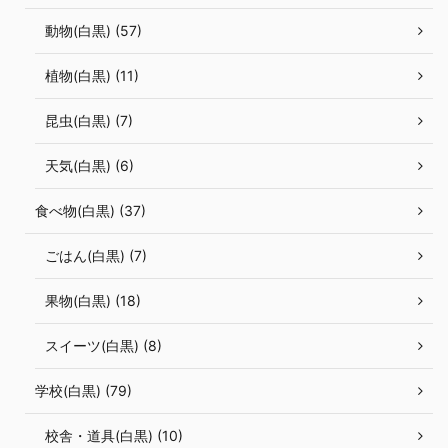
動物(白黒) (57)
植物(白黒) (11)
昆虫(白黒) (7)
天気(白黒) (6)
食べ物(白黒) (37)
ごはん(白黒) (7)
果物(白黒) (18)
スイーツ(白黒) (8)
学校(白黒) (79)
校舎・道具(白黒) (10)