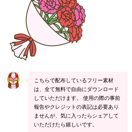
こちらで配布しているフリー素材
は、全て無料で自由にダウンロード
していただけます。 使用の際の事前
報告やクレジットの表記は必要あり
ませんが、気に入ったらシェアして
いただけたら嬉しいです。