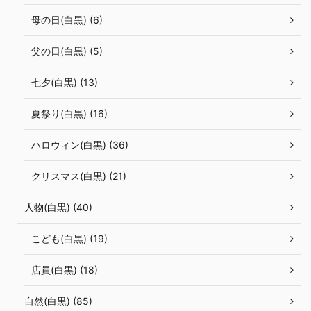
母の日(白黒) (6)
父の日(白黒) (5)
七夕(白黒) (13)
夏祭り(白黒) (16)
ハロウィン(白黒) (36)
クリスマス(白黒) (21)
人物(白黒) (40)
こども(白黒) (19)
店員(白黒) (18)
自然(白黒) (85)