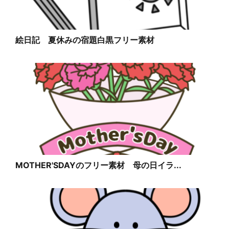
絵日記 夏休みの宿題白黒フリー素材
MOTHER'SDAYのフリー素材 母の日イラ...