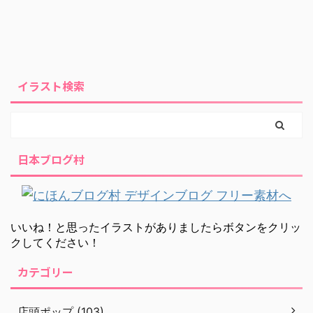
イラスト検索
日本ブログ村
いいね！と思ったイラストがありましたらボタンをクリッ
クしてください！
カテゴリー
店頭ポップ (103)