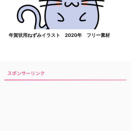
年賀状用ねずみイラスト 2020年 フリー素材
スポンサーリンク