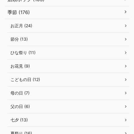
季節 (176)
お正月 (24)
節分 (13)
ひな祭り (11)
お花見 (9)
こどもの日 (12)
母の日 (7)
父の日 (6)
七夕 (13)
夏祭り (16)