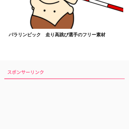
パラリンピック 走り高跳び選手のフリー素材
スポンサーリンク