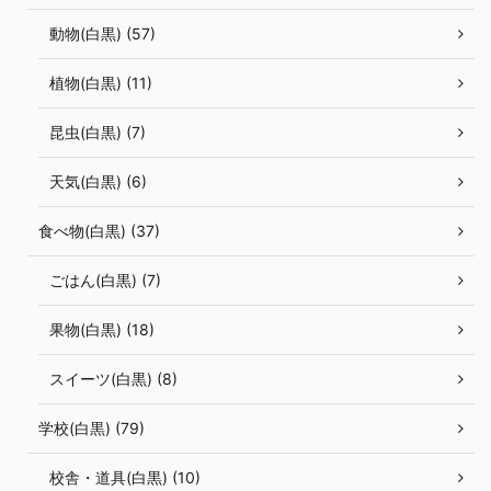
動物(白黒) (57)
植物(白黒) (11)
昆虫(白黒) (7)
天気(白黒) (6)
食べ物(白黒) (37)
ごはん(白黒) (7)
果物(白黒) (18)
スイーツ(白黒) (8)
学校(白黒) (79)
校舎・道具(白黒) (10)