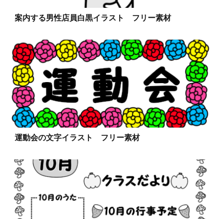
案内する男性店員白黒イラスト フリー素材
運動会の文字イラスト フリー素材