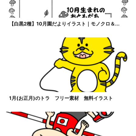
【白黒2種】10月園だよりイラスト｜モノクロ＆...
1月(お正月)のトラ フリー素材 無料イラスト