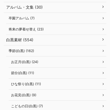
アルバム・文集 (30)
卒園アルバム (7)
将来の夢着せ替え (23)
白黒素材 (554)
季節(白黒) (162)
お正月(白黒) (24)
節分(白黒) (11)
ひな祭り(白黒) (11)
お花見(白黒) (9)
こどもの日(白黒) (7)