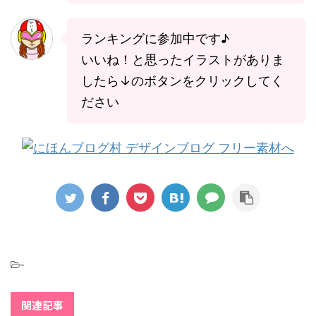
ランキングに参加中です♪
いいね！と思ったイラストがありま
したら↓のボタンをクリックしてく
ださい
-
関連記事