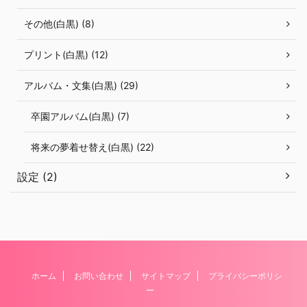
その他(白黒) (8)
プリント(白黒) (12)
アルバム・文集(白黒) (29)
卒園アルバム(白黒) (7)
将来の夢着せ替え(白黒) (22)
設定 (2)
ホーム
お問い合わせ
サイトマップ
プライバシーポリシ
ー