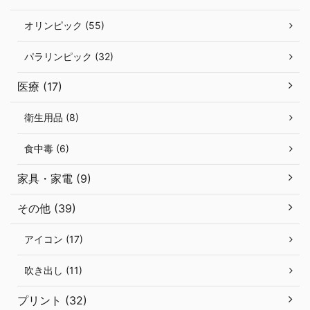
オリンピック (55)
パラリンピック (32)
医療 (17)
衛生用品 (8)
食中毒 (6)
家具・家電 (9)
その他 (39)
アイコン (17)
吹き出し (11)
プリント (32)