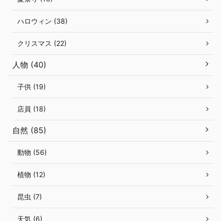
ハロウィン (38)
クリスマス (22)
人物 (40)
子供 (19)
店員 (18)
自然 (85)
動物 (56)
植物 (12)
昆虫 (7)
天気 (6)