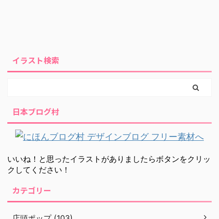
イラスト検索
日本ブログ村
いいね！と思ったイラストがありましたらボタンをクリッ
クしてください！
カテゴリー
店頭ポップ (103)