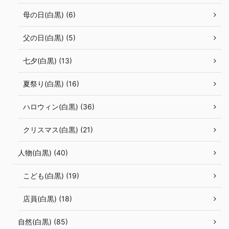
母の日(白黒) (6)
父の日(白黒) (5)
七夕(白黒) (13)
夏祭り(白黒) (16)
ハロウィン(白黒) (36)
クリスマス(白黒) (21)
人物(白黒) (40)
こども(白黒) (19)
店員(白黒) (18)
自然(白黒) (85)