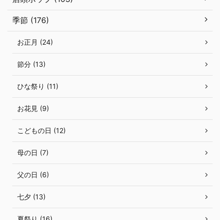
季節 (176)
お正月 (24)
節分 (13)
ひな祭り (11)
お花見 (9)
こどもの日 (12)
母の日 (7)
父の日 (6)
七夕 (13)
夏祭り (16)