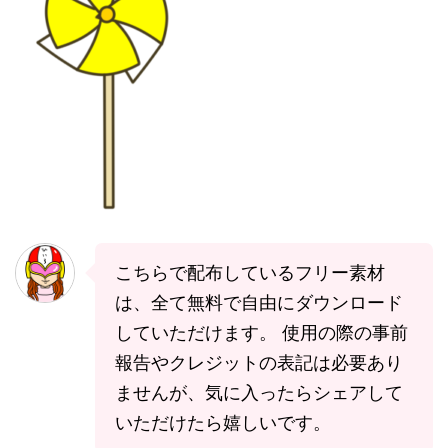
こちらで配布しているフリー素材
は、全て無料で自由にダウンロード
していただけます。 使用の際の事前
報告やクレジットの表記は必要あり
ませんが、気に入ったらシェアして
いただけたら嬉しいです。