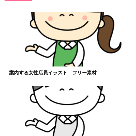
案内する女性店員イラスト フリー素材