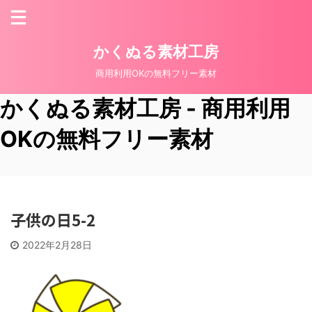
かくぬる素材工房
商用利用OKの無料フリー素材
かくぬる素材工房 - 商用利用
OKの無料フリー素材
子供の日5-2
2022年2月28日