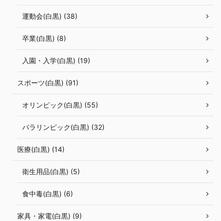
運動会(白黒) (38)
卒業(白黒) (8)
入園・入学(白黒) (19)
スポーツ(白黒) (91)
オリンピック(白黒) (55)
パラリンピック(白黒) (32)
医療(白黒) (14)
衛生用品(白黒) (5)
食中毒(白黒) (6)
家具・家電(白黒) (9)