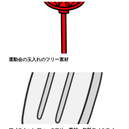
運動会の玉入れのフリー素材