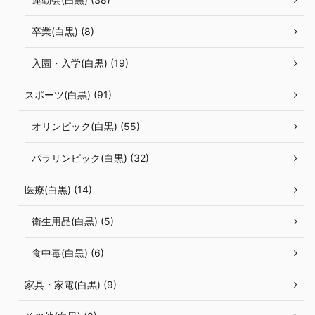
卒業(白黒) (8)
入園・入学(白黒) (19)
スポーツ(白黒) (91)
オリンピック(白黒) (55)
パラリンピック(白黒) (32)
医療(白黒) (14)
衛生用品(白黒) (5)
食中毒(白黒) (6)
家具・家電(白黒) (9)