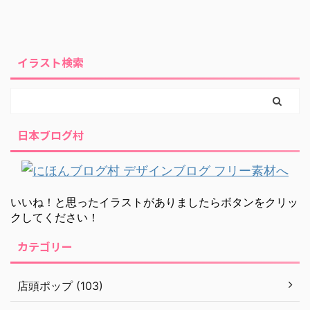
イラスト検索
日本ブログ村
いいね！と思ったイラストがありましたらボタンをクリッ
クしてください！
カテゴリー
店頭ポップ (103)