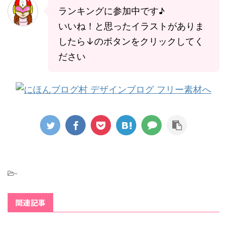
ランキングに参加中です♪
いいね！と思ったイラストがありま
したら↓のボタンをクリックしてく
ださい
-
関連記事