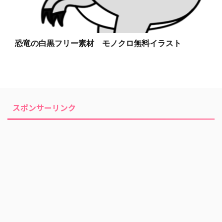
恐竜の白黒フリー素材 モノクロ無料イラスト
スポンサーリンク