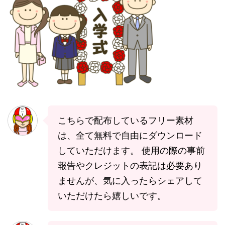
こちらで配布しているフリー素材
は、全て無料で自由にダウンロード
していただけます。 使用の際の事前
報告やクレジットの表記は必要あり
ませんが、気に入ったらシェアして
いただけたら嬉しいです。