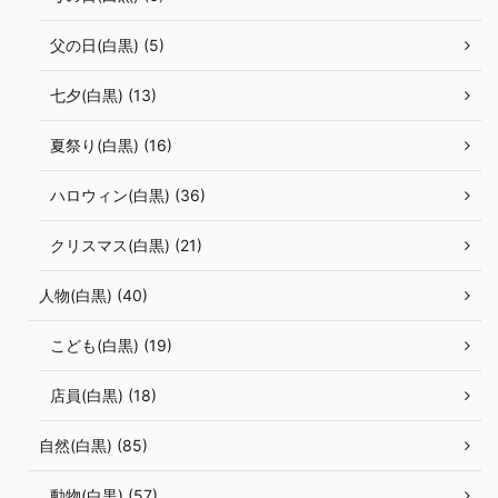
父の日(白黒) (5)
七夕(白黒) (13)
夏祭り(白黒) (16)
ハロウィン(白黒) (36)
クリスマス(白黒) (21)
人物(白黒) (40)
こども(白黒) (19)
店員(白黒) (18)
自然(白黒) (85)
動物(白黒) (57)