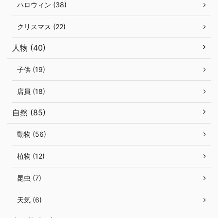
ハロウィン (38)
クリスマス (22)
人物 (40)
子供 (19)
店員 (18)
自然 (85)
動物 (56)
植物 (12)
昆虫 (7)
天気 (6)