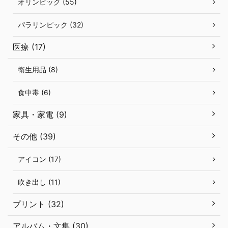
オリンピック (55)
パラリンピック (32)
医療 (17)
衛生用品 (8)
食中毒 (6)
家具・家電 (9)
その他 (39)
アイコン (17)
吹き出し (11)
プリント (32)
アルバム・文集 (30)