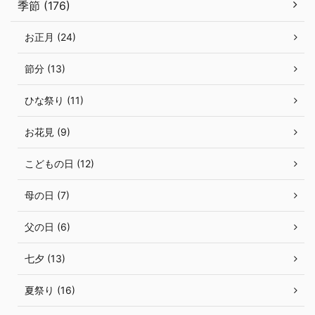
季節 (176)
お正月 (24)
節分 (13)
ひな祭り (11)
お花見 (9)
こどもの日 (12)
母の日 (7)
父の日 (6)
七夕 (13)
夏祭り (16)