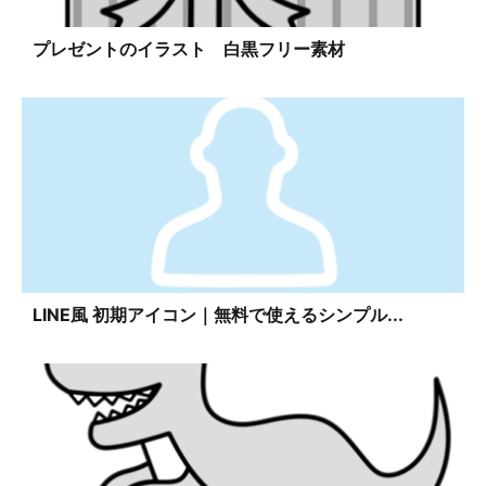
プレゼントのイラスト 白黒フリー素材
LINE風 初期アイコン｜無料で使えるシンプル...