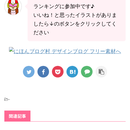
ランキングに参加中です♪
いいね！と思ったイラストがありま
したら↓のボタンをクリックしてく
ださい
-
関連記事