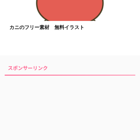
カニのフリー素材 無料イラスト
スポンサーリンク