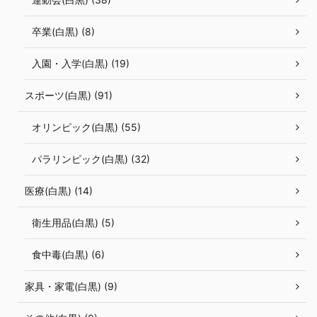
卒業(白黒) (8)
入園・入学(白黒) (19)
スポーツ(白黒) (91)
オリンピック(白黒) (55)
パラリンピック(白黒) (32)
医療(白黒) (14)
衛生用品(白黒) (5)
食中毒(白黒) (6)
家具・家電(白黒) (9)