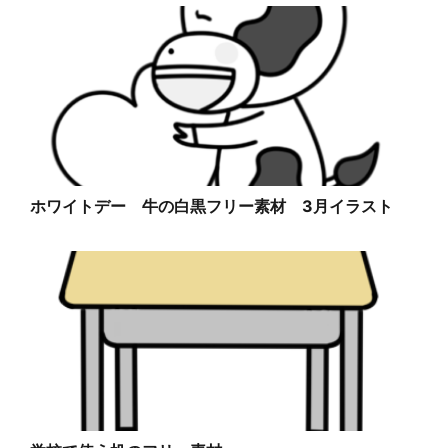
ホワイトデー 牛の白黒フリー素材 3月イラスト