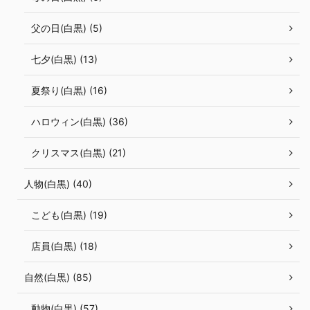
父の日(白黒) (5)
七夕(白黒) (13)
夏祭り(白黒) (16)
ハロウィン(白黒) (36)
クリスマス(白黒) (21)
人物(白黒) (40)
こども(白黒) (19)
店員(白黒) (18)
自然(白黒) (85)
動物(白黒) (57)