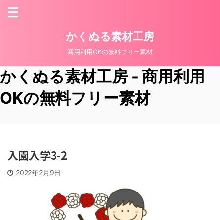
かくぬる素材工房
商用利用OKの無料フリー素材
かくぬる素材工房 - 商用利用
OKの無料フリー素材
入園入学3-2
2022年2月9日