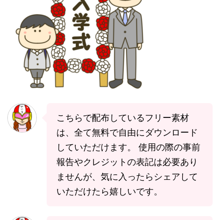
こちらで配布しているフリー素材
は、全て無料で自由にダウンロード
していただけます。 使用の際の事前
報告やクレジットの表記は必要あり
ませんが、気に入ったらシェアして
いただけたら嬉しいです。