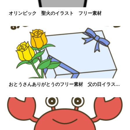
オリンピック 聖火のイラスト フリー素材
おとうさんありがとうのフリー素材 父の日イラス...