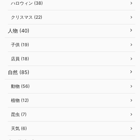
ハロウィン (38)
クリスマス (22)
人物 (40)
子供 (19)
店員 (18)
自然 (85)
動物 (56)
植物 (12)
昆虫 (7)
天気 (6)