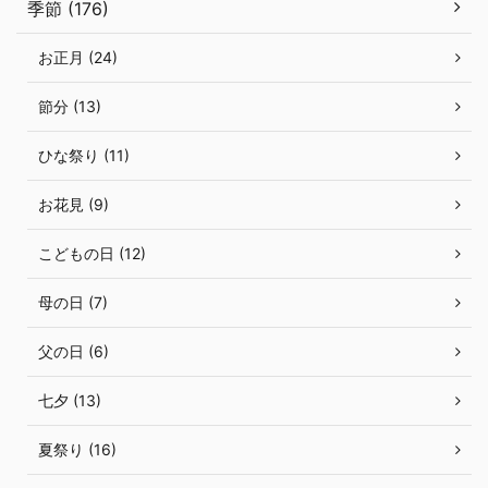
季節 (176)
お正月 (24)
節分 (13)
ひな祭り (11)
お花見 (9)
こどもの日 (12)
母の日 (7)
父の日 (6)
七夕 (13)
夏祭り (16)