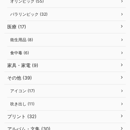
オリンピック (55)
パラリンピック (32)
医療 (17)
衛生用品 (8)
食中毒 (6)
家具・家電 (9)
その他 (39)
アイコン (17)
吹き出し (11)
プリント (32)
アルバム・文集 (30)