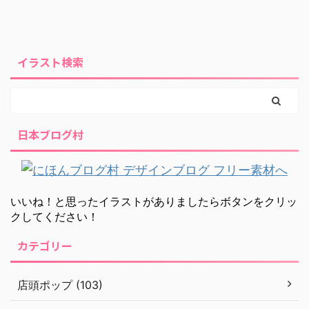
イラスト検索
日本ブログ村
いいね！と思ったイラストがありましたらボタンをクリッ
クしてください！
カテゴリー
店頭ポップ (103)