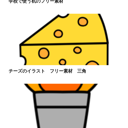
学校で使う机のフリー素材
チーズのイラスト フリー素材 三角