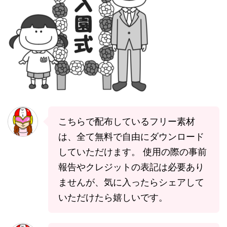
こちらで配布しているフリー素材
は、全て無料で自由にダウンロード
していただけます。 使用の際の事前
報告やクレジットの表記は必要あり
ませんが、気に入ったらシェアして
いただけたら嬉しいです。