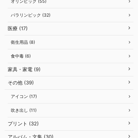
オリンピック (55)
パラリンピック (32)
医療 (17)
衛生用品 (8)
食中毒 (6)
家具・家電 (9)
その他 (39)
アイコン (17)
吹き出し (11)
プリント (32)
アルバム・文集 (30)