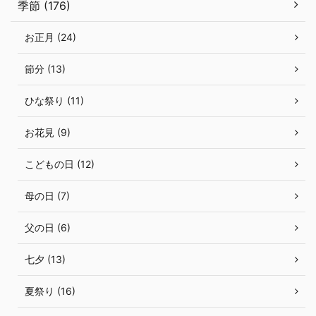
季節 (176)
お正月 (24)
節分 (13)
ひな祭り (11)
お花見 (9)
こどもの日 (12)
母の日 (7)
父の日 (6)
七夕 (13)
夏祭り (16)