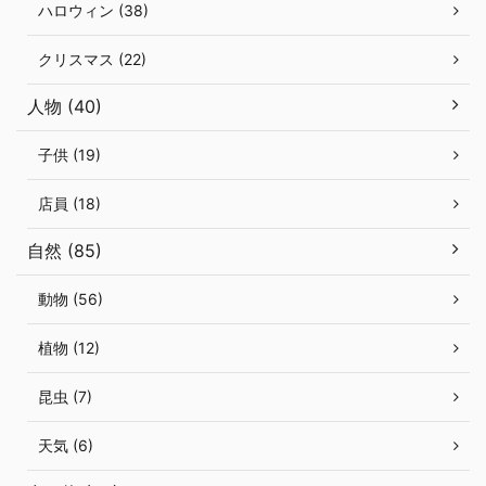
ハロウィン (38)
クリスマス (22)
人物 (40)
子供 (19)
店員 (18)
自然 (85)
動物 (56)
植物 (12)
昆虫 (7)
天気 (6)