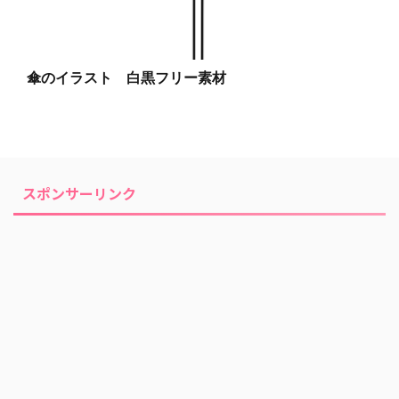
傘のイラスト 白黒フリー素材
スポンサーリンク