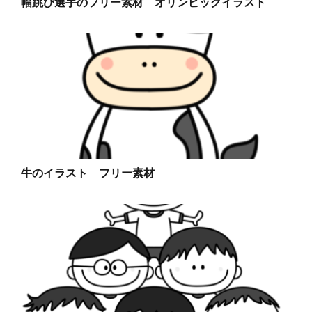
幅跳び選手のフリー素材 オリンピックイラスト
牛のイラスト フリー素材