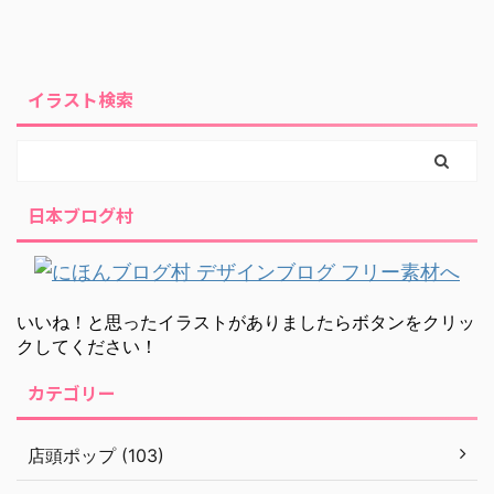
イラスト検索
日本ブログ村
いいね！と思ったイラストがありましたらボタンをクリッ
クしてください！
カテゴリー
店頭ポップ (103)