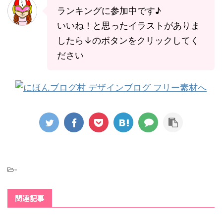
ランキングに参加中です♪
いいね！と思ったイラストがありま
したら↓のボタンをクリックしてく
ださい
-
関連記事