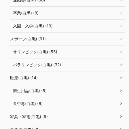
卒業(白黒) (8)
入園・入学(白黒) (19)
スポーツ(白黒) (91)
オリンピック(白黒) (55)
パラリンピック(白黒) (32)
医療(白黒) (14)
衛生用品(白黒) (5)
食中毒(白黒) (6)
家具・家電(白黒) (9)