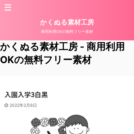
かくぬる素材工房
商用利用OKの無料フリー素材
かくぬる素材工房 - 商用利用
OKの無料フリー素材
入園入学3白黒
2022年2月8日