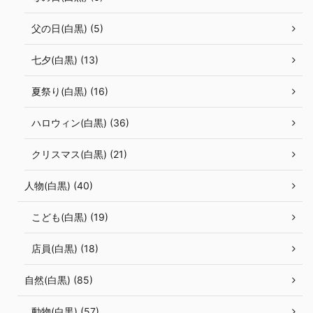
父の日(白黒) (5)
七夕(白黒) (13)
夏祭り(白黒) (16)
ハロウィン(白黒) (36)
クリスマス(白黒) (21)
人物(白黒) (40)
こども(白黒) (19)
店員(白黒) (18)
自然(白黒) (85)
動物(白黒) (57)