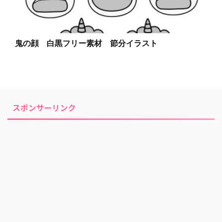
鬼の顔 白黒フリー素材 節分イラスト
スポンサーリンク