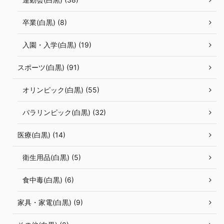
卒業(白黒) (8)
入園・入学(白黒) (19)
スポーツ(白黒) (91)
オリンピック(白黒) (55)
パラリンピック(白黒) (32)
医療(白黒) (14)
衛生用品(白黒) (5)
食中毒(白黒) (6)
家具・家電(白黒) (9)