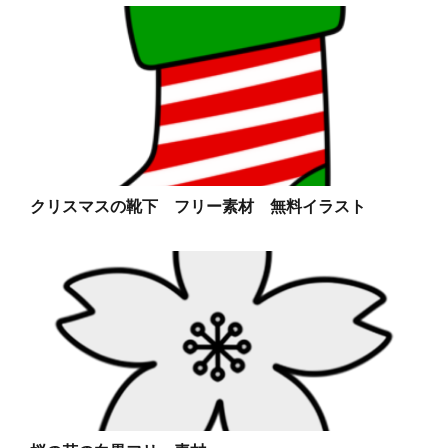
クリスマスの靴下 フリー素材 無料イラスト