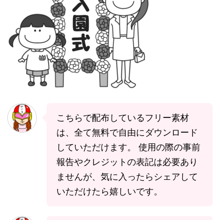
こちらで配布しているフリー素材
は、全て無料で自由にダウンロード
していただけます。 使用の際の事前
報告やクレジットの表記は必要あり
ませんが、気に入ったらシェアして
いただけたら嬉しいです。