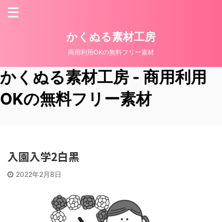
かくぬる素材工房
商用利用OKの無料フリー素材
かくぬる素材工房 - 商用利用
OKの無料フリー素材
入園入学2白黒
2022年2月8日