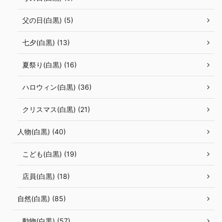
父の日(白黒) (5)
七夕(白黒) (13)
夏祭り(白黒) (16)
ハロウィン(白黒) (36)
クリスマス(白黒) (21)
人物(白黒) (40)
こども(白黒) (19)
店員(白黒) (18)
自然(白黒) (85)
動物(白黒) (57)