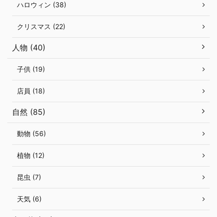
ハロウィン (38)
クリスマス (22)
人物 (40)
子供 (19)
店員 (18)
自然 (85)
動物 (56)
植物 (12)
昆虫 (7)
天気 (6)