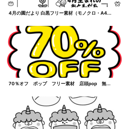
4月の園だより 白黒フリー素材（モノクロ・A4...
70％オフ ポップ フリー素材 店頭pop 無...