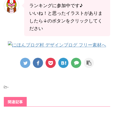
ランキングに参加中です♪
いいね！と思ったイラストがありま
したら↓のボタンをクリックしてく
ださい
-
関連記事