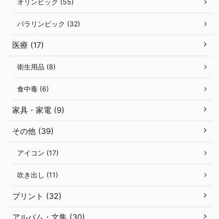
オリンピック (55)
パラリンピック (32)
医療 (17)
衛生用品 (8)
食中毒 (6)
家具・家電 (9)
その他 (39)
アイコン (17)
吹き出し (11)
プリント (32)
アルバム・文集 (30)