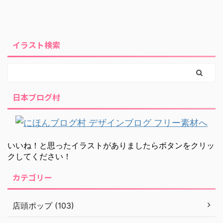
イラスト検索
日本ブログ村
いいね！と思ったイラストがありましたらボタンをクリッ
クしてください！
カテゴリー
店頭ポップ (103)