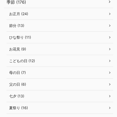
季節 (176)
お正月 (24)
節分 (13)
ひな祭り (11)
お花見 (9)
こどもの日 (12)
母の日 (7)
父の日 (6)
七夕 (13)
夏祭り (16)