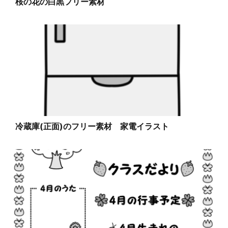
桜の花の白黒フリー素材
冷蔵庫(正面)のフリー素材 家電イラスト