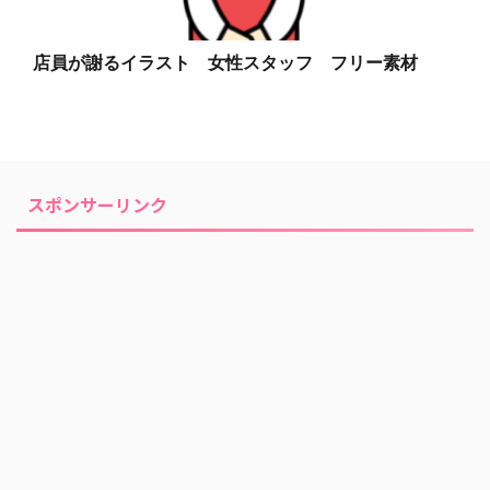
店員が謝るイラスト 女性スタッフ フリー素材
スポンサーリンク