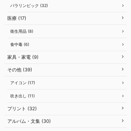
パラリンピック (32)
医療 (17)
衛生用品 (8)
食中毒 (6)
家具・家電 (9)
その他 (39)
アイコン (17)
吹き出し (11)
プリント (32)
アルバム・文集 (30)