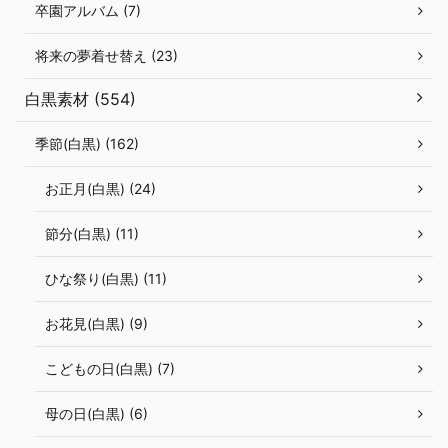
卒園アルバム (7)
将来の夢着せ替え (23)
白黒素材 (554)
季節(白黒) (162)
お正月(白黒) (24)
節分(白黒) (11)
ひな祭り(白黒) (11)
お花見(白黒) (9)
こどもの日(白黒) (7)
母の日(白黒) (6)