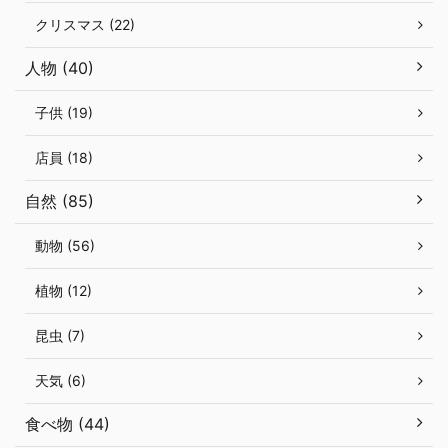
クリスマス (22)
人物 (40)
子供 (19)
店員 (18)
自然 (85)
動物 (56)
植物 (12)
昆虫 (7)
天気 (6)
食べ物 (44)