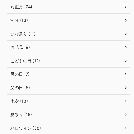
お正月 (24)
節分 (13)
ひな祭り (11)
お花見 (9)
こどもの日 (12)
母の日 (7)
父の日 (6)
七夕 (13)
夏祭り (16)
ハロウィン (38)