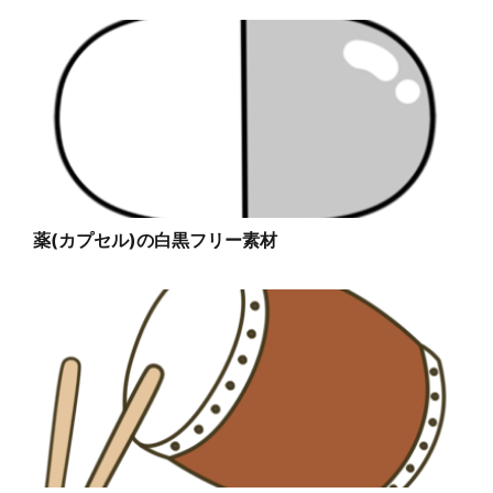
薬(カプセル)の白黒フリー素材