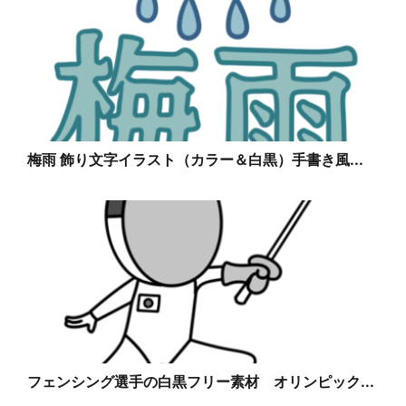
梅雨 飾り文字イラスト（カラー＆白黒）手書き風...
フェンシング選手の白黒フリー素材 オリンピック...