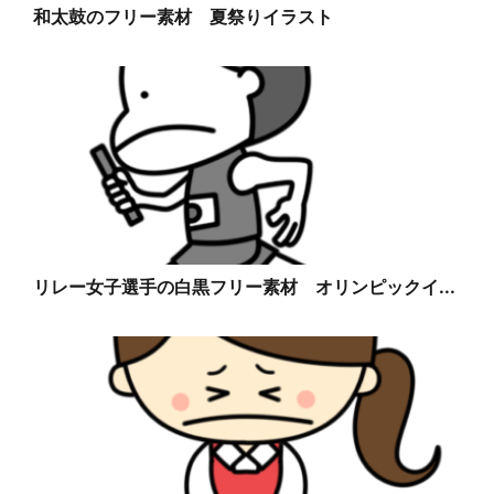
和太鼓のフリー素材 夏祭りイラスト
リレー女子選手の白黒フリー素材 オリンピックイ...