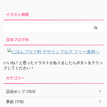
イラスト検索
日本ブログ村
いいね！と思ったイラストがありましたらボタンをクリッ
クしてください！
カテゴリー
店頭ポップ (103)
季節 (176)