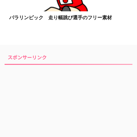
パラリンピック 走り幅跳び選手のフリー素材
スポンサーリンク