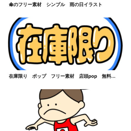
傘のフリー素材 シンプル 雨の日イラスト
在庫限り ポップ フリー素材 店頭pop 無料...