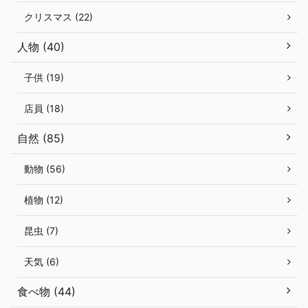
クリスマス (22)
人物 (40)
子供 (19)
店員 (18)
自然 (85)
動物 (56)
植物 (12)
昆虫 (7)
天気 (6)
食べ物 (44)