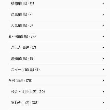
植物(白黒) (11)
昆虫(白黒) (7)
天気(白黒) (6)
食べ物(白黒) (37)
ごはん(白黒) (7)
果物(白黒) (18)
スイーツ(白黒) (8)
学校(白黒) (79)
校舎・道具(白黒) (10)
運動会(白黒) (38)