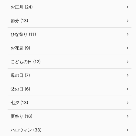
お正月 (24)
節分 (13)
ひな祭り (11)
お花見 (9)
こどもの日 (12)
母の日 (7)
父の日 (6)
七夕 (13)
夏祭り (16)
ハロウィン (38)