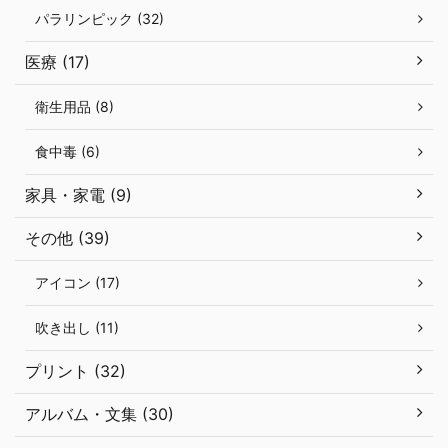
パラリンピック (32)
医療 (17)
衛生用品 (8)
食中毒 (6)
家具・家電 (9)
その他 (39)
アイコン (17)
吹き出し (11)
プリント (32)
アルバム・文集 (30)