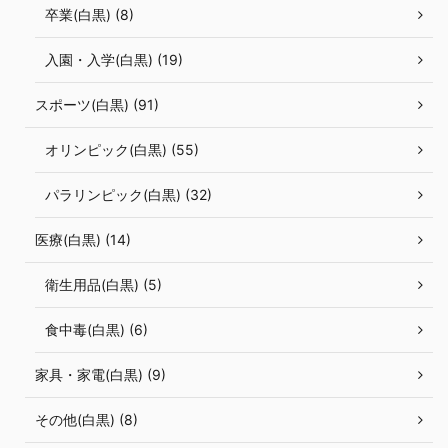
卒業(白黒) (8)
入園・入学(白黒) (19)
スポーツ(白黒) (91)
オリンピック(白黒) (55)
パラリンピック(白黒) (32)
医療(白黒) (14)
衛生用品(白黒) (5)
食中毒(白黒) (6)
家具・家電(白黒) (9)
その他(白黒) (8)