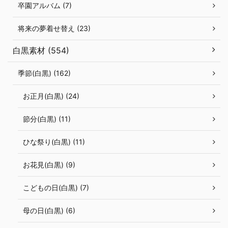
卒園アルバム (7)
将来の夢着せ替え (23)
白黒素材 (554)
季節(白黒) (162)
お正月(白黒) (24)
節分(白黒) (11)
ひな祭り(白黒) (11)
お花見(白黒) (9)
こどもの日(白黒) (7)
母の日(白黒) (6)