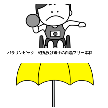
パラリンピック 砲丸投げ選手の白黒フリー素材