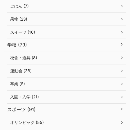
ごはん (7)
果物 (23)
スイーツ (10)
学校 (79)
校舎・道具 (8)
運動会 (38)
卒業 (8)
入園・入学 (21)
スポーツ (91)
オリンピック (55)