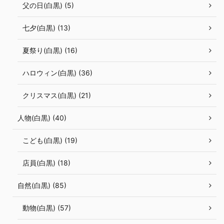
父の日(白黒) (5)
七夕(白黒) (13)
夏祭り(白黒) (16)
ハロウィン(白黒) (36)
クリスマス(白黒) (21)
人物(白黒) (40)
こども(白黒) (19)
店員(白黒) (18)
自然(白黒) (85)
動物(白黒) (57)