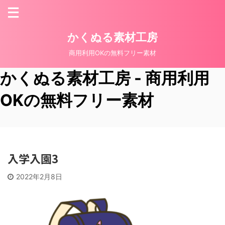
かくぬる素材工房
商用利用OKの無料フリー素材
かくぬる素材工房 - 商用利用
OKの無料フリー素材
入学入園3
2022年2月8日