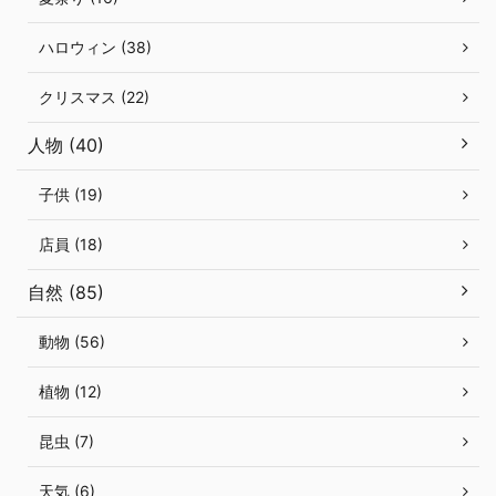
ハロウィン (38)
クリスマス (22)
人物 (40)
子供 (19)
店員 (18)
自然 (85)
動物 (56)
植物 (12)
昆虫 (7)
天気 (6)