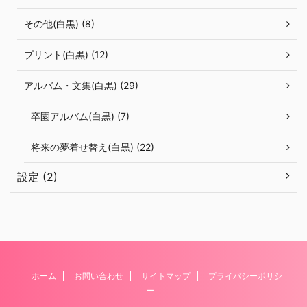
その他(白黒) (8)
プリント(白黒) (12)
アルバム・文集(白黒) (29)
卒園アルバム(白黒) (7)
将来の夢着せ替え(白黒) (22)
設定 (2)
ホーム
お問い合わせ
サイトマップ
プライバシーポリシ
ー