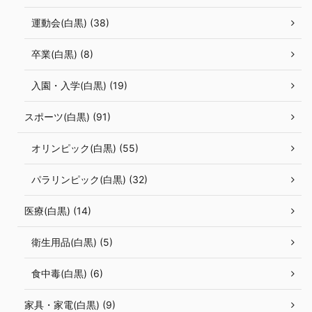
運動会(白黒) (38)
卒業(白黒) (8)
入園・入学(白黒) (19)
スポーツ(白黒) (91)
オリンピック(白黒) (55)
パラリンピック(白黒) (32)
医療(白黒) (14)
衛生用品(白黒) (5)
食中毒(白黒) (6)
家具・家電(白黒) (9)