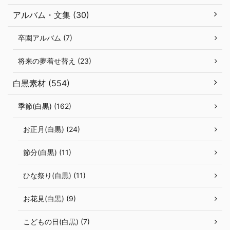
アルバム・文集 (30)
卒園アルバム (7)
将来の夢着せ替え (23)
白黒素材 (554)
季節(白黒) (162)
お正月(白黒) (24)
節分(白黒) (11)
ひな祭り(白黒) (11)
お花見(白黒) (9)
こどもの日(白黒) (7)