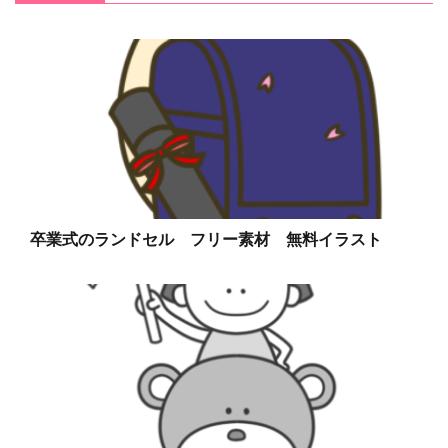
卒業式のランドセル フリー素材 無料イラスト