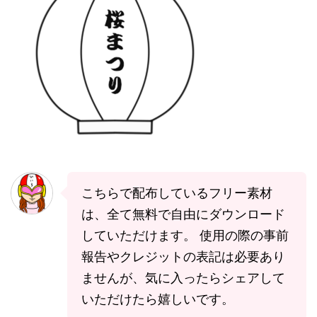
こちらで配布しているフリー素材
は、全て無料で自由にダウンロード
していただけます。 使用の際の事前
報告やクレジットの表記は必要あり
ませんが、気に入ったらシェアして
いただけたら嬉しいです。