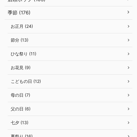
季節 (176)
お正月 (24)
節分 (13)
ひな祭り (11)
お花見 (9)
こどもの日 (12)
母の日 (7)
父の日 (6)
七夕 (13)
夏祭り (16)