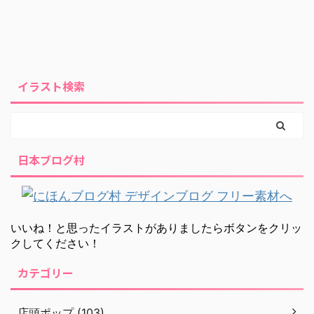
イラスト検索
日本ブログ村
いいね！と思ったイラストがありましたらボタンをクリッ
クしてください！
カテゴリー
店頭ポップ (103)