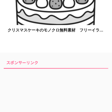
クリスマスケーキのモノクロ無料素材 フリーイラ...
スポンサーリンク