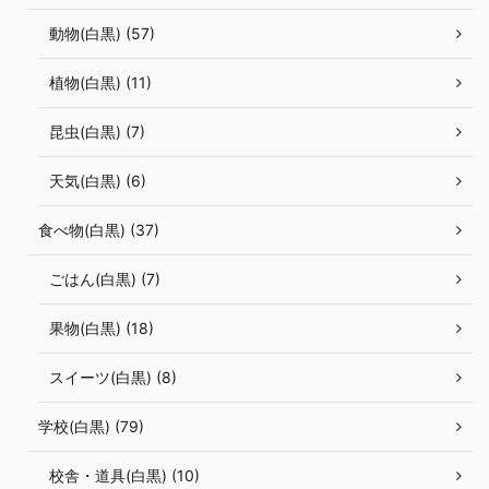
動物(白黒) (57)
植物(白黒) (11)
昆虫(白黒) (7)
天気(白黒) (6)
食べ物(白黒) (37)
ごはん(白黒) (7)
果物(白黒) (18)
スイーツ(白黒) (8)
学校(白黒) (79)
校舎・道具(白黒) (10)