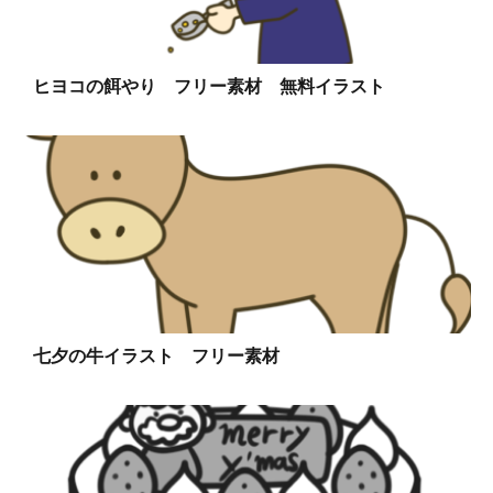
ヒヨコの餌やり フリー素材 無料イラスト
七夕の牛イラスト フリー素材