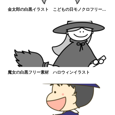
金太郎の白黒イラスト こどもの日モノクロフリー...
魔女の白黒フリー素材 ハロウィンイラスト