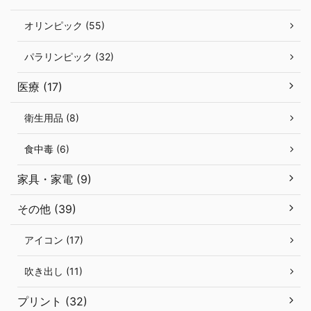
オリンピック (55)
パラリンピック (32)
医療 (17)
衛生用品 (8)
食中毒 (6)
家具・家電 (9)
その他 (39)
アイコン (17)
吹き出し (11)
プリント (32)