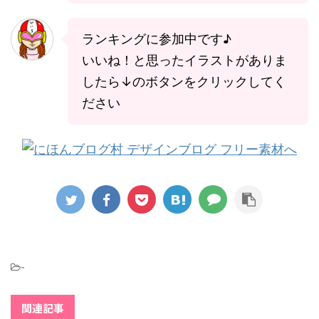
ランキングに参加中です♪
いいね！と思ったイラストがありま
したら↓のボタンをクリックしてく
ださい
-
関連記事