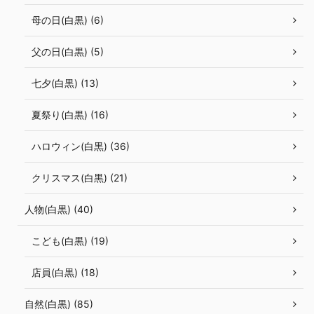
母の日(白黒) (6)
父の日(白黒) (5)
七夕(白黒) (13)
夏祭り(白黒) (16)
ハロウィン(白黒) (36)
クリスマス(白黒) (21)
人物(白黒) (40)
こども(白黒) (19)
店員(白黒) (18)
自然(白黒) (85)