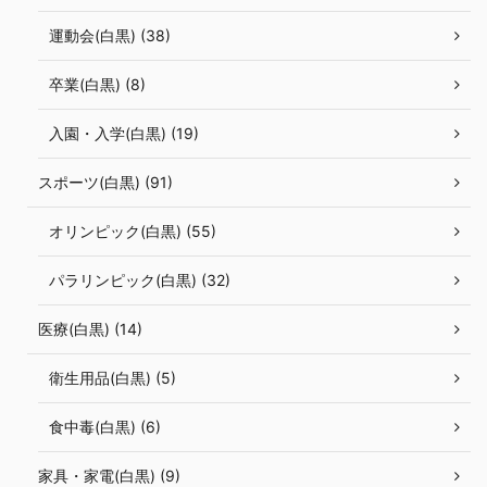
運動会(白黒) (38)
卒業(白黒) (8)
入園・入学(白黒) (19)
スポーツ(白黒) (91)
オリンピック(白黒) (55)
パラリンピック(白黒) (32)
医療(白黒) (14)
衛生用品(白黒) (5)
食中毒(白黒) (6)
家具・家電(白黒) (9)