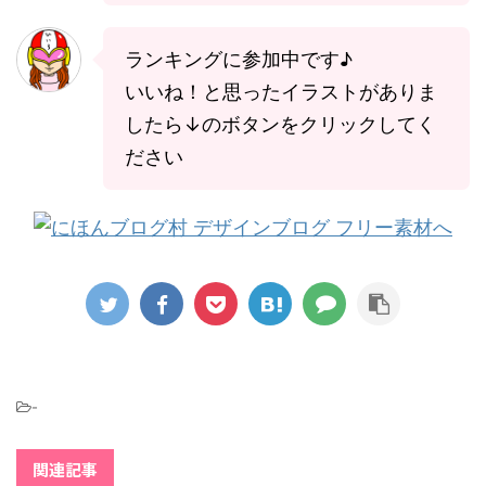
ランキングに参加中です♪
いいね！と思ったイラストがありま
したら↓のボタンをクリックしてく
ださい
-
関連記事