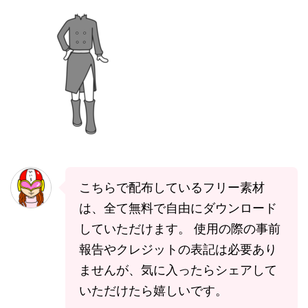
こちらで配布しているフリー素材
は、全て無料で自由にダウンロード
していただけます。 使用の際の事前
報告やクレジットの表記は必要あり
ませんが、気に入ったらシェアして
いただけたら嬉しいです。