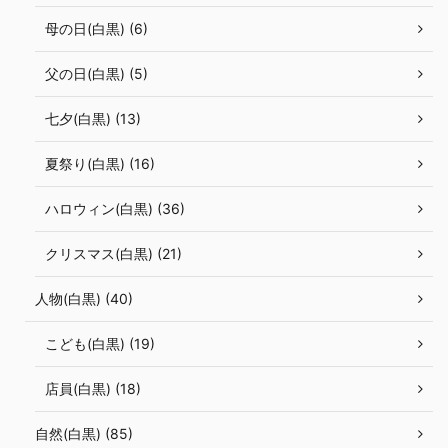
母の日(白黒) (6)
父の日(白黒) (5)
七夕(白黒) (13)
夏祭り(白黒) (16)
ハロウィン(白黒) (36)
クリスマス(白黒) (21)
人物(白黒) (40)
こども(白黒) (19)
店員(白黒) (18)
自然(白黒) (85)