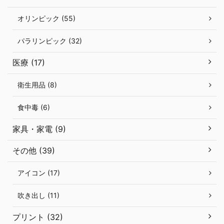
オリンピック (55)
パラリンピック (32)
医療 (17)
衛生用品 (8)
食中毒 (6)
家具・家電 (9)
その他 (39)
アイコン (17)
吹き出し (11)
プリント (32)