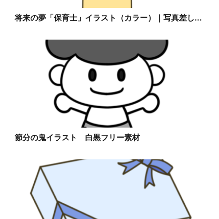
将来の夢「保育士」イラスト（カラー）｜写真差し...
節分の鬼イラスト 白黒フリー素材