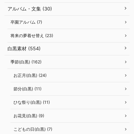
アルバム・文集 (30)
卒園アルバム (7)
将来の夢着せ替え (23)
白黒素材 (554)
季節(白黒) (162)
お正月(白黒) (24)
節分(白黒) (11)
ひな祭り(白黒) (11)
お花見(白黒) (9)
こどもの日(白黒) (7)