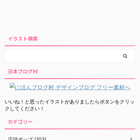
イラスト検索
日本ブログ村
いいね！と思ったイラストがありましたらボタンをクリッ
クしてください！
カテゴリー
店頭ポップ (103)