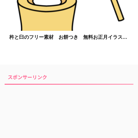
杵と臼のフリー素材 お餅つき 無料お正月イラス...
スポンサーリンク