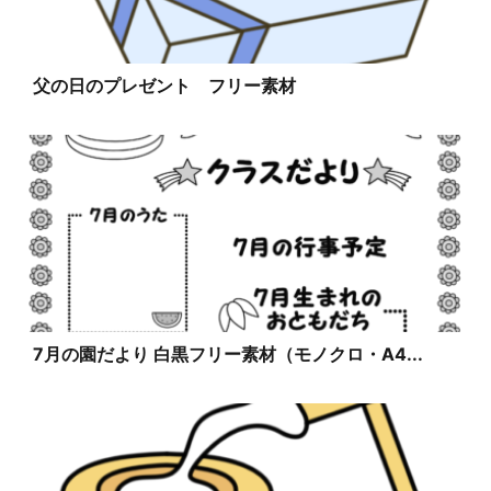
父の日のプレゼント フリー素材
7月の園だより 白黒フリー素材（モノクロ・A4...