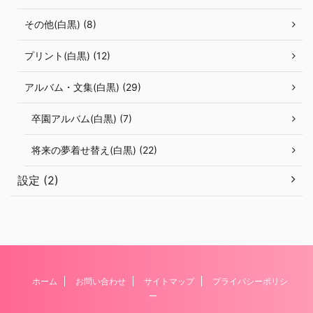
その他(白黒) (8)
プリント(白黒) (12)
アルバム・文集(白黒) (29)
卒園アルバム(白黒) (7)
将来の夢着せ替え(白黒) (22)
設定 (2)
ホーム
お問い合わせ
サイトマップ
プライバシーポリシ
ー