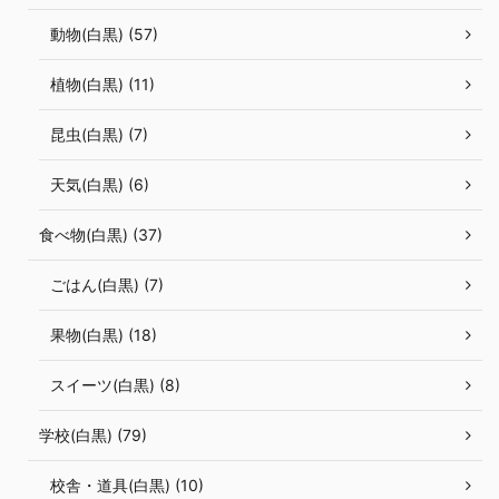
動物(白黒) (57)
植物(白黒) (11)
昆虫(白黒) (7)
天気(白黒) (6)
食べ物(白黒) (37)
ごはん(白黒) (7)
果物(白黒) (18)
スイーツ(白黒) (8)
学校(白黒) (79)
校舎・道具(白黒) (10)