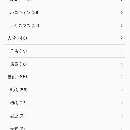
ハロウィン (38)
クリスマス (22)
人物 (40)
子供 (19)
店員 (18)
自然 (85)
動物 (56)
植物 (12)
昆虫 (7)
天気 (6)