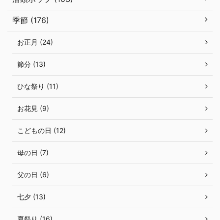
季節 (176)
お正月 (24)
節分 (13)
ひな祭り (11)
お花見 (9)
こどもの日 (12)
母の日 (7)
父の日 (6)
七夕 (13)
夏祭り (16)