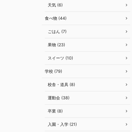
天気 (6)
食べ物 (44)
ごはん (7)
果物 (23)
スイーツ (10)
学校 (79)
校舎・道具 (8)
運動会 (38)
卒業 (8)
入園・入学 (21)