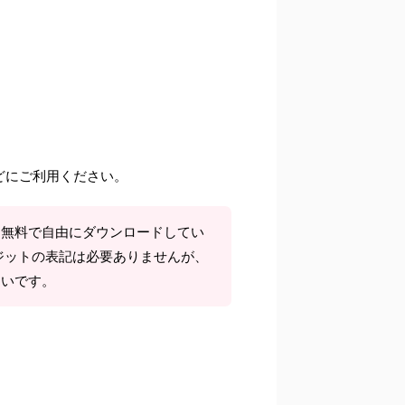
どにご利用ください。
て無料で自由にダウンロードしてい
ジットの表記は必要ありませんが、
しいです。