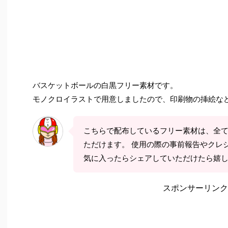
バスケットボールの白黒フリー素材です。
モノクロイラストで用意しましたので、印刷物の挿絵な
こちらで配布しているフリー素材は、全
ただけます。 使用の際の事前報告やクレ
気に入ったらシェアしていただけたら嬉
スポンサーリンク