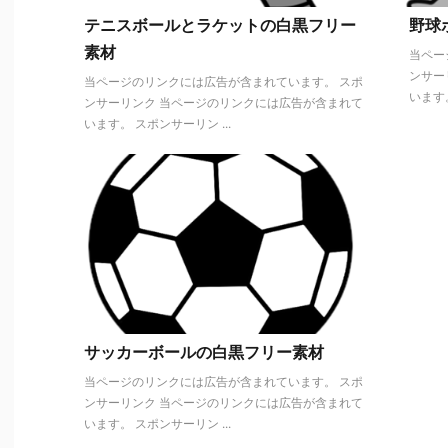
テニスボールとラケットの白黒フリー
野球
素材
当ペー
ンサー
当ページのリンクには広告が含まれています。 スポ
います。
ンサーリンク 当ページのリンクには広告が含まれて
います。 スポンサーリン ...
サッカーボールの白黒フリー素材
当ページのリンクには広告が含まれています。 スポ
ンサーリンク 当ページのリンクには広告が含まれて
います。 スポンサーリン ...