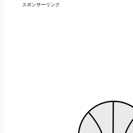
スポンサーリンク