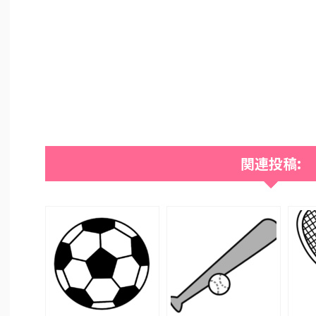
関連投稿: