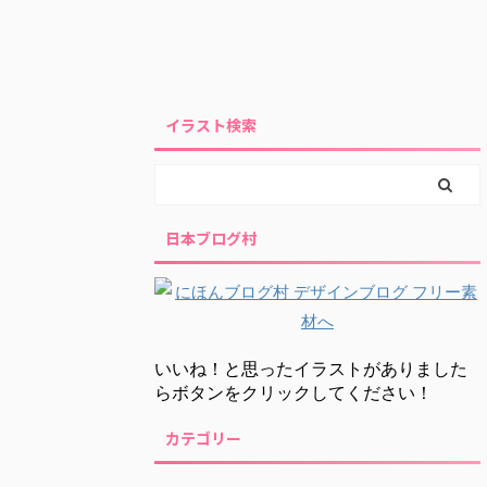
イラスト検索
日本ブログ村
いいね！と思ったイラストがありました
らボタンをクリックしてください！
カテゴリー