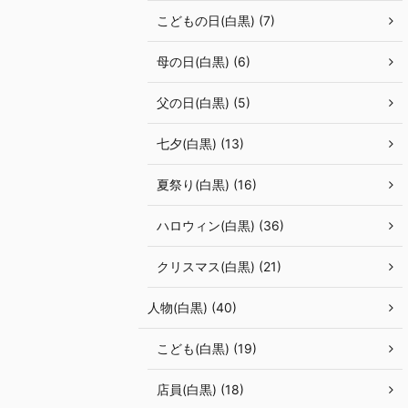
こどもの日(白黒) (7)
母の日(白黒) (6)
父の日(白黒) (5)
七夕(白黒) (13)
夏祭り(白黒) (16)
ハロウィン(白黒) (36)
クリスマス(白黒) (21)
人物(白黒) (40)
こども(白黒) (19)
店員(白黒) (18)