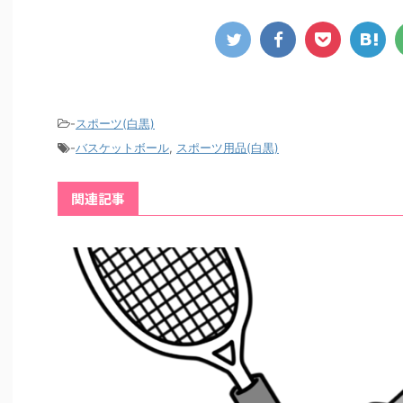
-
スポーツ(白黒)
-
バスケットボール
,
スポーツ用品(白黒)
関連記事