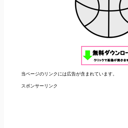
当ページのリンクには広告が含まれています。
スポンサーリンク