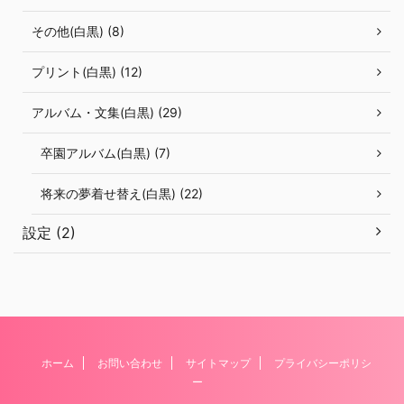
その他(白黒) (8)
プリント(白黒) (12)
アルバム・文集(白黒) (29)
卒園アルバム(白黒) (7)
将来の夢着せ替え(白黒) (22)
設定 (2)
ホーム
お問い合わせ
サイトマップ
プライバシーポリシ
ー