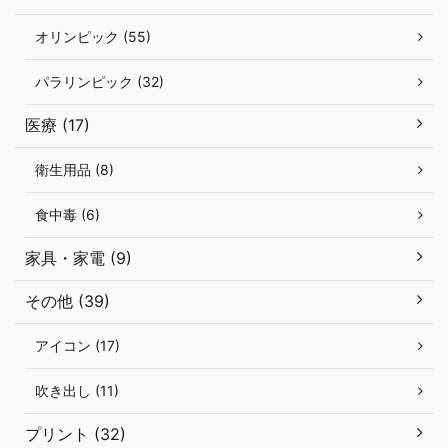
オリンピック (55)
パラリンピック (32)
医療 (17)
衛生用品 (8)
食中毒 (6)
家具・家電 (9)
その他 (39)
アイコン (17)
吹き出し (11)
プリント (32)