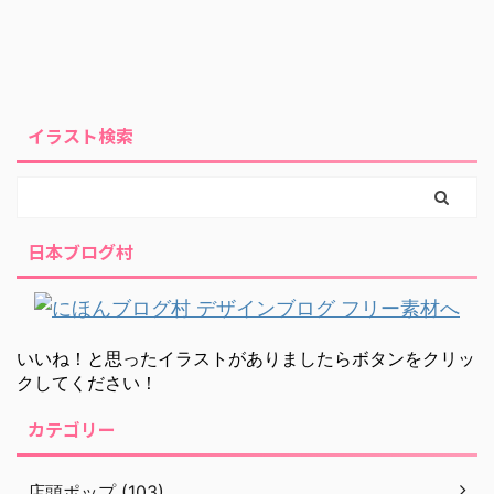
イラスト検索
日本ブログ村
いいね！と思ったイラストがありましたらボタンをクリッ
クしてください！
カテゴリー
店頭ポップ (103)