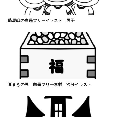
騎馬戦の白黒フリーイラスト 男子
豆まきの豆 白黒フリー素材 節分イラスト