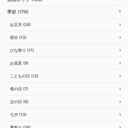
季節 (176)
お正月 (24)
節分 (13)
ひな祭り (11)
お花見 (9)
こどもの日 (12)
母の日 (7)
父の日 (6)
七夕 (13)
夏祭り (16)