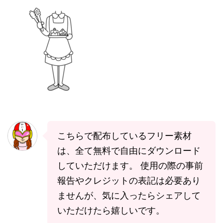
こちらで配布しているフリー素材
は、全て無料で自由にダウンロード
していただけます。 使用の際の事前
報告やクレジットの表記は必要あり
ませんが、気に入ったらシェアして
いただけたら嬉しいです。