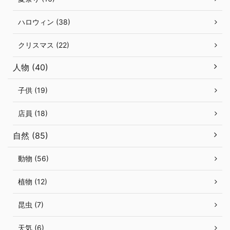
ハロウィン (38)
クリスマス (22)
人物 (40)
子供 (19)
店員 (18)
自然 (85)
動物 (56)
植物 (12)
昆虫 (7)
天気 (6)