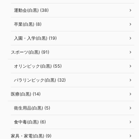
運動会(白黒) (38)
卒業(白黒) (8)
入園・入学(白黒) (19)
スポーツ(白黒) (91)
オリンピック(白黒) (55)
パラリンピック(白黒) (32)
医療(白黒) (14)
衛生用品(白黒) (5)
食中毒(白黒) (6)
家具・家電(白黒) (9)