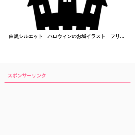
白黒シルエット ハロウィンのお城イラスト フリ...
スポンサーリンク