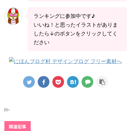
ランキングに参加中です♪
いいね！と思ったイラストがありま
したら↓のボタンをクリックしてく
ださい
-
関連記事