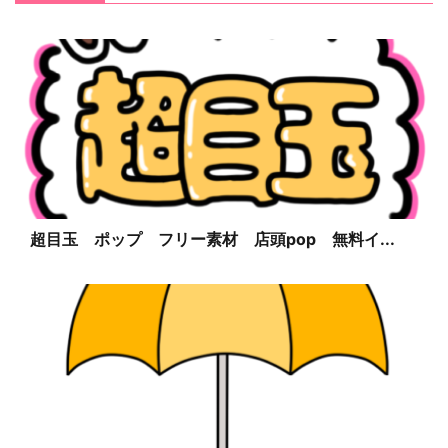
超目玉 ポップ フリー素材 店頭pop 無料イ...