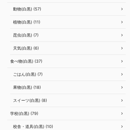
動物(白黒) (57)
植物(白黒) (11)
昆虫(白黒) (7)
天気(白黒) (6)
食べ物(白黒) (37)
ごはん(白黒) (7)
果物(白黒) (18)
スイーツ(白黒) (8)
学校(白黒) (79)
校舎・道具(白黒) (10)