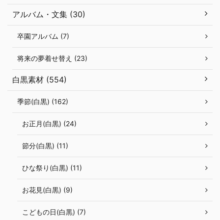
アルバム・文集 (30)
卒園アルバム (7)
将来の夢着せ替え (23)
白黒素材 (554)
季節(白黒) (162)
お正月(白黒) (24)
節分(白黒) (11)
ひな祭り(白黒) (11)
お花見(白黒) (9)
こどもの日(白黒) (7)