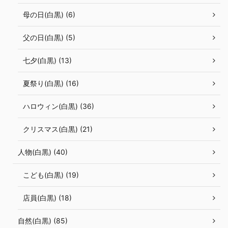
母の日(白黒) (6)
父の日(白黒) (5)
七夕(白黒) (13)
夏祭り(白黒) (16)
ハロウィン(白黒) (36)
クリスマス(白黒) (21)
人物(白黒) (40)
こども(白黒) (19)
店員(白黒) (18)
自然(白黒) (85)