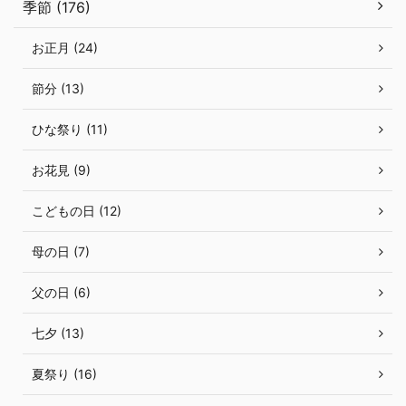
季節 (176)
お正月 (24)
節分 (13)
ひな祭り (11)
お花見 (9)
こどもの日 (12)
母の日 (7)
父の日 (6)
七夕 (13)
夏祭り (16)