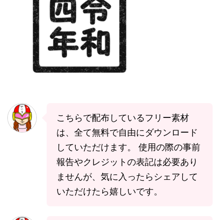
こちらで配布しているフリー素材
は、全て無料で自由にダウンロード
していただけます。 使用の際の事前
報告やクレジットの表記は必要あり
ませんが、気に入ったらシェアして
いただけたら嬉しいです。