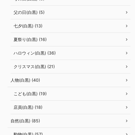
父の日(白黒) (5)
七夕(白黒) (13)
夏祭り(白黒) (16)
ハロウィン(白黒) (36)
クリスマス(白黒) (21)
人物(白黒) (40)
こども(白黒) (19)
店員(白黒) (18)
自然(白黒) (85)
動物(白黒) (57)