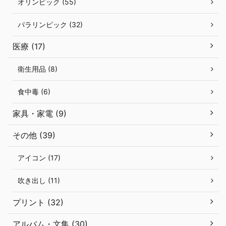
オリンピック (55)
パラリンピック (32)
医療 (17)
衛生用品 (8)
食中毒 (6)
家具・家電 (9)
その他 (39)
アイコン (17)
吹き出し (11)
プリント (32)
アルバム・文集 (30)