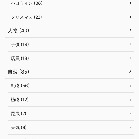
ハロウィン (38)
クリスマス (22)
人物 (40)
子供 (19)
店員 (18)
自然 (85)
動物 (56)
植物 (12)
昆虫 (7)
天気 (6)