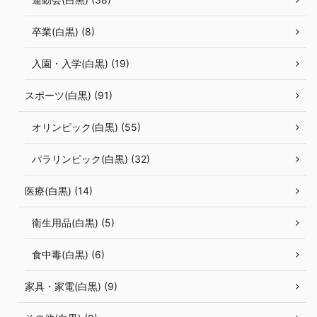
卒業(白黒) (8)
入園・入学(白黒) (19)
スポーツ(白黒) (91)
オリンピック(白黒) (55)
パラリンピック(白黒) (32)
医療(白黒) (14)
衛生用品(白黒) (5)
食中毒(白黒) (6)
家具・家電(白黒) (9)