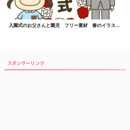
入園式のお父さんと園児 フリー素材 春のイラス...
スポンサーリンク