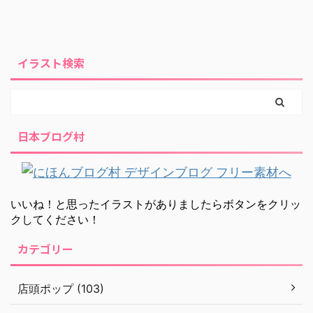
イラスト検索
日本ブログ村
いいね！と思ったイラストがありましたらボタンをクリッ
クしてください！
カテゴリー
店頭ポップ (103)