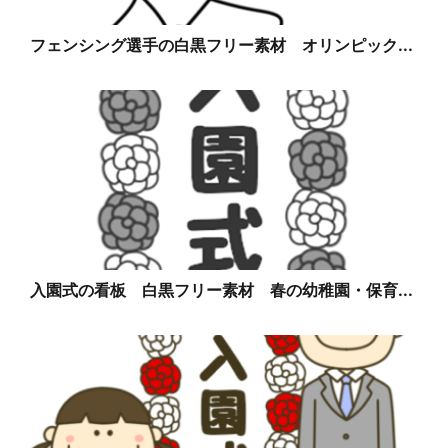
フェンシング選手の白黒フリー素材 オリンピック...
入園式の看板 白黒フリー素材 春の幼稚園・保育...