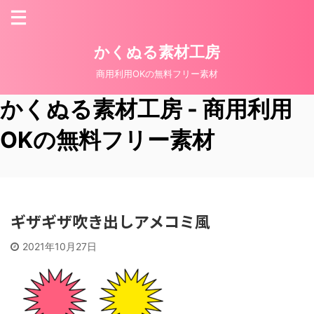
かくぬる素材工房
商用利用OKの無料フリー素材
かくぬる素材工房 - 商用利用
OKの無料フリー素材
ギザギザ吹き出しアメコミ風
2021年10月27日