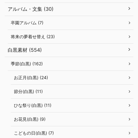
アルバム・文集 (30)
卒園アルバム (7)
将来の夢着せ替え (23)
白黒素材 (554)
季節(白黒) (162)
お正月(白黒) (24)
節分(白黒) (11)
ひな祭り(白黒) (11)
お花見(白黒) (9)
こどもの日(白黒) (7)