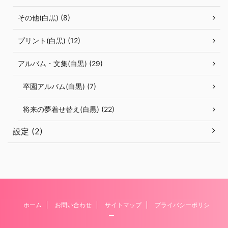
その他(白黒) (8)
プリント(白黒) (12)
アルバム・文集(白黒) (29)
卒園アルバム(白黒) (7)
将来の夢着せ替え(白黒) (22)
設定 (2)
ホーム
お問い合わせ
サイトマップ
プライバシーポリシ
ー