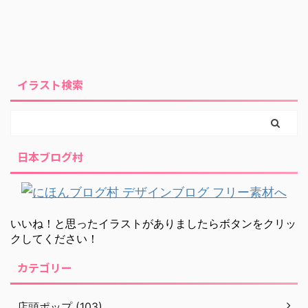
イラスト検索
日本ブログ村
いいね！と思ったイラストがありましたらボタンをクリッ
クしてください！
カテゴリー
店頭ポップ (103)