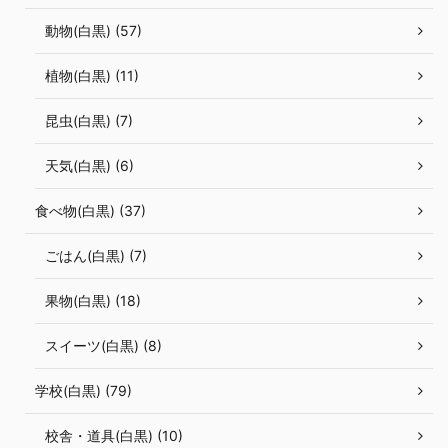
動物(白黒) (57)
植物(白黒) (11)
昆虫(白黒) (7)
天気(白黒) (6)
食べ物(白黒) (37)
ごはん(白黒) (7)
果物(白黒) (18)
スイーツ(白黒) (8)
学校(白黒) (79)
校舎・道具(白黒) (10)