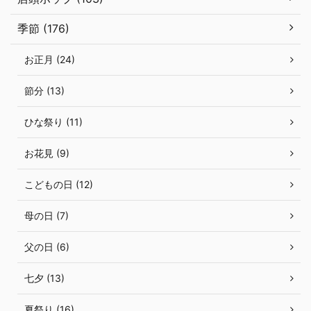
季節 (176)
お正月 (24)
節分 (13)
ひな祭り (11)
お花見 (9)
こどもの日 (12)
母の日 (7)
父の日 (6)
七夕 (13)
夏祭り (16)