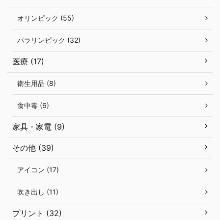
オリンピック (55)
パラリンピック (32)
医療 (17)
衛生用品 (8)
食中毒 (6)
家具・家電 (9)
その他 (39)
アイコン (17)
吹き出し (11)
プリント (32)