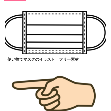
使い捨てマスクのイラスト フリー素材