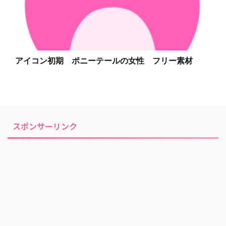
アイコン初期 ポニーテールの女性 フリー素材
スポンサーリンク