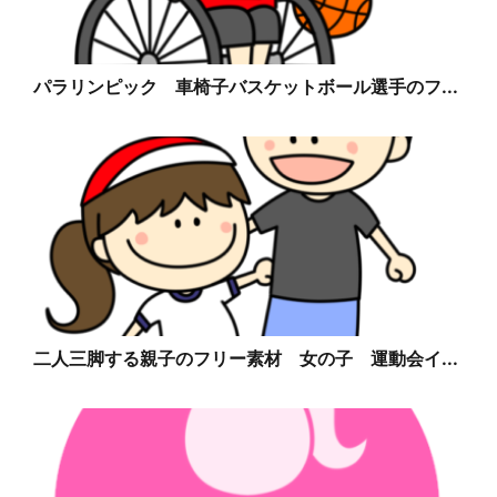
パラリンピック 車椅子バスケットボール選手のフ...
二人三脚する親子のフリー素材 女の子 運動会イ...