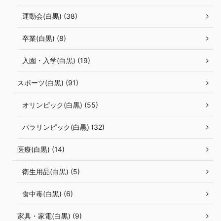
運動会(白黒) (38)
卒業(白黒) (8)
入園・入学(白黒) (19)
スポーツ(白黒) (91)
オリンピック(白黒) (55)
パラリンピック(白黒) (32)
医療(白黒) (14)
衛生用品(白黒) (5)
食中毒(白黒) (6)
家具・家電(白黒) (9)