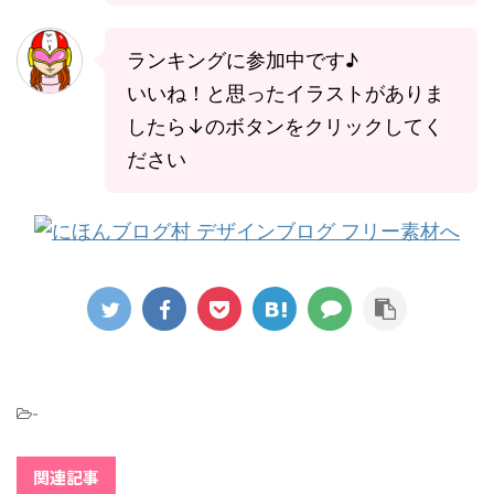
ランキングに参加中です♪
いいね！と思ったイラストがありま
したら↓のボタンをクリックしてく
ださい
-
関連記事