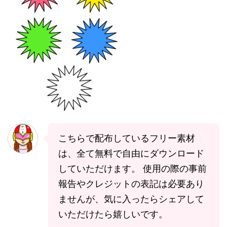
こちらで配布しているフリー素材
は、全て無料で自由にダウンロード
していただけます。 使用の際の事前
報告やクレジットの表記は必要あり
ませんが、気に入ったらシェアして
いただけたら嬉しいです。