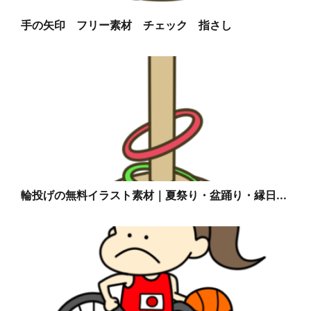
手の矢印 フリー素材 チェック 指さし
輪投げの無料イラスト素材｜夏祭り・盆踊り・縁日...