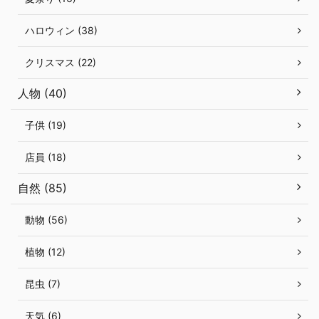
ハロウィン (38)
クリスマス (22)
人物 (40)
子供 (19)
店員 (18)
自然 (85)
動物 (56)
植物 (12)
昆虫 (7)
天気 (6)