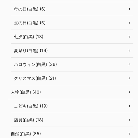
母の日(白黒) (6)
父の日(白黒) (5)
七夕(白黒) (13)
夏祭り(白黒) (16)
ハロウィン(白黒) (36)
クリスマス(白黒) (21)
人物(白黒) (40)
こども(白黒) (19)
店員(白黒) (18)
自然(白黒) (85)