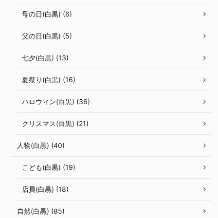
母の日(白黒) (6)
父の日(白黒) (5)
七夕(白黒) (13)
夏祭り(白黒) (16)
ハロウィン(白黒) (36)
クリスマス(白黒) (21)
人物(白黒) (40)
こども(白黒) (19)
店員(白黒) (18)
自然(白黒) (85)