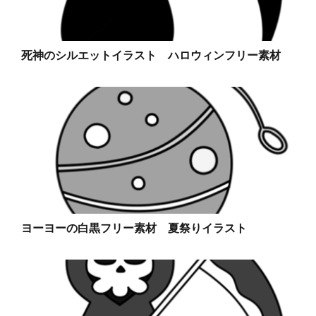
死神のシルエットイラスト ハロウィンフリー素材
ヨーヨーの白黒フリー素材 夏祭りイラスト