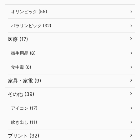
オリンピック (55)
パラリンピック (32)
医療 (17)
衛生用品 (8)
食中毒 (6)
家具・家電 (9)
その他 (39)
アイコン (17)
吹き出し (11)
プリント (32)