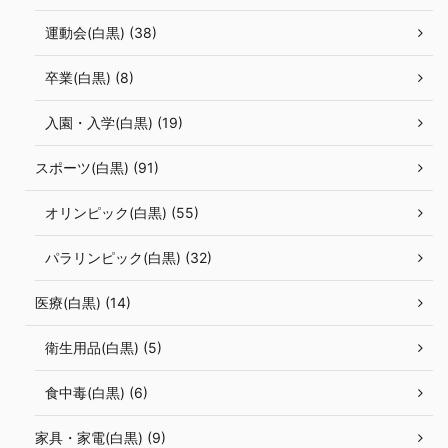
運動会(白黒) (38)
卒業(白黒) (8)
入園・入学(白黒) (19)
スポーツ(白黒) (91)
オリンピック(白黒) (55)
パラリンピック(白黒) (32)
医療(白黒) (14)
衛生用品(白黒) (5)
食中毒(白黒) (6)
家具・家電(白黒) (9)