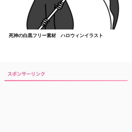
死神の白黒フリー素材 ハロウィンイラスト
スポンサーリンク