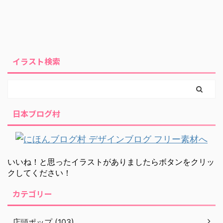
イラスト検索
日本ブログ村
いいね！と思ったイラストがありましたらボタンをクリッ
クしてください！
カテゴリー
店頭ポップ (103)