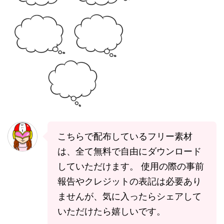
こちらで配布しているフリー素材
は、全て無料で自由にダウンロード
していただけます。 使用の際の事前
報告やクレジットの表記は必要あり
ませんが、気に入ったらシェアして
いただけたら嬉しいです。