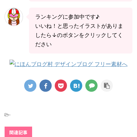
ランキングに参加中です♪
いいね！と思ったイラストがありま
したら↓のボタンをクリックしてく
ださい
-
関連記事