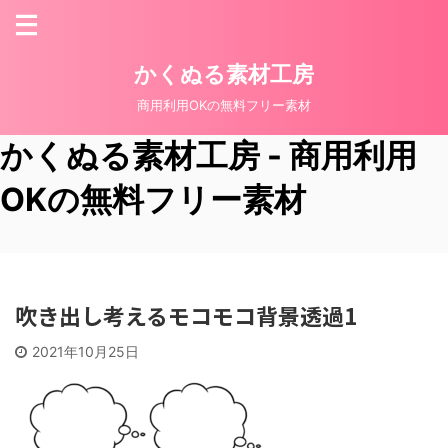
かくぬる素材工房
商用利用OKの無料フリー素材
かくぬる素材工房 - 商用利用
OKの無料フリー素材
吹き出し考えるモコモコ背景透過1
2021年10月25日