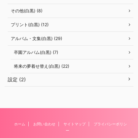
その他(白黒) (8)
プリント(白黒) (12)
アルバム・文集(白黒) (29)
卒園アルバム(白黒) (7)
将来の夢着せ替え(白黒) (22)
設定 (2)
ホーム
お問い合わせ
サイトマップ
プライバシーポリシ
ー