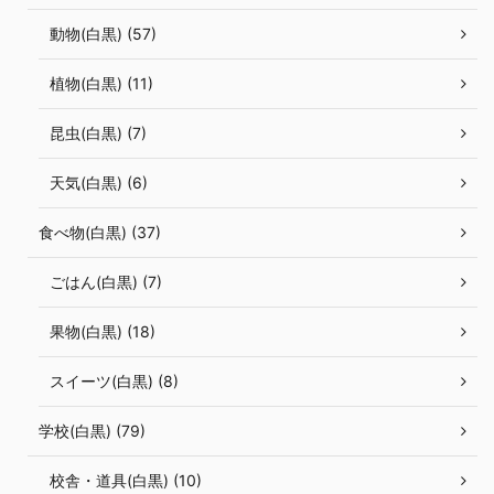
動物(白黒) (57)
植物(白黒) (11)
昆虫(白黒) (7)
天気(白黒) (6)
食べ物(白黒) (37)
ごはん(白黒) (7)
果物(白黒) (18)
スイーツ(白黒) (8)
学校(白黒) (79)
校舎・道具(白黒) (10)