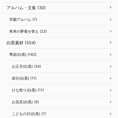
アルバム・文集 (30)
卒園アルバム (7)
将来の夢着せ替え (23)
白黒素材 (554)
季節(白黒) (162)
お正月(白黒) (24)
節分(白黒) (11)
ひな祭り(白黒) (11)
お花見(白黒) (9)
こどもの日(白黒) (7)