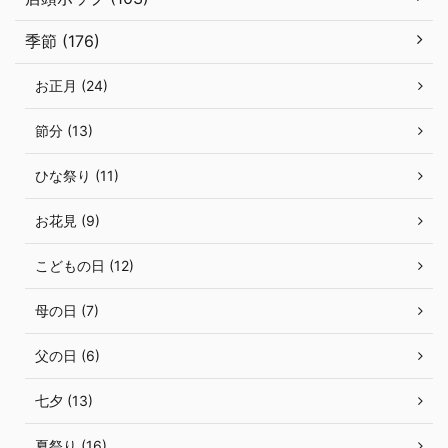
季節 (176)
お正月 (24)
節分 (13)
ひな祭り (11)
お花見 (9)
こどもの日 (12)
母の日 (7)
父の日 (6)
七夕 (13)
夏祭り (16)