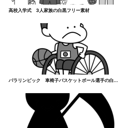
高校入学式 3人家族の白黒フリー素材
パラリンピック 車椅子バスケットボール選手の白...