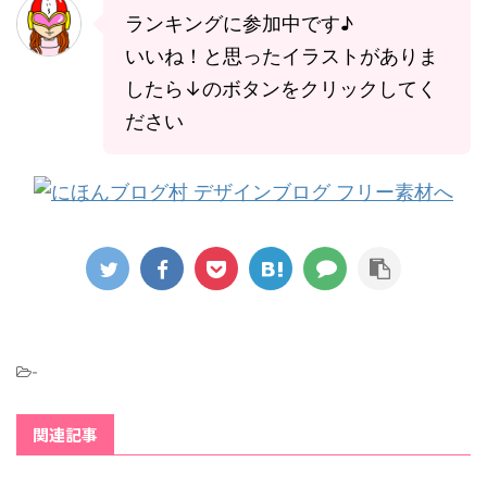
ランキングに参加中です♪
いいね！と思ったイラストがありま
したら↓のボタンをクリックしてく
ださい
-
関連記事