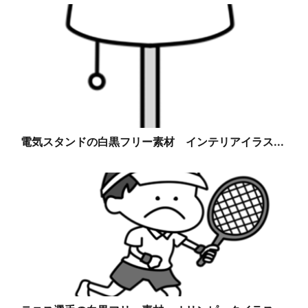
電気スタンドの白黒フリー素材 インテリアイラス...