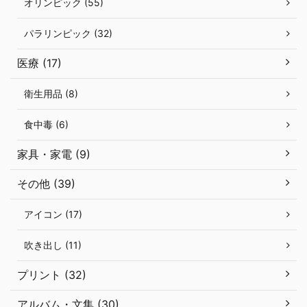
オリンピック (55)
パラリンピック (32)
医療 (17)
衛生用品 (8)
食中毒 (6)
家具・家電 (9)
その他 (39)
アイコン (17)
吹き出し (11)
プリント (32)
アルバム・文集 (30)