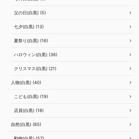
父の日(白黒) (5)
七夕(白黒) (13)
夏祭り(白黒) (16)
ハロウィン(白黒) (36)
クリスマス(白黒) (21)
人物(白黒) (40)
こども(白黒) (19)
店員(白黒) (18)
自然(白黒) (85)
動物(白黒) (57)