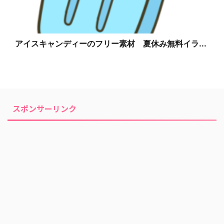
アイスキャンディーのフリー素材 夏休み無料イラ...
スポンサーリンク