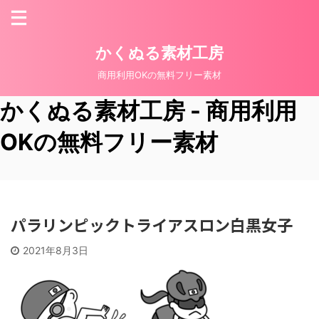
かくぬる素材工房
商用利用OKの無料フリー素材
かくぬる素材工房 - 商用利用
OKの無料フリー素材
パラリンピックトライアスロン白黒女子
2021年8月3日