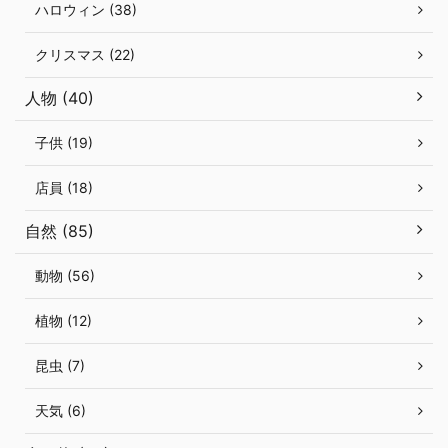
ハロウィン (38)
クリスマス (22)
人物 (40)
子供 (19)
店員 (18)
自然 (85)
動物 (56)
植物 (12)
昆虫 (7)
天気 (6)