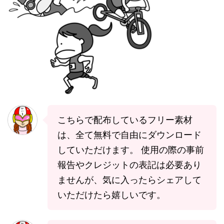
こちらで配布しているフリー素材
は、全て無料で自由にダウンロード
していただけます。 使用の際の事前
報告やクレジットの表記は必要あり
ませんが、気に入ったらシェアして
いただけたら嬉しいです。