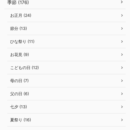
季節 (176)
お正月 (24)
節分 (13)
ひな祭り (11)
お花見 (9)
こどもの日 (12)
母の日 (7)
父の日 (6)
七夕 (13)
夏祭り (16)