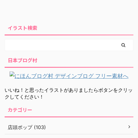
イラスト検索
日本ブログ村
いいね！と思ったイラストがありましたらボタンをクリッ
クしてください！
カテゴリー
店頭ポップ (103)