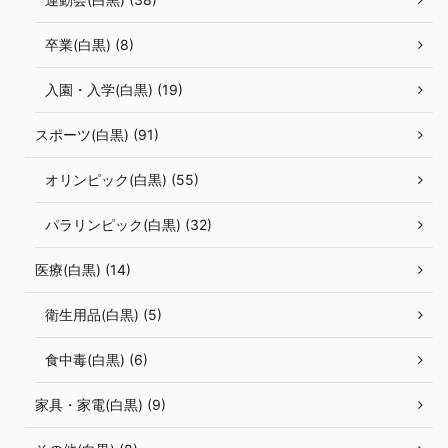
卒業(白黒) (8)
入園・入学(白黒) (19)
スポーツ(白黒) (91)
オリンピック(白黒) (55)
パラリンピック(白黒) (32)
医療(白黒) (14)
衛生用品(白黒) (5)
食中毒(白黒) (6)
家具・家電(白黒) (9)