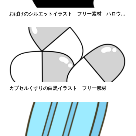
おばけのシルエットイラスト フリー素材 ハロウ...
カプセルくすりの白黒イラスト フリー素材