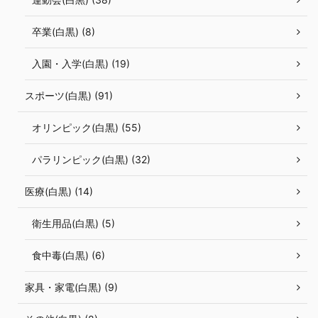
卒業(白黒) (8)
入園・入学(白黒) (19)
スポーツ(白黒) (91)
オリンピック(白黒) (55)
パラリンピック(白黒) (32)
医療(白黒) (14)
衛生用品(白黒) (5)
食中毒(白黒) (6)
家具・家電(白黒) (9)