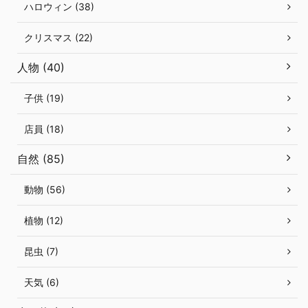
ハロウィン (38)
クリスマス (22)
人物 (40)
子供 (19)
店員 (18)
自然 (85)
動物 (56)
植物 (12)
昆虫 (7)
天気 (6)