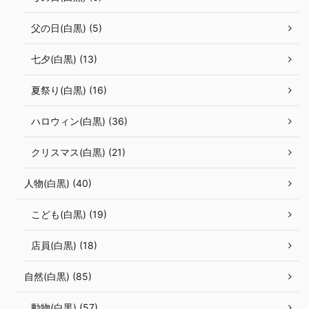
父の日(白黒) (5)
七夕(白黒) (13)
夏祭り(白黒) (16)
ハロウィン(白黒) (36)
クリスマス(白黒) (21)
人物(白黒) (40)
こども(白黒) (19)
店員(白黒) (18)
自然(白黒) (85)
動物(白黒) (57)