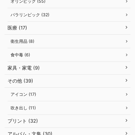
オリンピック (55)
パラリンピック (32)
医療 (17)
衛生用品 (8)
食中毒 (6)
家具・家電 (9)
その他 (39)
アイコン (17)
吹き出し (11)
プリント (32)
アルバム・文集 (30)