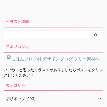
イラスト検索
日本ブログ村
いいね！と思ったイラストがありましたらボタンをクリッ
クしてください！
カテゴリー
店頭ポップ (103)