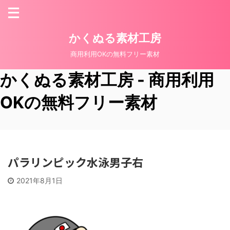
かくぬる素材工房
商用利用OKの無料フリー素材
かくぬる素材工房 - 商用利用
OKの無料フリー素材
パラリンピック水泳男子右
2021年8月1日