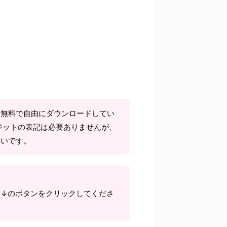
て無料で自由にダウンロードしてい
ジットの表記は必要ありませんが、
しいです。
ら↓のボタンをクリックしてくださ