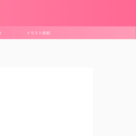
せ
イラスト依頼