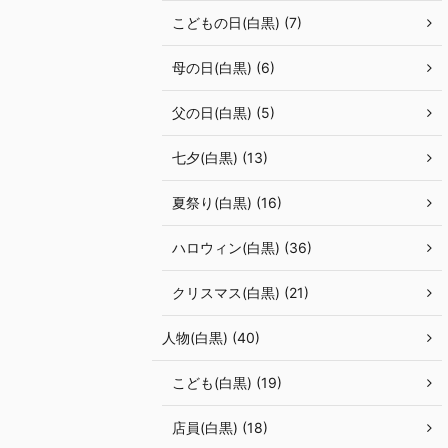
こどもの日(白黒) (7)
母の日(白黒) (6)
父の日(白黒) (5)
七夕(白黒) (13)
夏祭り(白黒) (16)
ハロウィン(白黒) (36)
クリスマス(白黒) (21)
人物(白黒) (40)
こども(白黒) (19)
店員(白黒) (18)