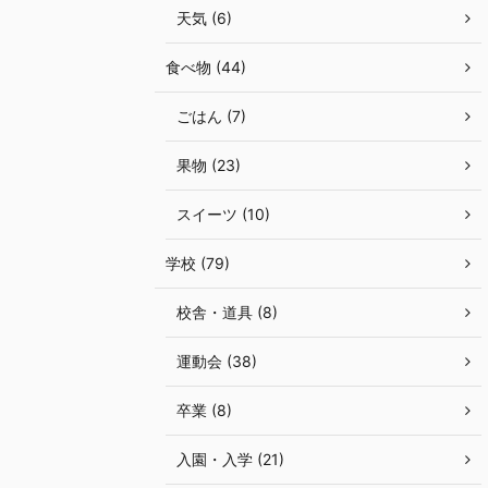
天気 (6)
食べ物 (44)
ごはん (7)
果物 (23)
スイーツ (10)
学校 (79)
校舎・道具 (8)
運動会 (38)
卒業 (8)
入園・入学 (21)