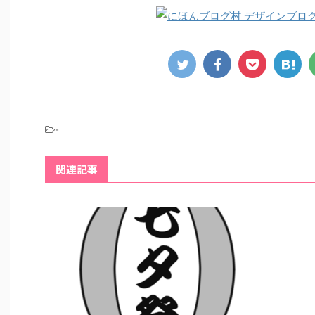
-
関連記事