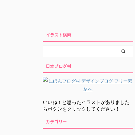
イラスト検索
日本ブログ村
いいね！と思ったイラストがありました
らボタンをクリックしてください！
カテゴリー