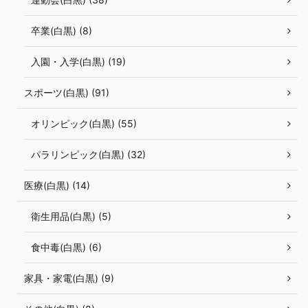
卒業(白黒) (8)
入園・入学(白黒) (19)
スポーツ(白黒) (91)
オリンピック(白黒) (55)
パラリンピック(白黒) (32)
医療(白黒) (14)
衛生用品(白黒) (5)
食中毒(白黒) (6)
家具・家電(白黒) (9)