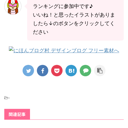
ランキングに参加中です♪
いいね！と思ったイラストがありま
したら↓のボタンをクリックしてく
ださい
-
関連記事