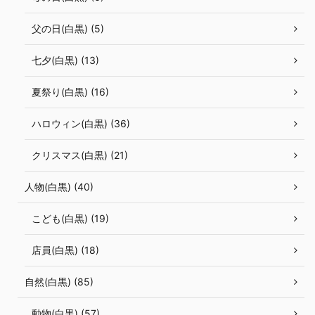
父の日(白黒) (5)
七夕(白黒) (13)
夏祭り(白黒) (16)
ハロウィン(白黒) (36)
クリスマス(白黒) (21)
人物(白黒) (40)
こども(白黒) (19)
店員(白黒) (18)
自然(白黒) (85)
動物(白黒) (57)