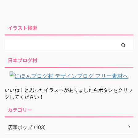
イラスト検索
日本ブログ村
いいね！と思ったイラストがありましたらボタンをクリッ
クしてください！
カテゴリー
店頭ポップ (103)