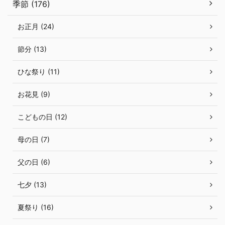
季節 (176)
お正月 (24)
節分 (13)
ひな祭り (11)
お花見 (9)
こどもの日 (12)
母の日 (7)
父の日 (6)
七夕 (13)
夏祭り (16)