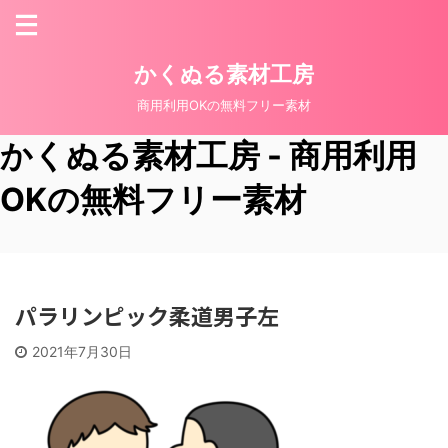
かくぬる素材工房
商用利用OKの無料フリー素材
かくぬる素材工房 - 商用利用
OKの無料フリー素材
パラリンピック柔道男子左
2021年7月30日