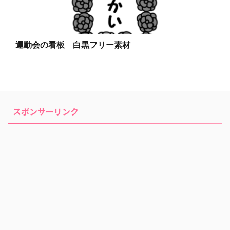
運動会の看板 白黒フリー素材
スポンサーリンク