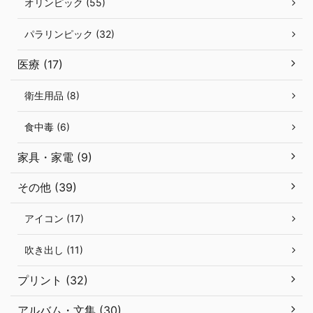
オリンピック (55)
パラリンピック (32)
医療 (17)
衛生用品 (8)
食中毒 (6)
家具・家電 (9)
その他 (39)
アイコン (17)
吹き出し (11)
プリント (32)
アルバム・文集 (30)