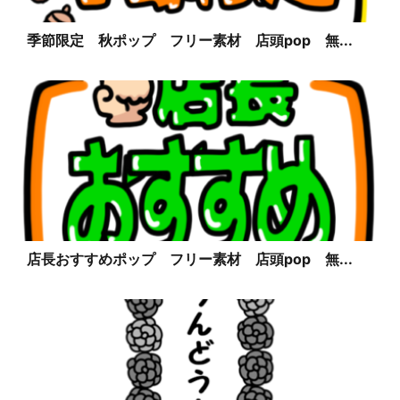
季節限定 秋ポップ フリー素材 店頭pop 無...
店長おすすめポップ フリー素材 店頭pop 無...