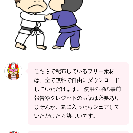
こちらで配布しているフリー素材
は、全て無料で自由にダウンロード
していただけます。 使用の際の事前
報告やクレジットの表記は必要あり
ませんが、気に入ったらシェアして
いただけたら嬉しいです。