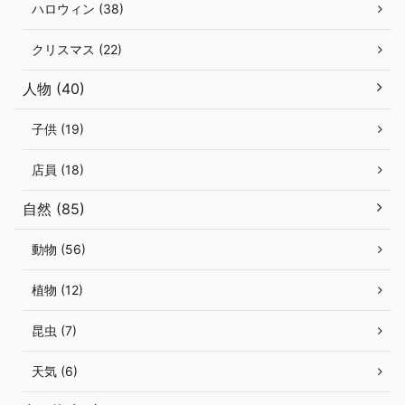
ハロウィン (38)
クリスマス (22)
人物 (40)
子供 (19)
店員 (18)
自然 (85)
動物 (56)
植物 (12)
昆虫 (7)
天気 (6)