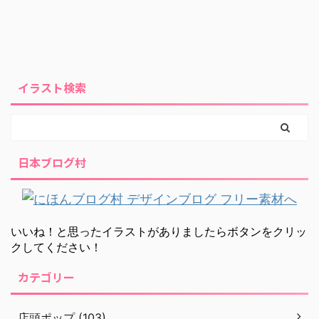
イラスト検索
日本ブログ村
いいね！と思ったイラストがありましたらボタンをクリッ
クしてください！
カテゴリー
店頭ポップ (103)