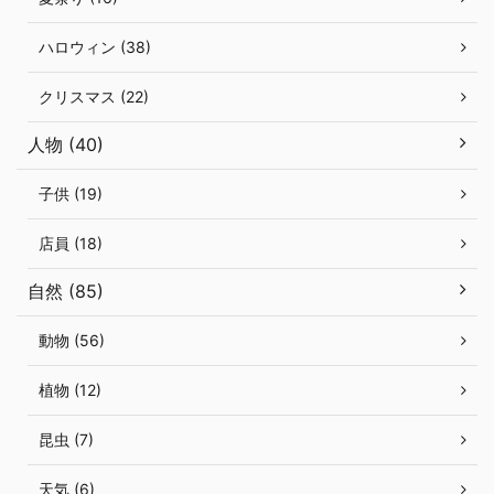
ハロウィン (38)
クリスマス (22)
人物 (40)
子供 (19)
店員 (18)
自然 (85)
動物 (56)
植物 (12)
昆虫 (7)
天気 (6)