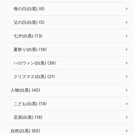
母の日(白黒) (6)
父の日(白黒) (5)
七夕(白黒) (13)
夏祭り(白黒) (16)
ハロウィン(白黒) (36)
クリスマス(白黒) (21)
人物(白黒) (40)
こども(白黒) (19)
店員(白黒) (18)
自然(白黒) (85)