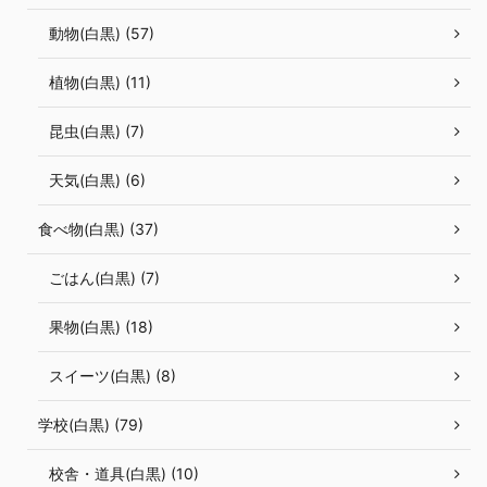
動物(白黒) (57)
植物(白黒) (11)
昆虫(白黒) (7)
天気(白黒) (6)
食べ物(白黒) (37)
ごはん(白黒) (7)
果物(白黒) (18)
スイーツ(白黒) (8)
学校(白黒) (79)
校舎・道具(白黒) (10)