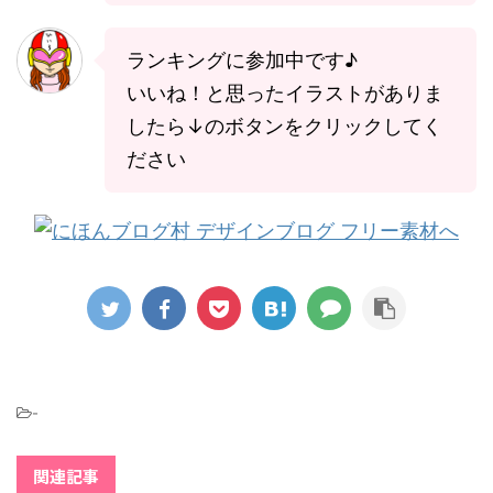
ランキングに参加中です♪
いいね！と思ったイラストがありま
したら↓のボタンをクリックしてく
ださい
-
関連記事