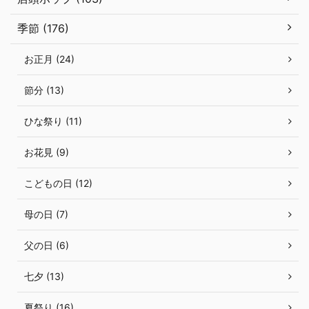
季節 (176)
お正月 (24)
節分 (13)
ひな祭り (11)
お花見 (9)
こどもの日 (12)
母の日 (7)
父の日 (6)
七夕 (13)
夏祭り (16)