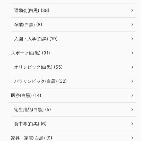
運動会(白黒) (38)
卒業(白黒) (8)
入園・入学(白黒) (19)
スポーツ(白黒) (91)
オリンピック(白黒) (55)
パラリンピック(白黒) (32)
医療(白黒) (14)
衛生用品(白黒) (5)
食中毒(白黒) (6)
家具・家電(白黒) (9)