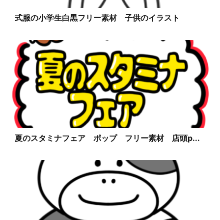
式服の小学生白黒フリー素材 子供のイラスト
夏のスタミナフェア ポップ フリー素材 店頭p...