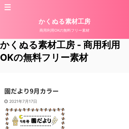
かくぬる素材工房
商用利用OKの無料フリー素材
かくぬる素材工房 - 商用利用
OKの無料フリー素材
園だより9月カラー
2021年7月17日