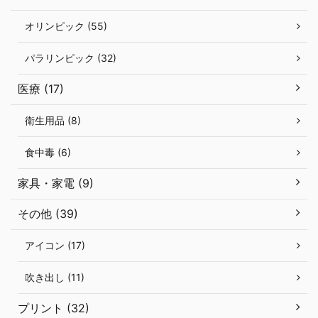
オリンピック (55)
パラリンピック (32)
医療 (17)
衛生用品 (8)
食中毒 (6)
家具・家電 (9)
その他 (39)
アイコン (17)
吹き出し (11)
プリント (32)