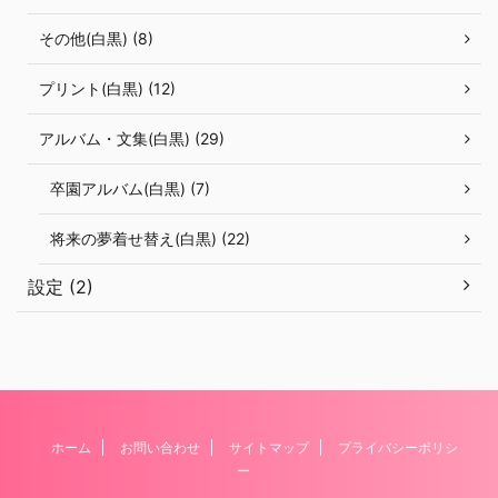
その他(白黒) (8)
プリント(白黒) (12)
アルバム・文集(白黒) (29)
卒園アルバム(白黒) (7)
将来の夢着せ替え(白黒) (22)
設定 (2)
ホーム
お問い合わせ
サイトマップ
プライバシーポリシ
ー