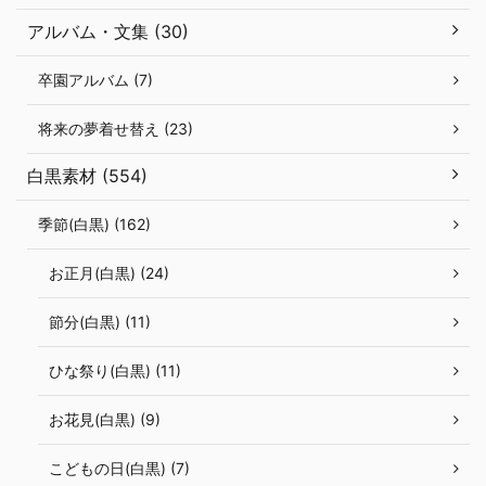
アルバム・文集 (30)
卒園アルバム (7)
将来の夢着せ替え (23)
白黒素材 (554)
季節(白黒) (162)
お正月(白黒) (24)
節分(白黒) (11)
ひな祭り(白黒) (11)
お花見(白黒) (9)
こどもの日(白黒) (7)