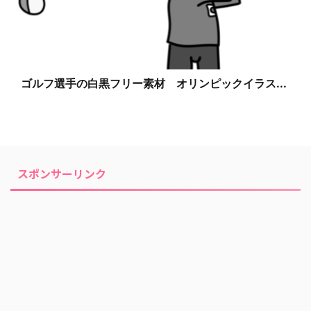
ゴルフ選手の白黒フリー素材 オリンピックイラス...
スポンサーリンク