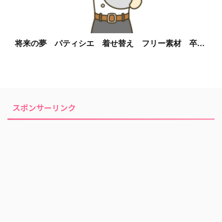
将来の夢 パティシエ 着せ替え フリー素材 卒...
スポンサーリンク