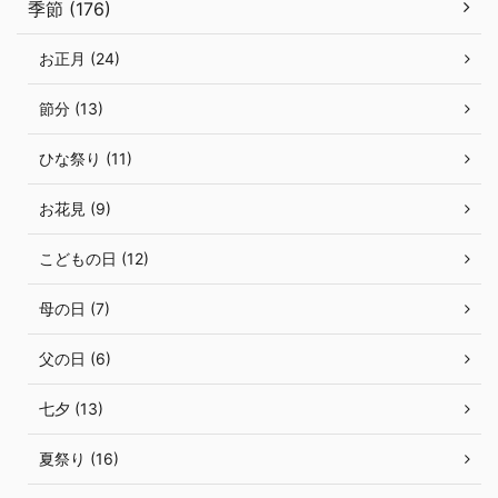
季節 (176)
お正月 (24)
節分 (13)
ひな祭り (11)
お花見 (9)
こどもの日 (12)
母の日 (7)
父の日 (6)
七夕 (13)
夏祭り (16)