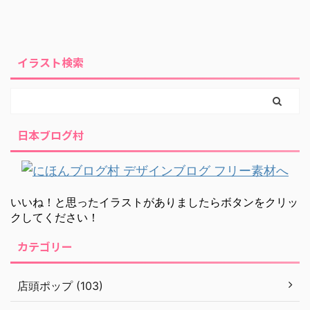
イラスト検索
日本ブログ村
いいね！と思ったイラストがありましたらボタンをクリッ
クしてください！
カテゴリー
店頭ポップ (103)