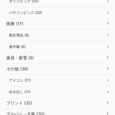
オリンピック (55)
パラリンピック (32)
医療 (17)
衛生用品 (8)
食中毒 (6)
家具・家電 (9)
その他 (39)
アイコン (17)
吹き出し (11)
プリント (32)
アルバム・文集 (30)