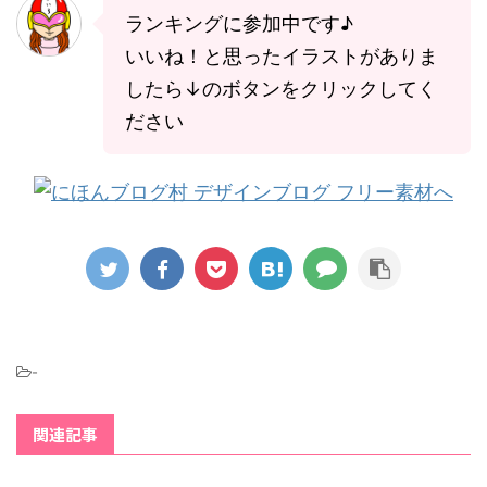
ランキングに参加中です♪
いいね！と思ったイラストがありま
したら↓のボタンをクリックしてく
ださい
-
関連記事