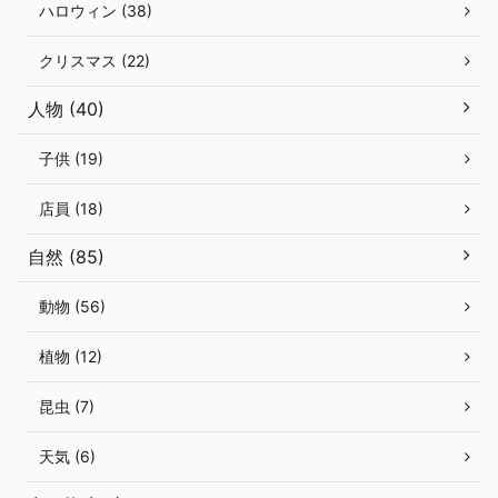
ハロウィン (38)
クリスマス (22)
人物 (40)
子供 (19)
店員 (18)
自然 (85)
動物 (56)
植物 (12)
昆虫 (7)
天気 (6)