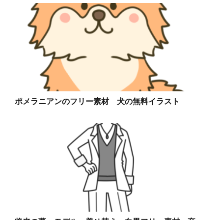
ポメラニアンのフリー素材 犬の無料イラスト