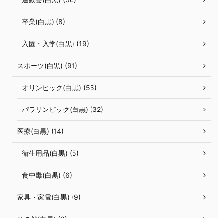
卒業(白黒) (8)
入園・入学(白黒) (19)
スポーツ(白黒) (91)
オリンピック(白黒) (55)
パラリンピック(白黒) (32)
医療(白黒) (14)
衛生用品(白黒) (5)
食中毒(白黒) (6)
家具・家電(白黒) (9)