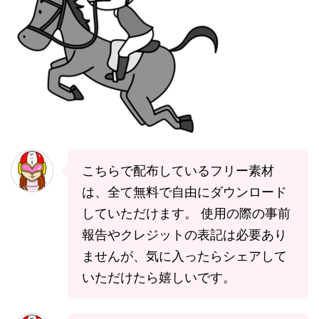
こちらで配布しているフリー素材
は、全て無料で自由にダウンロード
していただけます。 使用の際の事前
報告やクレジットの表記は必要あり
ませんが、気に入ったらシェアして
いただけたら嬉しいです。