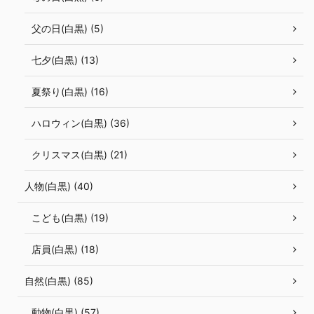
父の日(白黒) (5)
七夕(白黒) (13)
夏祭り(白黒) (16)
ハロウィン(白黒) (36)
クリスマス(白黒) (21)
人物(白黒) (40)
こども(白黒) (19)
店員(白黒) (18)
自然(白黒) (85)
動物(白黒) (57)