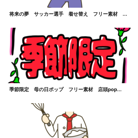
将来の夢 サッカー選手 着せ替え フリー素材 ...
季節限定 母の日ポップ フリー素材 店頭pop...