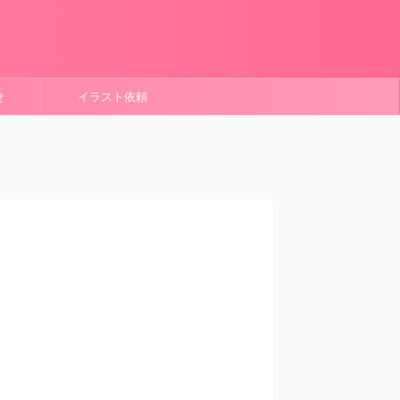
せ
イラスト依頼