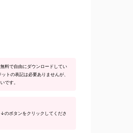
て無料で自由にダウンロードしてい
ジットの表記は必要ありませんが、
しいです。
ら↓のボタンをクリックしてくださ