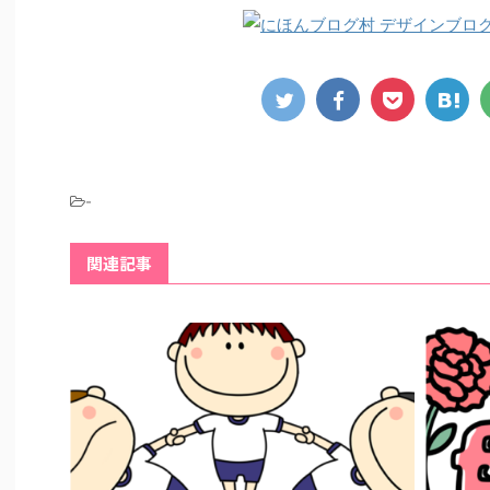
-
関連記事