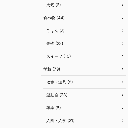
天気 (6)
食べ物 (44)
ごはん (7)
果物 (23)
スイーツ (10)
学校 (79)
校舎・道具 (8)
運動会 (38)
卒業 (8)
入園・入学 (21)