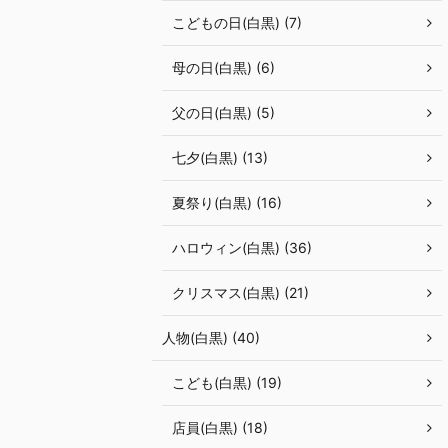
こどもの日(白黒) (7)
母の日(白黒) (6)
父の日(白黒) (5)
七夕(白黒) (13)
夏祭り(白黒) (16)
ハロウィン(白黒) (36)
クリスマス(白黒) (21)
人物(白黒) (40)
こども(白黒) (19)
店員(白黒) (18)