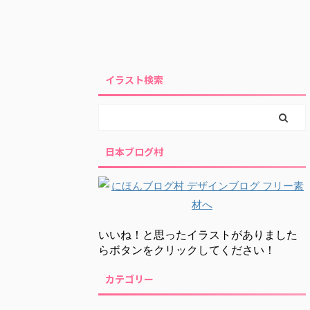
イラスト検索
日本ブログ村
いいね！と思ったイラストがありました
らボタンをクリックしてください！
カテゴリー