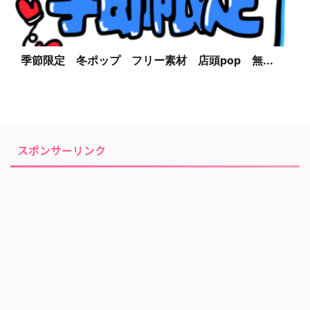
季節限定 冬ポップ フリー素材 店頭pop 無...
スポンサーリンク