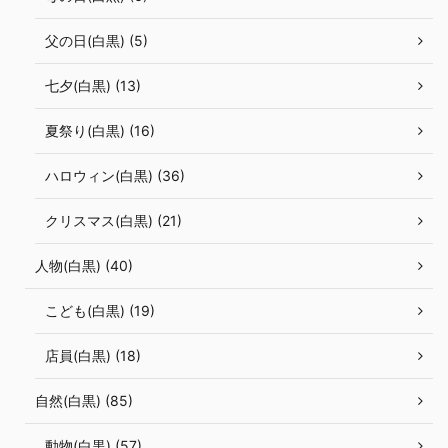
父の日(白黒) (5)
七夕(白黒) (13)
夏祭り(白黒) (16)
ハロウィン(白黒) (36)
クリスマス(白黒) (21)
人物(白黒) (40)
こども(白黒) (19)
店員(白黒) (18)
自然(白黒) (85)
動物(白黒) (57)