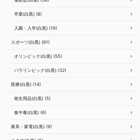
卒業(白黒) (8)
入園・入学(白黒) (19)
スポーツ(白黒) (91)
オリンピック(白黒) (55)
パラリンピック(白黒) (32)
医療(白黒) (14)
衛生用品(白黒) (5)
食中毒(白黒) (6)
家具・家電(白黒) (9)