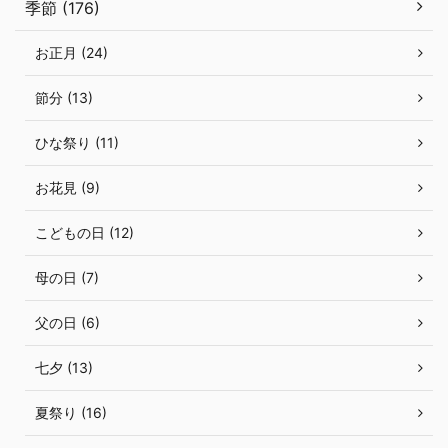
季節 (176)
お正月 (24)
節分 (13)
ひな祭り (11)
お花見 (9)
こどもの日 (12)
母の日 (7)
父の日 (6)
七夕 (13)
夏祭り (16)