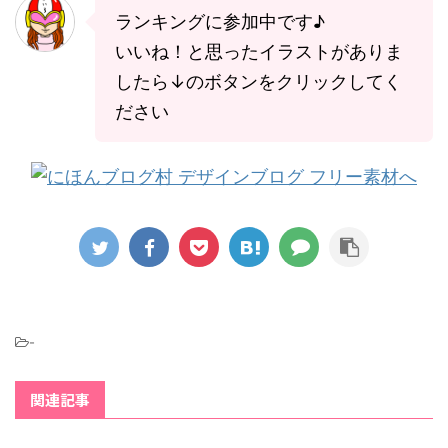
ランキングに参加中です♪
いいね！と思ったイラストがありま
したら↓のボタンをクリックしてく
ださい
-
関連記事