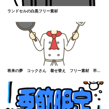
ランドセルの白黒フリー素材
将来の夢 コックさん 着せ替え フリー素材 卒...