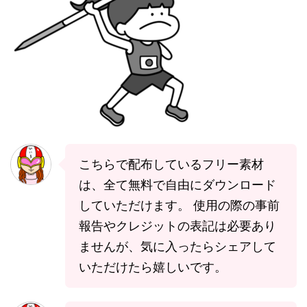
こちらで配布しているフリー素材
は、全て無料で自由にダウンロード
していただけます。 使用の際の事前
報告やクレジットの表記は必要あり
ませんが、気に入ったらシェアして
いただけたら嬉しいです。