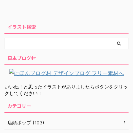
イラスト検索
日本ブログ村
いいね！と思ったイラストがありましたらボタンをクリッ
クしてください！
カテゴリー
店頭ポップ (103)