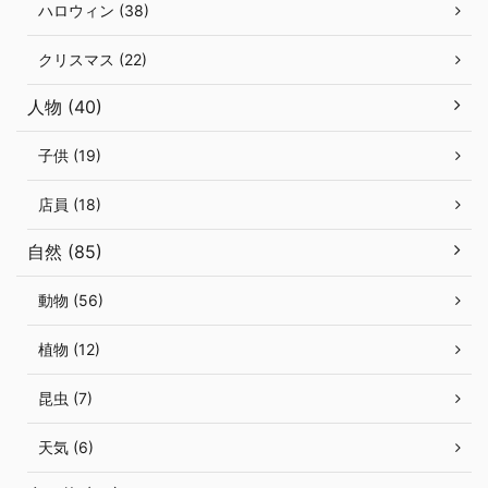
ハロウィン (38)
クリスマス (22)
人物 (40)
子供 (19)
店員 (18)
自然 (85)
動物 (56)
植物 (12)
昆虫 (7)
天気 (6)