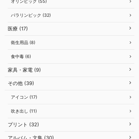
オリンピック (55)
パラリンピック (32)
医療 (17)
衛生用品 (8)
食中毒 (6)
家具・家電 (9)
その他 (39)
アイコン (17)
吹き出し (11)
プリント (32)
アルバム・文集 (30)