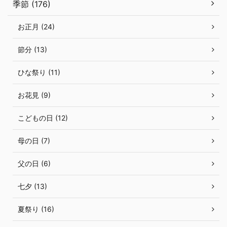
季節 (176)
お正月 (24)
節分 (13)
ひな祭り (11)
お花見 (9)
こどもの日 (12)
母の日 (7)
父の日 (6)
七夕 (13)
夏祭り (16)