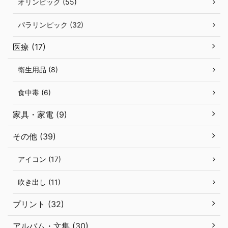
オリンピック (55)
パラリンピック (32)
医療 (17)
衛生用品 (8)
食中毒 (6)
家具・家電 (9)
その他 (39)
アイコン (17)
吹き出し (11)
プリント (32)
アルバム・文集 (30)