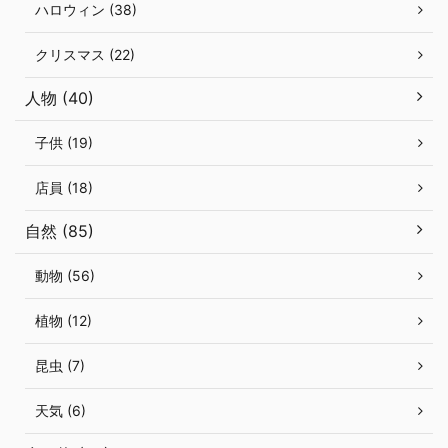
ハロウィン (38)
クリスマス (22)
人物 (40)
子供 (19)
店員 (18)
自然 (85)
動物 (56)
植物 (12)
昆虫 (7)
天気 (6)