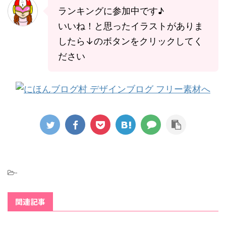
ランキングに参加中です♪
いいね！と思ったイラストがありま
したら↓のボタンをクリックしてく
ださい
-
関連記事