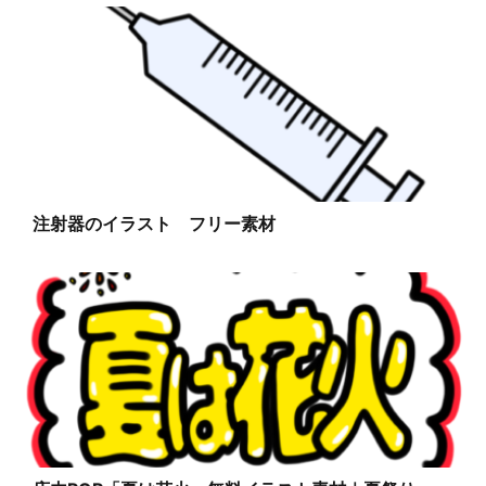
注射器のイラスト フリー素材