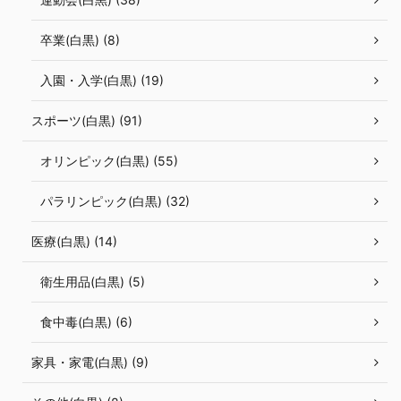
卒業(白黒) (8)
入園・入学(白黒) (19)
スポーツ(白黒) (91)
オリンピック(白黒) (55)
パラリンピック(白黒) (32)
医療(白黒) (14)
衛生用品(白黒) (5)
食中毒(白黒) (6)
家具・家電(白黒) (9)