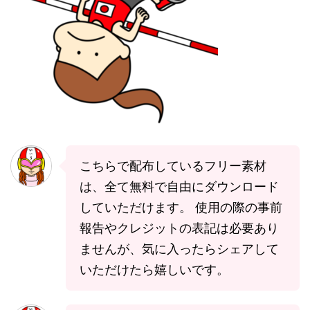
こちらで配布しているフリー素材
は、全て無料で自由にダウンロード
していただけます。 使用の際の事前
報告やクレジットの表記は必要あり
ませんが、気に入ったらシェアして
いただけたら嬉しいです。