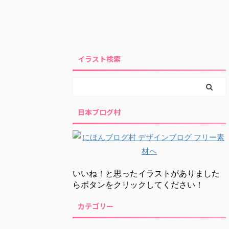
イラスト検索
日本ブログ村
いいね！と思ったイラストがありました
らボタンをクリックしてください！
カテゴリー