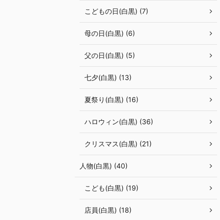
こどもの日(白黒) (7)
母の日(白黒) (6)
父の日(白黒) (5)
七夕(白黒) (13)
夏祭り(白黒) (16)
ハロウィン(白黒) (36)
クリスマス(白黒) (21)
人物(白黒) (40)
こども(白黒) (19)
店員(白黒) (18)