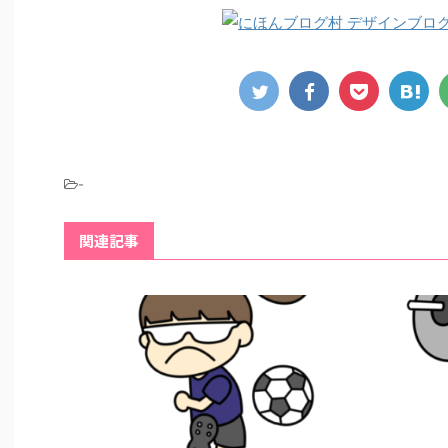
-
関連記事