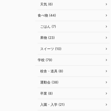
天気 (6)
食べ物 (44)
ごはん (7)
果物 (23)
スイーツ (10)
学校 (79)
校舎・道具 (8)
運動会 (38)
卒業 (8)
入園・入学 (21)