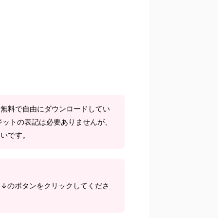
て無料で自由にダウンロードしてい
ジットの表記は必要ありませんが、
しいです。
ら↓のボタンをクリックしてくださ