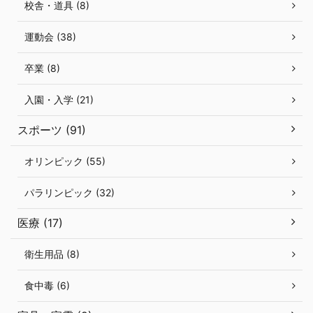
校舎・道具 (8)
運動会 (38)
卒業 (8)
入園・入学 (21)
スポーツ (91)
オリンピック (55)
パラリンピック (32)
医療 (17)
衛生用品 (8)
食中毒 (6)