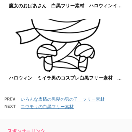
魔女のおばあさん 白黒フリー素材 ハロウィンイ...
ハロウィン ミイラ男のコスプレ白黒フリー素材 ...
PREV
いろんな表情の黒髪の男の子 フリー素材
NEXT
コウモリの白黒フリー素材
スポンサーリンク