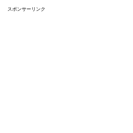
スポンサーリンク