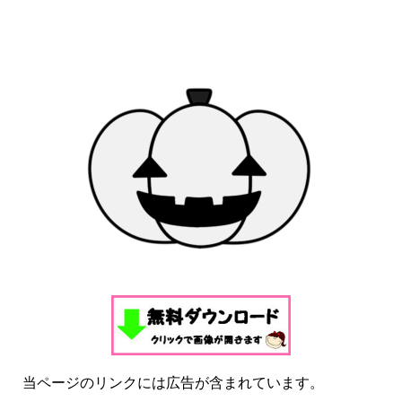
当ページのリンクには広告が含まれています。