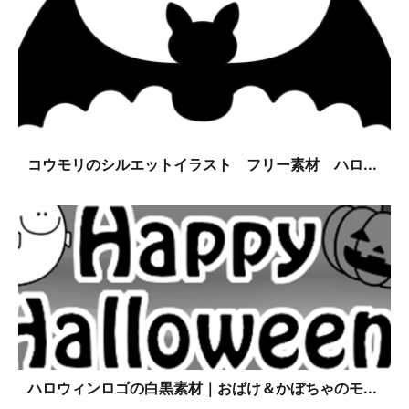
コウモリのシルエットイラスト フリー素材 ハロ...
ハロウィンロゴの白黒素材｜おばけ＆かぼちゃのモ...