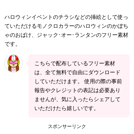
ハロウィンイベントのチラシなどの挿絵として使っ
ていただけるモノクロカラーのハロウィンのかぼち
ゃのおばけ、ジャック･オー･ランタンのフリー素材
です。
こちらで配布しているフリー素材
は、全て無料で自由にダウンロード
していただけます。 使用の際の事前
報告やクレジットの表記は必要あり
ませんが、気に入ったらシェアして
いただけたら嬉しいです。
スポンサーリンク