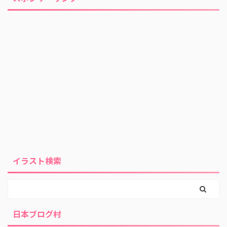
イラスト検索
日本ブログ村