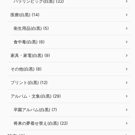
パラリンピック(白黒) (32)
医療(白黒) (14)
衛生用品(白黒) (5)
食中毒(白黒) (6)
家具・家電(白黒) (9)
その他(白黒) (8)
プリント(白黒) (12)
アルバム・文集(白黒) (29)
卒園アルバム(白黒) (7)
将来の夢着せ替え(白黒) (22)