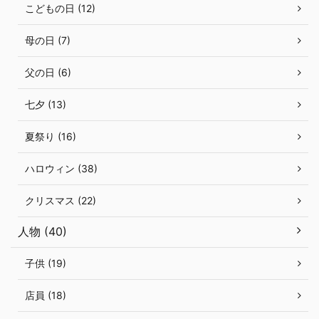
こどもの日 (12)
母の日 (7)
父の日 (6)
七夕 (13)
夏祭り (16)
ハロウィン (38)
クリスマス (22)
人物 (40)
子供 (19)
店員 (18)