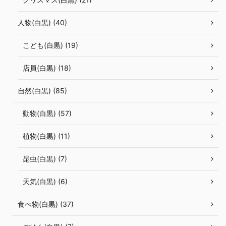
人物(白黒) (40)
こども(白黒) (19)
店員(白黒) (18)
自然(白黒) (85)
動物(白黒) (57)
植物(白黒) (11)
昆虫(白黒) (7)
天気(白黒) (6)
食べ物(白黒) (37)