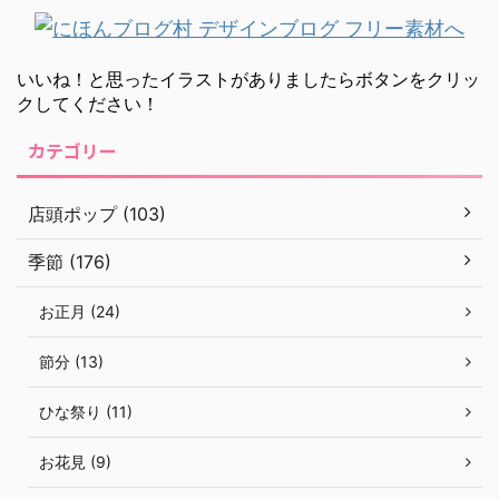
いいね！と思ったイラストがありましたらボタンをクリッ
クしてください！
カテゴリー
店頭ポップ (103)
季節 (176)
お正月 (24)
節分 (13)
ひな祭り (11)
お花見 (9)