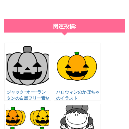
関連投稿:
ジャック･オー･ラン
ハロウィンのかぼちゃ
タンの白黒フリー素材
のイラスト