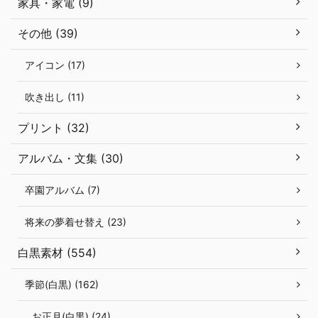
家具・家電 (9)
その他 (39)
アイコン (17)
吹き出し (11)
プリント (32)
アルバム・文集 (30)
卒園アルバム (7)
将来の夢着せ替え (23)
白黒素材 (554)
季節(白黒) (162)
お正月(白黒) (24)