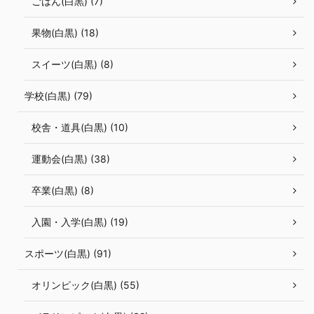
ごはん(白黒) (7)
果物(白黒) (18)
スイーツ(白黒) (8)
学校(白黒) (79)
校舎・道具(白黒) (10)
運動会(白黒) (38)
卒業(白黒) (8)
入園・入学(白黒) (19)
スポーツ(白黒) (91)
オリンピック(白黒) (55)