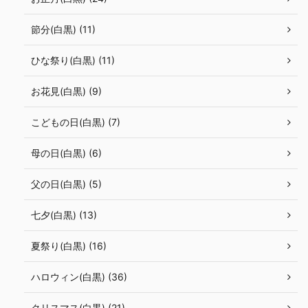
節分(白黒) (11)
ひな祭り(白黒) (11)
お花見(白黒) (9)
こどもの日(白黒) (7)
母の日(白黒) (6)
父の日(白黒) (5)
七夕(白黒) (13)
夏祭り(白黒) (16)
ハロウィン(白黒) (36)
クリスマス(白黒) (21)