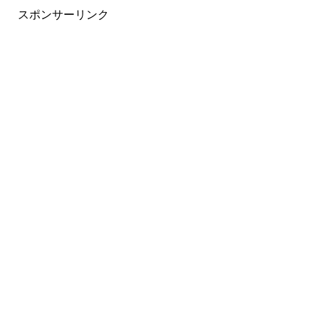
スポンサーリンク