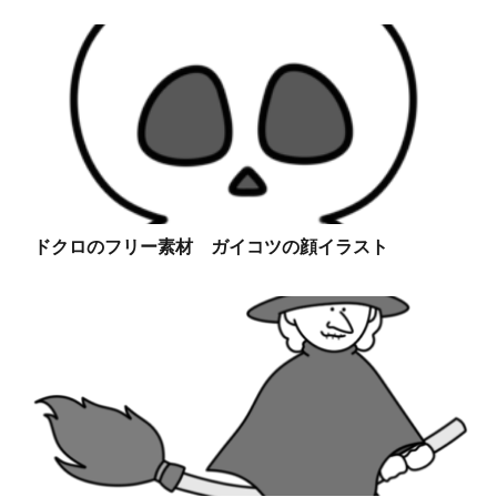
ドクロのフリー素材 ガイコツの顔イラスト