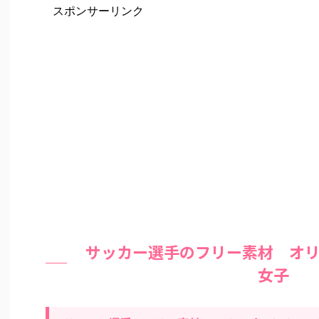
スポンサーリンク
サッカー選手のフリー素材 オ
女子