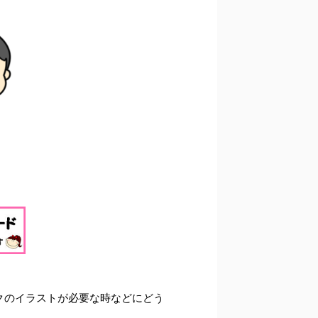
クのイラストが必要な時などにどう