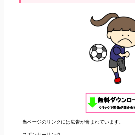
当ページのリンクには広告が含まれています。
スポンサーリンク