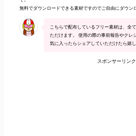
無料でダウンロードできる素材ですのでご自由にダウン
こちらで配布しているフリー素材は、全
ただけます。 使用の際の事前報告やクレ
気に入ったらシェアしていただけたら嬉
スポンサーリンク