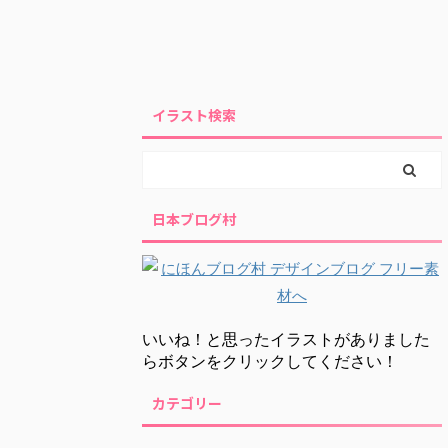
イラスト検索
日本ブログ村
いいね！と思ったイラストがありました
らボタンをクリックしてください！
カテゴリー