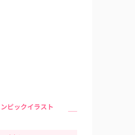
リンピックイラスト