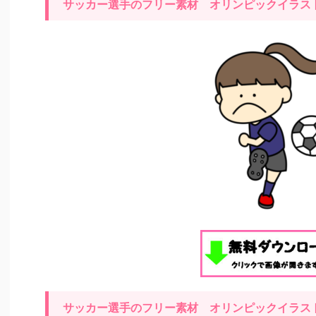
サッカー選手のフリー素材 オリンピックイラ
サッカー選手のフリー素材 オリンピックイラ