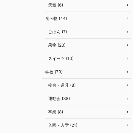
天気 (6)
食べ物 (44)
ごはん (7)
果物 (23)
スイーツ (10)
学校 (79)
校舎・道具 (8)
運動会 (38)
卒業 (8)
入園・入学 (21)