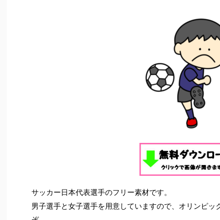
サッカー日本代表選手のフリー素材です。
男子選手と女子選手を用意していますので、オリンピッ
ぞ。