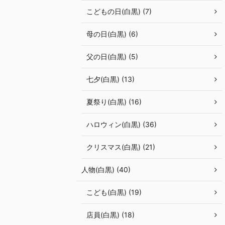
こどもの日(白黒) (7)
母の日(白黒) (6)
父の日(白黒) (5)
七夕(白黒) (13)
夏祭り(白黒) (16)
ハロウィン(白黒) (36)
クリスマス(白黒) (21)
人物(白黒) (40)
こども(白黒) (19)
店員(白黒) (18)