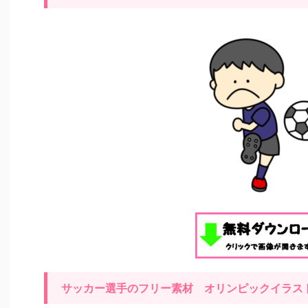
サッカー選手のフリー素材 オリンピックイラ