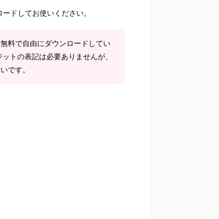
ロードしてお使いください。
て無料で自由にダウンロードしてい
ジットの表記は必要ありませんが、
しいです。