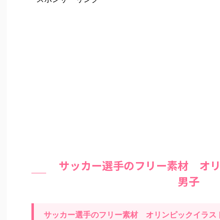
サッカー選手のフリー素材 オ
男子
サッカー選手のフリー素材 オリンピックイラ