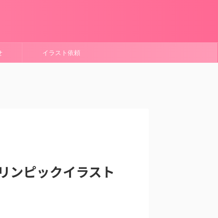
せ
イラスト依頼
リンピックイラスト