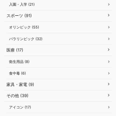
入園・入学 (21)
スポーツ (91)
オリンピック (55)
パラリンピック (32)
医療 (17)
衛生用品 (8)
食中毒 (6)
家具・家電 (9)
その他 (39)
アイコン (17)