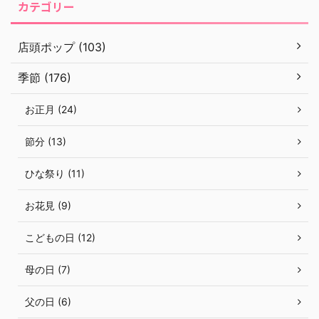
カテゴリー
店頭ポップ (103)
季節 (176)
お正月 (24)
節分 (13)
ひな祭り (11)
お花見 (9)
こどもの日 (12)
母の日 (7)
父の日 (6)