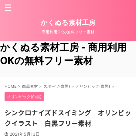
かくぬる素材工房
商用利用OKの無料フリー素材
かくぬる素材工房 - 商用利用
OKの無料フリー素材
HOME
>
白黒素材
>
スポーツ(白黒)
>
オリンピック(白黒)
>
オリンピック(白黒)
シンクロナイズドスイミング オリンピッ
クイラスト 白黒フリー素材
2021年5月13日