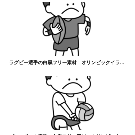
ラグビー選手の白黒フリー素材 オリンピックイラ...