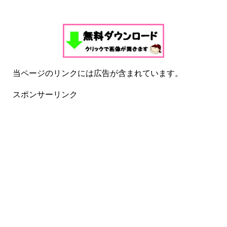
当ページのリンクには広告が含まれています。
スポンサーリンク