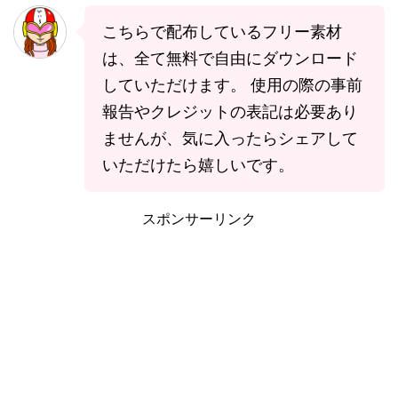
こちらで配布しているフリー素材
は、全て無料で自由にダウンロード
していただけます。 使用の際の事前
報告やクレジットの表記は必要あり
ませんが、気に入ったらシェアして
いただけたら嬉しいです。
スポンサーリンク