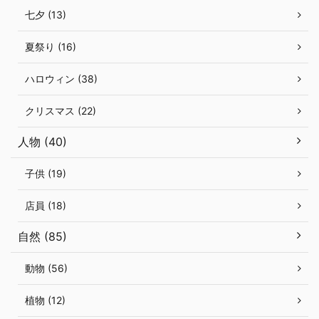
七夕 (13)
夏祭り (16)
ハロウィン (38)
クリスマス (22)
人物 (40)
子供 (19)
店員 (18)
自然 (85)
動物 (56)
植物 (12)