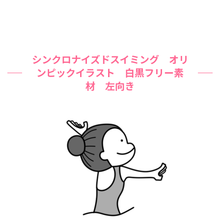
シンクロナイズドスイミング オリ
ンピックイラスト 白黒フリー素
材 左向き