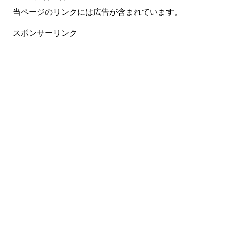
当ページのリンクには広告が含まれています。
スポンサーリンク