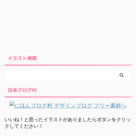
イラスト検索
日本ブログ村
いいね！と思ったイラストがありましたらボタンをクリッ
クしてください！