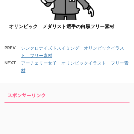
オリンピック メダリスト選手の白黒フリー素材
PREV
シンクロナイズドスイミング オリンピックイラス
ト フリー素材
NEXT
アーチェリー女子 オリンピックイラスト フリー素
材
スポンサーリンク