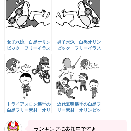
女子水泳 白黒オリン
男子水泳 白黒オリン
ピック フリーイラス
ピック フリーイラス
ト
ト
トライアスロン選手の
近代五種選手の白黒フ
白黒フリー素材 オリ
リー素材 オリンピッ
ンピックイラスト
クイラスト
ランキングに参加中です♪