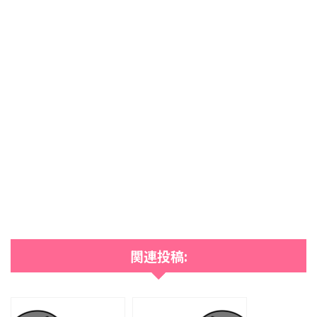
関連投稿: