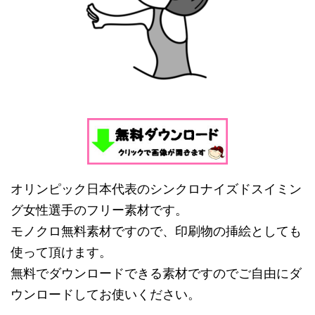
オリンピック日本代表のシンクロナイズドスイミン
グ女性選手のフリー素材です。
モノクロ無料素材ですので、印刷物の挿絵としても
使って頂けます。
無料でダウンロードできる素材ですのでご自由にダ
ウンロードしてお使いください。