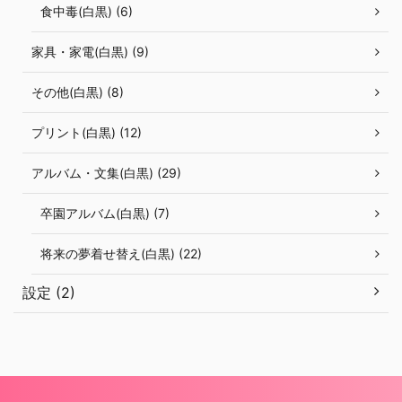
食中毒(白黒) (6)
家具・家電(白黒) (9)
その他(白黒) (8)
プリント(白黒) (12)
アルバム・文集(白黒) (29)
卒園アルバム(白黒) (7)
将来の夢着せ替え(白黒) (22)
設定 (2)