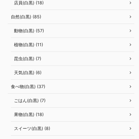
店員(白黒) (18)
自然(白黒) (85)
動物(白黒) (57)
植物(白黒) (11)
昆虫(白黒) (7)
天気(白黒) (6)
食べ物(白黒) (37)
ごはん(白黒) (7)
果物(白黒) (18)
スイーツ(白黒) (8)