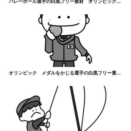
バレーボール選手の白黒フリー素材 オリンピック...
オリンピック メダルをかじる選手の白黒フリー素...