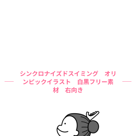
シンクロナイズドスイミング オリ
ンピックイラスト 白黒フリー素
材 右向き