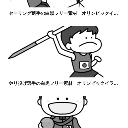
セーリング選手の白黒フリー素材 オリンピックイ...
やり投げ選手の白黒フリー素材 オリンピックイラ...