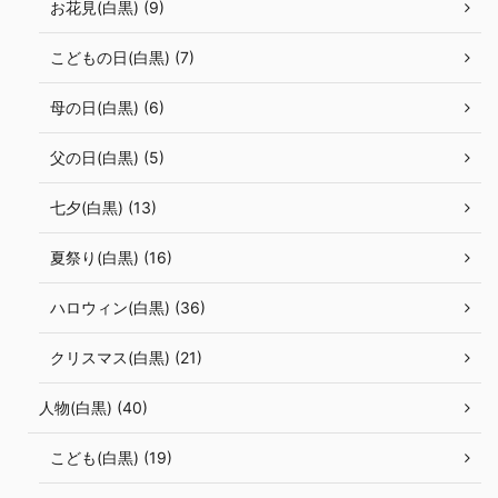
お花見(白黒) (9)
こどもの日(白黒) (7)
母の日(白黒) (6)
父の日(白黒) (5)
七夕(白黒) (13)
夏祭り(白黒) (16)
ハロウィン(白黒) (36)
クリスマス(白黒) (21)
人物(白黒) (40)
こども(白黒) (19)