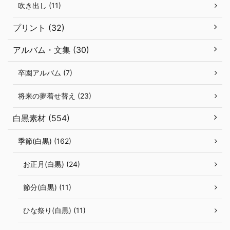
吹き出し (11)
プリント (32)
アルバム・文集 (30)
卒園アルバム (7)
将来の夢着せ替え (23)
白黒素材 (554)
季節(白黒) (162)
お正月(白黒) (24)
節分(白黒) (11)
ひな祭り(白黒) (11)