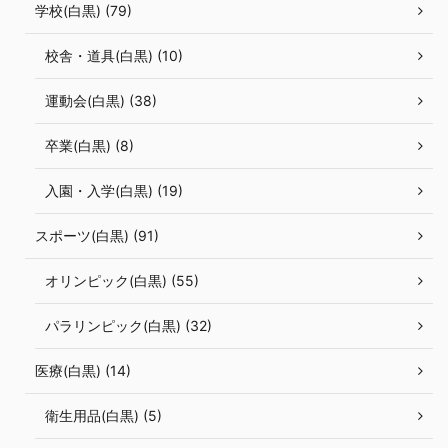
学校(白黒) (79)
校舎・道具(白黒) (10)
運動会(白黒) (38)
卒業(白黒) (8)
入園・入学(白黒) (19)
スポーツ(白黒) (91)
オリンピック(白黒) (55)
パラリンピック(白黒) (32)
医療(白黒) (14)
衛生用品(白黒) (5)