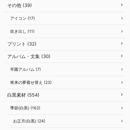
その他 (39)
アイコン (17)
吹き出し (11)
プリント (32)
アルバム・文集 (30)
卒園アルバム (7)
将来の夢着せ替え (23)
白黒素材 (554)
季節(白黒) (162)
お正月(白黒) (24)