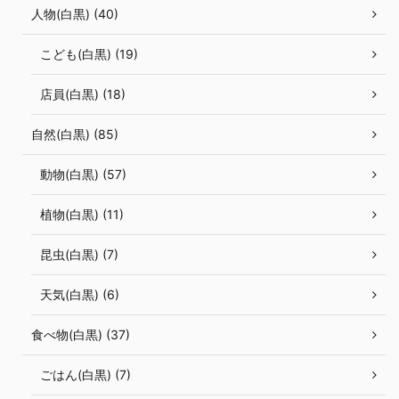
人物(白黒) (40)
こども(白黒) (19)
店員(白黒) (18)
自然(白黒) (85)
動物(白黒) (57)
植物(白黒) (11)
昆虫(白黒) (7)
天気(白黒) (6)
食べ物(白黒) (37)
ごはん(白黒) (7)