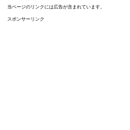
当ページのリンクには広告が含まれています。
スポンサーリンク