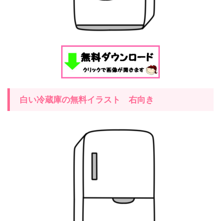
白い冷蔵庫の無料イラスト 右向き