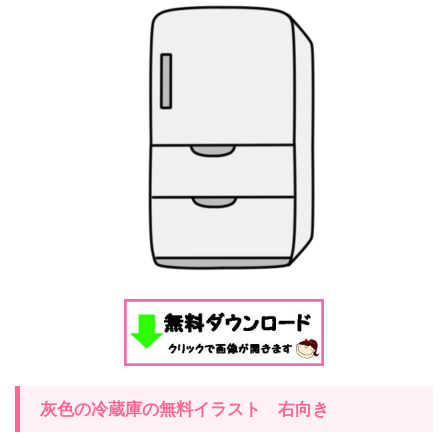
灰色の冷蔵庫の無料イラスト 右向き