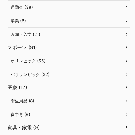
運動会 (38)
卒業 (8)
入園・入学 (21)
スポーツ (91)
オリンピック (55)
パラリンピック (32)
医療 (17)
衛生用品 (8)
食中毒 (6)
家具・家電 (9)