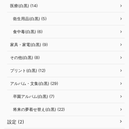
医療(白黒) (14)
衛生用品(白黒) (5)
食中毒(白黒) (6)
家具・家電(白黒) (9)
その他(白黒) (8)
プリント(白黒) (12)
アルバム・文集(白黒) (29)
卒園アルバム(白黒) (7)
将来の夢着せ替え(白黒) (22)
設定 (2)