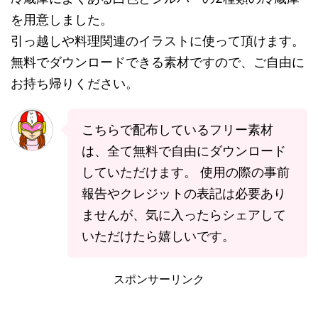
を用意しました。
引っ越しや料理関連のイラストに使って頂けます。
無料でダウンロードできる素材ですので、ご自由に
お持ち帰りください。
こちらで配布しているフリー素材
は、全て無料で自由にダウンロード
していただけます。 使用の際の事前
報告やクレジットの表記は必要あり
ませんが、気に入ったらシェアして
いただけたら嬉しいです。
スポンサーリンク