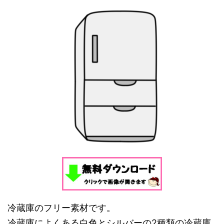
冷蔵庫のフリー素材です。
冷蔵庫によくある白色とシルバーの2種類の冷蔵庫