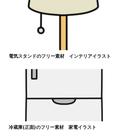
電気スタンドのフリー素材 インテリアイラスト
冷蔵庫(正面)のフリー素材 家電イラスト