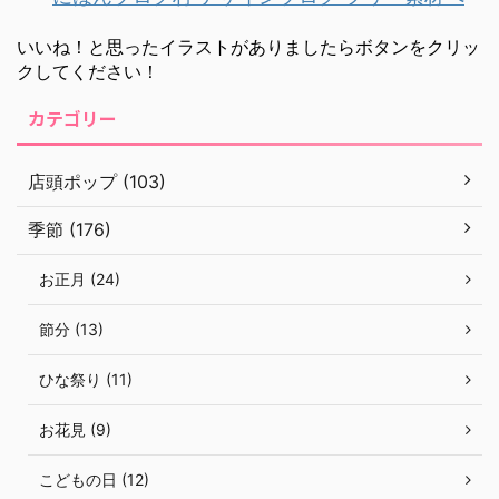
いいね！と思ったイラストがありましたらボタンをクリッ
クしてください！
カテゴリー
店頭ポップ (103)
季節 (176)
お正月 (24)
節分 (13)
ひな祭り (11)
お花見 (9)
こどもの日 (12)