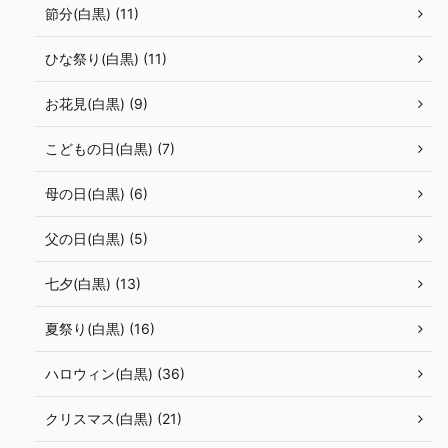
節分(白黒) (11)
ひな祭り(白黒) (11)
お花見(白黒) (9)
こどもの日(白黒) (7)
母の日(白黒) (6)
父の日(白黒) (5)
七夕(白黒) (13)
夏祭り(白黒) (16)
ハロウィン(白黒) (36)
クリスマス(白黒) (21)