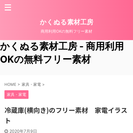
かくぬる素材工房
商用利用OKの無料フリー素材
かくぬる素材工房 - 商用利用
OKの無料フリー素材
HOME
>
家具・家電
>
家具・家電
冷蔵庫(横向き)のフリー素材 家電イラス
ト
2020年7月9日