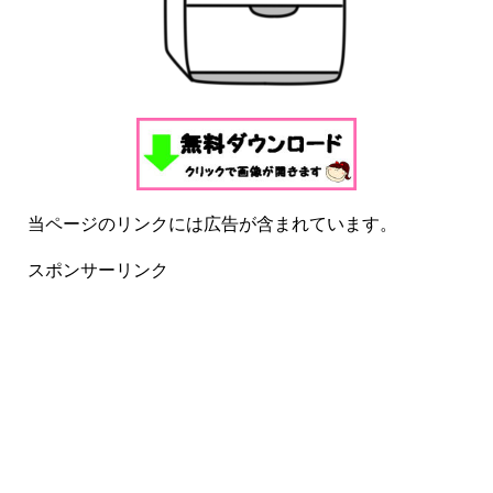
当ページのリンクには広告が含まれています。
スポンサーリンク