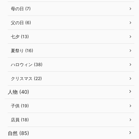
母の日 (7)
父の日 (6)
七夕 (13)
夏祭り (16)
ハロウィン (38)
クリスマス (22)
人物 (40)
子供 (19)
店員 (18)
自然 (85)