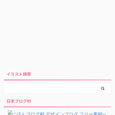
イラスト検索
日本ブログ村