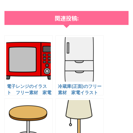
関連投稿:
電子レンジのイラス
冷蔵庫(正面)のフリー
ト フリー素材 家電
素材 家電イラスト