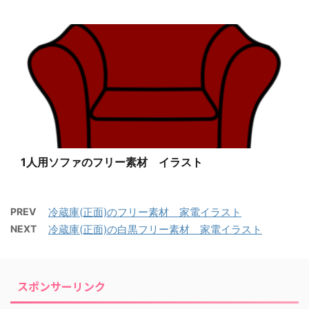
1人用ソファのフリー素材 イラスト
PREV
冷蔵庫(正面)のフリー素材 家電イラスト
NEXT
冷蔵庫(正面)の白黒フリー素材 家電イラスト
スポンサーリンク