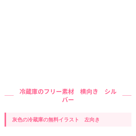
冷蔵庫のフリー素材 横向き シル
バー
灰色の冷蔵庫の無料イラスト 左向き