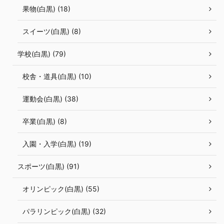
果物(白黒) (18)
スイーツ(白黒) (8)
学校(白黒) (79)
校舎・道具(白黒) (10)
運動会(白黒) (38)
卒業(白黒) (8)
入園・入学(白黒) (19)
スポーツ(白黒) (91)
オリンピック(白黒) (55)
パラリンピック(白黒) (32)