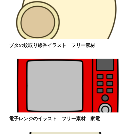
ブタの蚊取り線香イラスト フリー素材
電子レンジのイラスト フリー素材 家電