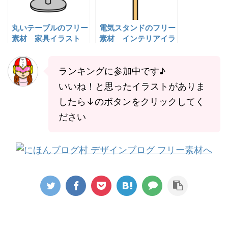
丸いテーブルのフリー
電気スタンドのフリー
素材 家具イラスト
素材 インテリアイラ
スト
ランキングに参加中です♪
いいね！と思ったイラストがありま
したら↓のボタンをクリックしてく
ださい