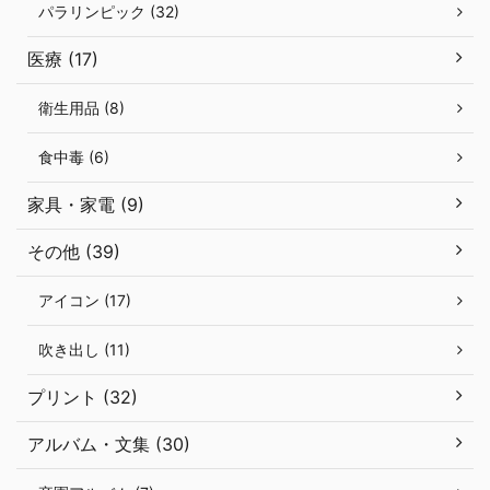
パラリンピック (32)
医療 (17)
衛生用品 (8)
食中毒 (6)
家具・家電 (9)
その他 (39)
アイコン (17)
吹き出し (11)
プリント (32)
アルバム・文集 (30)