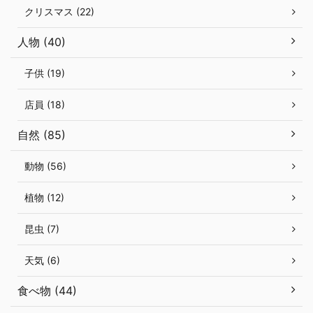
クリスマス (22)
人物 (40)
子供 (19)
店員 (18)
自然 (85)
動物 (56)
植物 (12)
昆虫 (7)
天気 (6)
食べ物 (44)