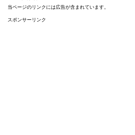
当ページのリンクには広告が含まれています。
スポンサーリンク