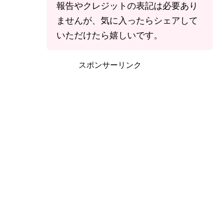
報告やクレジットの表記は必要あり
ませんが、気に入ったらシェアして
いただけたら嬉しいです。
スポンサーリンク