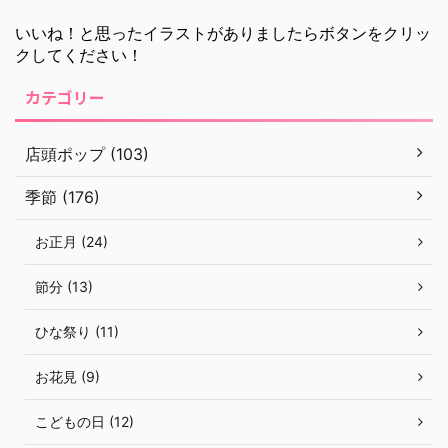
いいね！と思ったイラストがありましたらボタンをクリッ
クしてください！
カテゴリー
店頭ポップ (103)
季節 (176)
お正月 (24)
節分 (13)
ひな祭り (11)
お花見 (9)
こどもの日 (12)