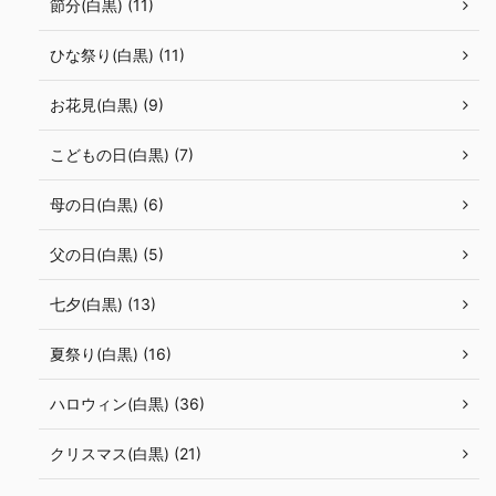
節分(白黒) (11)
ひな祭り(白黒) (11)
お花見(白黒) (9)
こどもの日(白黒) (7)
母の日(白黒) (6)
父の日(白黒) (5)
七夕(白黒) (13)
夏祭り(白黒) (16)
ハロウィン(白黒) (36)
クリスマス(白黒) (21)