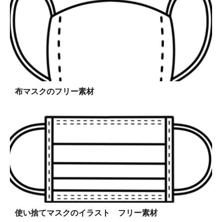
布マスクのフリー素材
使い捨てマスクのイラスト フリー素材