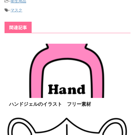
-
衛生用品
-
マスク
関連記事
ハンドジェルのイラスト フリー素材