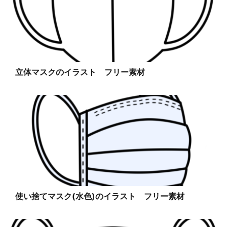
立体マスクのイラスト フリー素材
使い捨てマスク(水色)のイラスト フリー素材