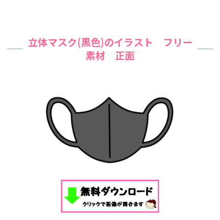
立体マスク(黒色)のイラスト フリー
素材 正面