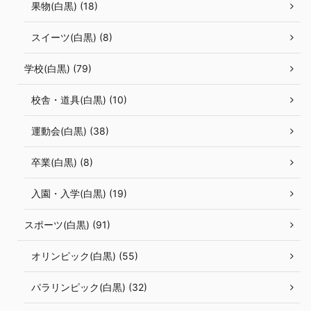
果物(白黒) (18)
スイーツ(白黒) (8)
学校(白黒) (79)
校舎・道具(白黒) (10)
運動会(白黒) (38)
卒業(白黒) (8)
入園・入学(白黒) (19)
スポーツ(白黒) (91)
オリンピック(白黒) (55)
パラリンピック(白黒) (32)