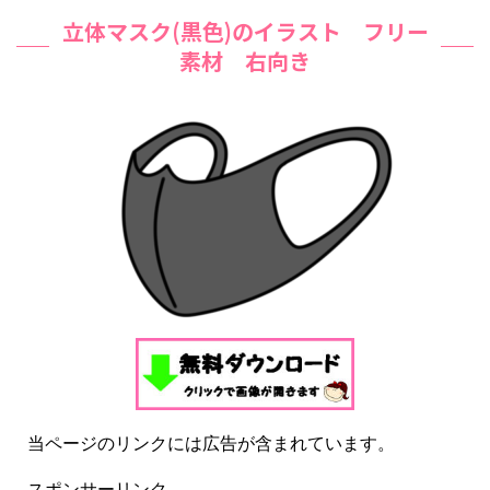
立体マスク(黒色)のイラスト フリー
素材 右向き
当ページのリンクには広告が含まれています。
スポンサーリンク