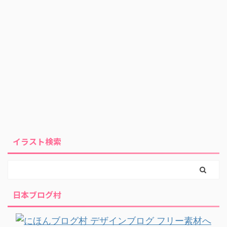
イラスト検索
日本ブログ村