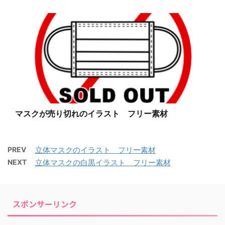
マスクが売り切れのイラスト フリー素材
PREV
立体マスクのイラスト フリー素材
NEXT
立体マスクの白黒イラスト フリー素材
スポンサーリンク