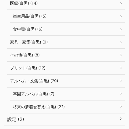
医療(白黒) (14)
衛生用品(白黒) (5)
食中毒(白黒) (6)
家具・家電(白黒) (9)
その他(白黒) (8)
プリント(白黒) (12)
アルバム・文集(白黒) (29)
卒園アルバム(白黒) (7)
将来の夢着せ替え(白黒) (22)
設定 (2)