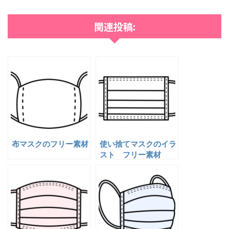
関連投稿:
布マスクのフリー素材
使い捨てマスクのイラ
スト フリー素材