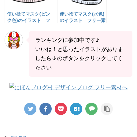
使い捨てマスク(ピン
使い捨てマスク(水色)
ク色)のイラスト フ
のイラスト フリー素
リー素材
材
ランキングに参加中です♪
いいね！と思ったイラストがありま
したら↓のボタンをクリックしてく
ださい