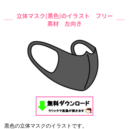
立体マスク(黒色)のイラスト フリー
素材 左向き
黒色の立体マスクのイラストです。