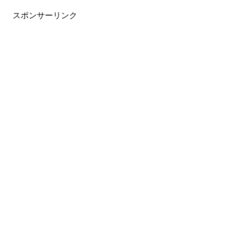
スポンサーリンク