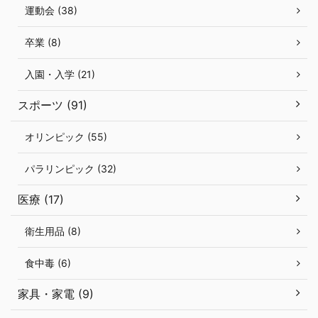
運動会 (38)
卒業 (8)
入園・入学 (21)
スポーツ (91)
オリンピック (55)
パラリンピック (32)
医療 (17)
衛生用品 (8)
食中毒 (6)
家具・家電 (9)