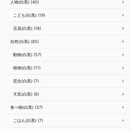
人物(白黒) (40)
こども(白黒) (19)
店員(白黒) (18)
自然(白黒) (85)
動物(白黒) (57)
植物(白黒) (11)
昆虫(白黒) (7)
天気(白黒) (6)
食べ物(白黒) (37)
ごはん(白黒) (7)