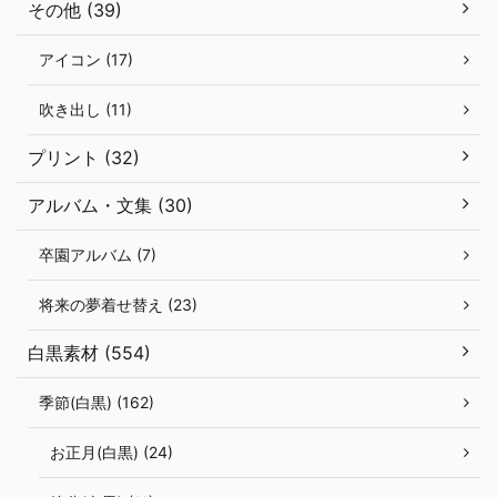
その他 (39)
アイコン (17)
吹き出し (11)
プリント (32)
アルバム・文集 (30)
卒園アルバム (7)
将来の夢着せ替え (23)
白黒素材 (554)
季節(白黒) (162)
お正月(白黒) (24)