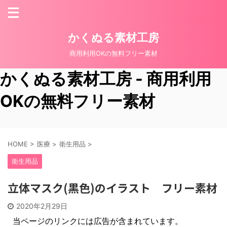
かくぬる素材工房
商用利用OKの無料フリー素材
かくぬる素材工房 - 商用利用
OKの無料フリー素材
HOME
>
医療
>
衛生用品
>
衛生用品
立体マスク(黒色)のイラスト フリー素材
2020年2月29日
当ページのリンクには広告が含まれています。