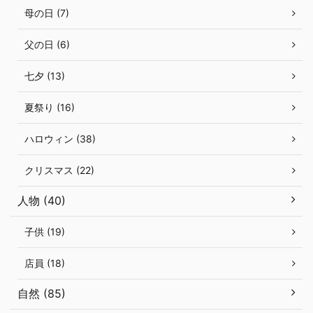
母の日 (7)
父の日 (6)
七夕 (13)
夏祭り (16)
ハロウィン (38)
クリスマス (22)
人物 (40)
子供 (19)
店員 (18)
自然 (85)