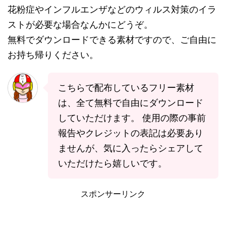
花粉症やインフルエンザなどのウィルス対策のイラ
ストが必要な場合なんかにどうぞ。
無料でダウンロードできる素材ですので、ご自由に
お持ち帰りください。
こちらで配布しているフリー素材
は、全て無料で自由にダウンロード
していただけます。 使用の際の事前
報告やクレジットの表記は必要あり
ませんが、気に入ったらシェアして
いただけたら嬉しいです。
スポンサーリンク