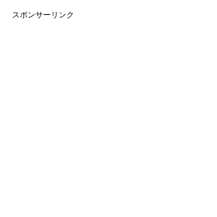
スポンサーリンク