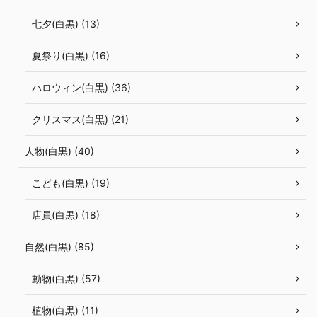
七夕(白黒) (13)
夏祭り(白黒) (16)
ハロウィン(白黒) (36)
クリスマス(白黒) (21)
人物(白黒) (40)
こども(白黒) (19)
店員(白黒) (18)
自然(白黒) (85)
動物(白黒) (57)
植物(白黒) (11)