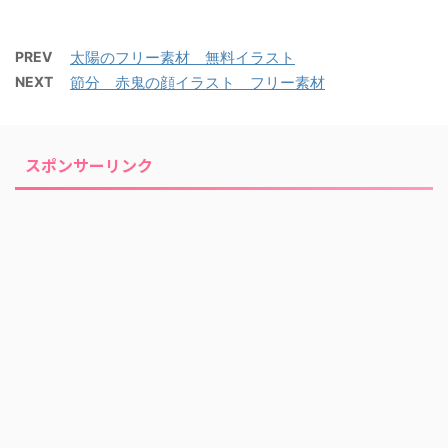
PREV
太陽のフリー素材 無料イラスト
NEXT
節分 赤鬼の顔イラスト フリー素材
スポンサーリンク