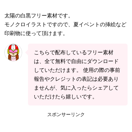
太陽の白黒フリー素材です。
モノクロイラストですので、夏イベントの挿絵など
印刷物に使って頂けます。
こちらで配布しているフリー素材
は、全て無料で自由にダウンロード
していただけます。 使用の際の事前
報告やクレジットの表記は必要あり
ませんが、気に入ったらシェアして
いただけたら嬉しいです。
スポンサーリンク