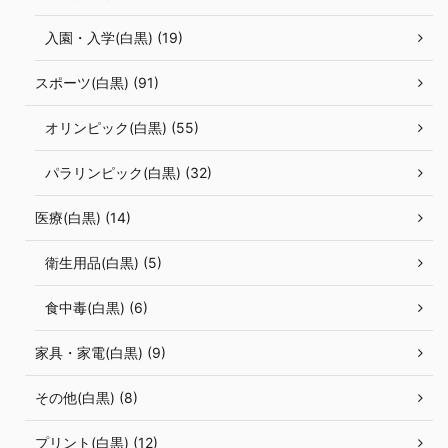
入園・入学(白黒) (19)
スポーツ(白黒) (91)
オリンピック(白黒) (55)
パラリンピック(白黒) (32)
医療(白黒) (14)
衛生用品(白黒) (5)
食中毒(白黒) (6)
家具・家電(白黒) (9)
その他(白黒) (8)
プリント(白黒) (12)