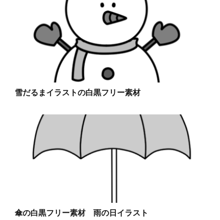
雪だるまイラストの白黒フリー素材
傘の白黒フリー素材 雨の日イラスト