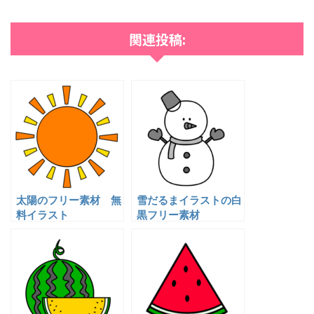
関連投稿:
太陽のフリー素材 無
雪だるまイラストの白
料イラスト
黒フリー素材