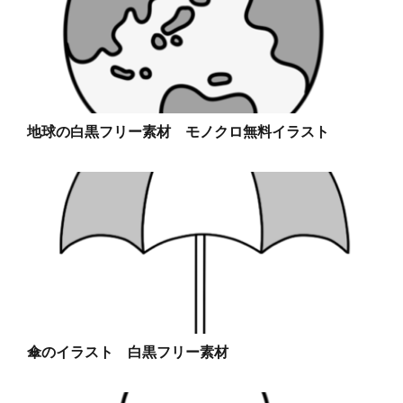
地球の白黒フリー素材 モノクロ無料イラスト
傘のイラスト 白黒フリー素材