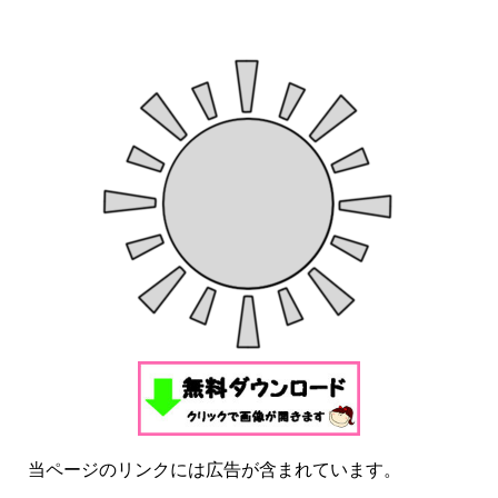
当ページのリンクには広告が含まれています。