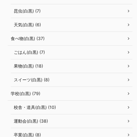
昆虫(白黒) (7)
天気(白黒) (6)
食べ物(白黒) (37)
ごはん(白黒) (7)
果物(白黒) (18)
スイーツ(白黒) (8)
学校(白黒) (79)
校舎・道具(白黒) (10)
運動会(白黒) (38)
卒業(白黒) (8)