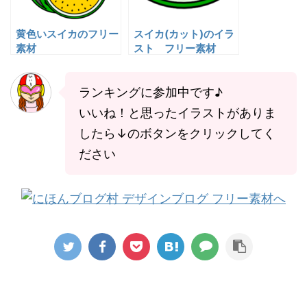
黄色いスイカのフリー
スイカ(カット)のイラ
素材
スト フリー素材
ランキングに参加中です♪
いいね！と思ったイラストがありま
したら↓のボタンをクリックしてく
ださい