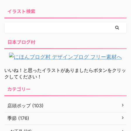
イラスト検索
日本ブログ村
いいね！と思ったイラストがありましたらボタンをクリッ
クしてください！
カテゴリー
店頭ポップ (103)
季節 (176)