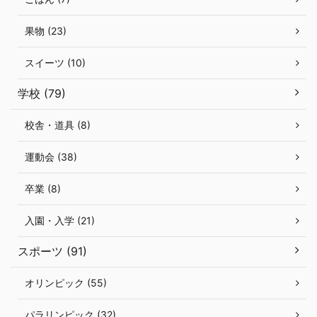
果物 (23)
スイーツ (10)
学校 (79)
校舎・道具 (8)
運動会 (38)
卒業 (8)
入園・入学 (21)
スポーツ (91)
オリンピック (55)
パラリンピック (32)