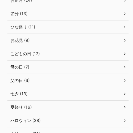
お正月 (24)
節分 (13)
ひな祭り (11)
お花見 (9)
こどもの日 (12)
母の日 (7)
父の日 (6)
七夕 (13)
夏祭り (16)
ハロウィン (38)