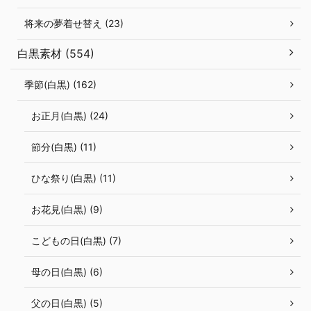
将来の夢着せ替え (23)
白黒素材 (554)
季節(白黒) (162)
お正月(白黒) (24)
節分(白黒) (11)
ひな祭り(白黒) (11)
お花見(白黒) (9)
こどもの日(白黒) (7)
母の日(白黒) (6)
父の日(白黒) (5)