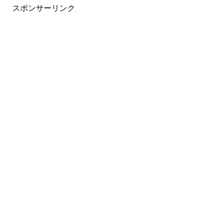
スポンサーリンク