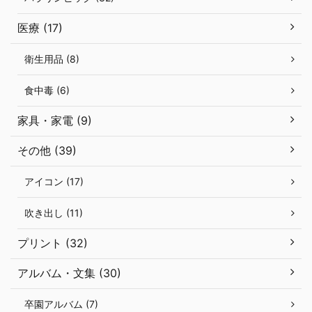
医療 (17)
衛生用品 (8)
食中毒 (6)
家具・家電 (9)
その他 (39)
アイコン (17)
吹き出し (11)
プリント (32)
アルバム・文集 (30)
卒園アルバム (7)