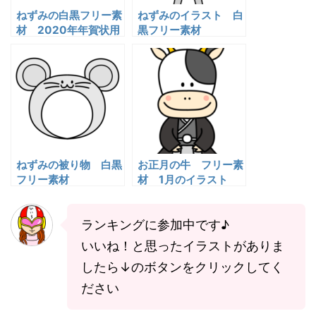
ねずみの白黒フリー素
ねずみのイラスト 白
材 2020年年賀状用
黒フリー素材
ねずみの被り物 白黒
お正月の牛 フリー素
フリー素材
材 1月のイラスト
ランキングに参加中です♪
いいね！と思ったイラストがありま
したら↓のボタンをクリックしてく
ださい