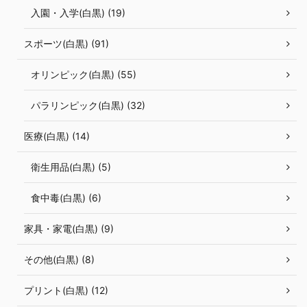
入園・入学(白黒) (19)
スポーツ(白黒) (91)
オリンピック(白黒) (55)
パラリンピック(白黒) (32)
医療(白黒) (14)
衛生用品(白黒) (5)
食中毒(白黒) (6)
家具・家電(白黒) (9)
その他(白黒) (8)
プリント(白黒) (12)