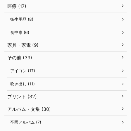
医療 (17)
衛生用品 (8)
食中毒 (6)
家具・家電 (9)
その他 (39)
アイコン (17)
吹き出し (11)
プリント (32)
アルバム・文集 (30)
卒園アルバム (7)