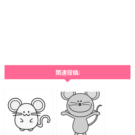
関連投稿: