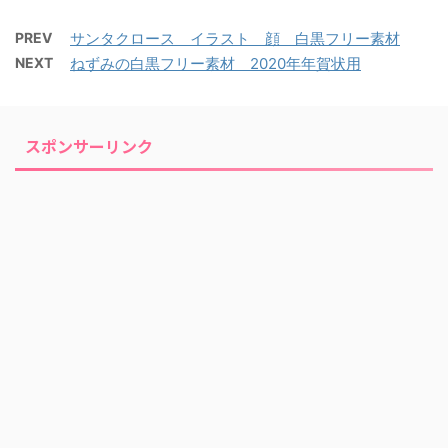
PREV
サンタクロース イラスト 顔 白黒フリー素材
NEXT
ねずみの白黒フリー素材 2020年年賀状用
スポンサーリンク