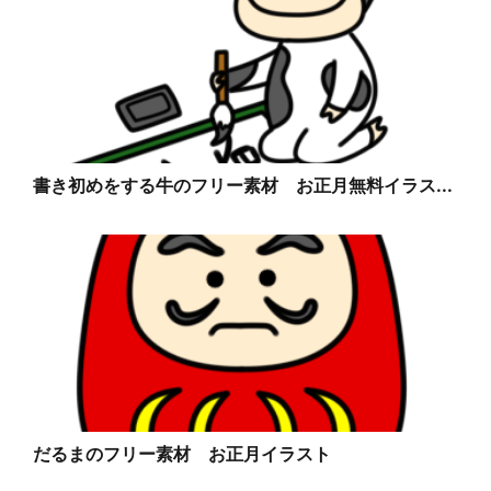
書き初めをする牛のフリー素材 お正月無料イラス...
だるまのフリー素材 お正月イラスト