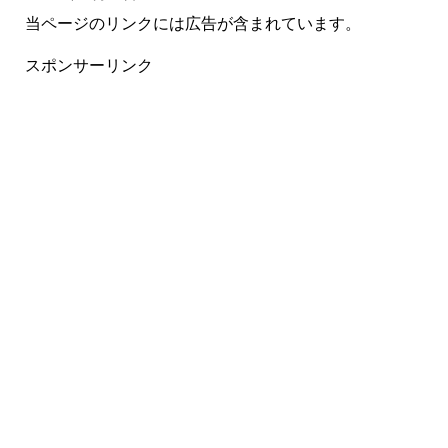
当ページのリンクには広告が含まれています。
スポンサーリンク