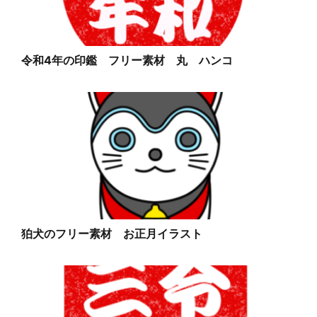
令和4年の印鑑 フリー素材 丸 ハンコ
狛犬のフリー素材 お正月イラスト