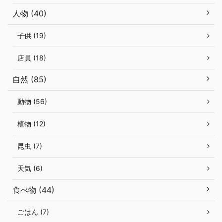
人物 (40)
子供 (19)
店員 (18)
自然 (85)
動物 (56)
植物 (12)
昆虫 (7)
天気 (6)
食べ物 (44)
ごはん (7)