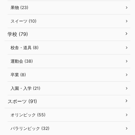
果物 (23)
スイーツ (10)
学校 (79)
校舎・道具 (8)
運動会 (38)
卒業 (8)
入園・入学 (21)
スポーツ (91)
オリンピック (55)
パラリンピック (32)