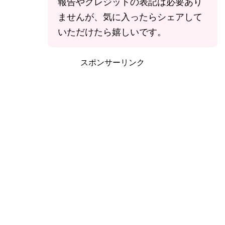
報告やクレジットの表記は必要あり
ませんが、気に入ったらシェアして
いただけたら嬉しいです。
スポンサーリンク