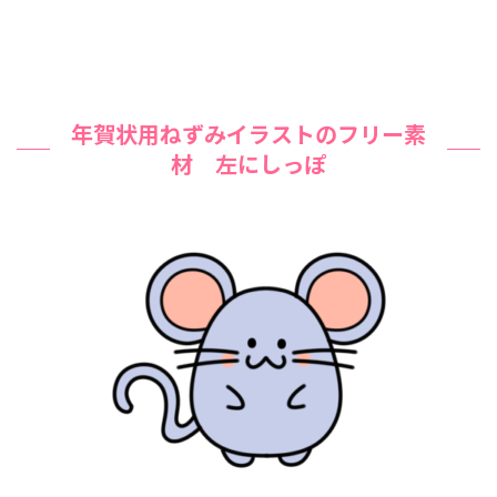
年賀状用ねずみイラストのフリー素
材 左にしっぽ