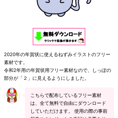
2020年の年賀状に使えるねずみイラストのフリー
素材です。
令和2年用の年賀状用フリー素材なので、しっぽの
部分が「２」に見えるようにしました。
こちらで配布しているフリー素材
は、全て無料で自由にダウンロード
していただけます。 使用の際の事前