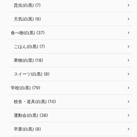
昆虫(白黒) (7)
天気(白黒) (6)
食べ物(白黒) (37)
ごはん(白黒) (7)
果物(白黒) (18)
スイーツ(白黒) (8)
学校(白黒) (79)
校舎・道具(白黒) (10)
運動会(白黒) (38)
卒業(白黒) (8)