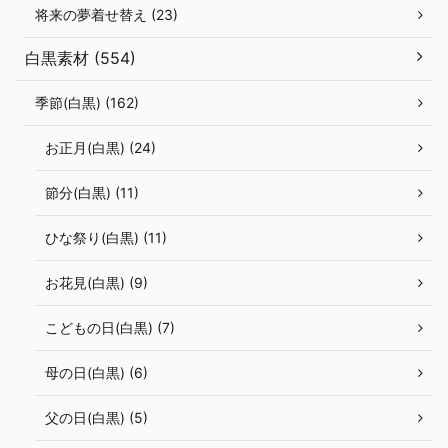
将来の夢着せ替え (23)
白黒素材 (554)
季節(白黒) (162)
お正月(白黒) (24)
節分(白黒) (11)
ひな祭り(白黒) (11)
お花見(白黒) (9)
こどもの日(白黒) (7)
母の日(白黒) (6)
父の日(白黒) (5)