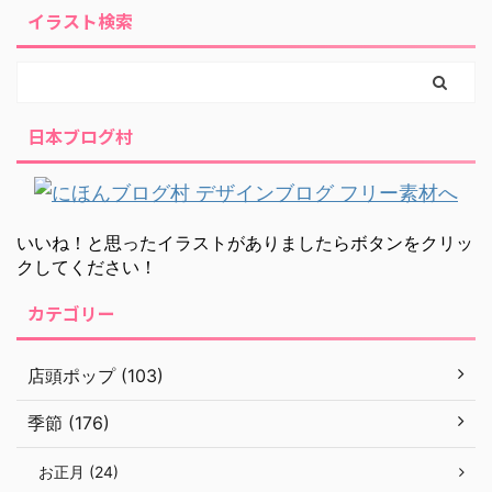
イラスト検索
日本ブログ村
いいね！と思ったイラストがありましたらボタンをクリッ
クしてください！
カテゴリー
店頭ポップ (103)
季節 (176)
お正月 (24)