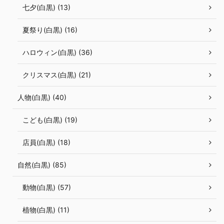
七夕(白黒) (13)
夏祭り(白黒) (16)
ハロウィン(白黒) (36)
クリスマス(白黒) (21)
人物(白黒) (40)
こども(白黒) (19)
店員(白黒) (18)
自然(白黒) (85)
動物(白黒) (57)
植物(白黒) (11)