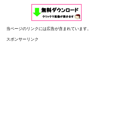
当ページのリンクには広告が含まれています。
スポンサーリンク