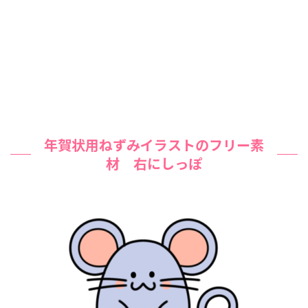
年賀状用ねずみイラストのフリー素
材 右にしっぽ