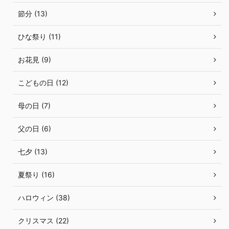
節分 (13)
ひな祭り (11)
お花見 (9)
こどもの日 (12)
母の日 (7)
父の日 (6)
七夕 (13)
夏祭り (16)
ハロウィン (38)
クリスマス (22)