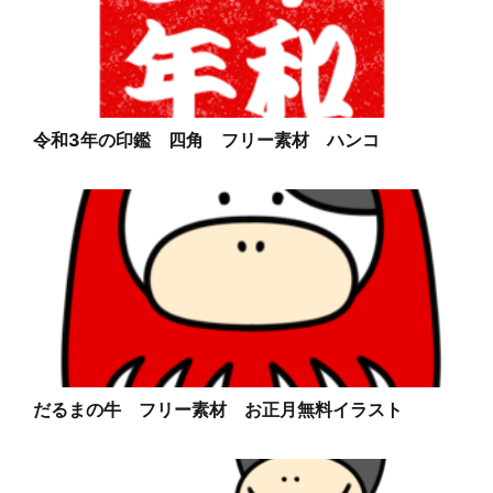
令和3年の印鑑 四角 フリー素材 ハンコ
だるまの牛 フリー素材 お正月無料イラスト