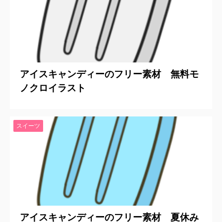
2022/5/24
アイスキャンディーのフリー素材 無料モ
ノクロイラスト
スイーツ
2022/5/24
アイスキャンディーのフリー素材 夏休み