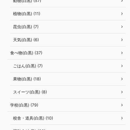
動物(白黒) (57)
植物(白黒) (11)
昆虫(白黒) (7)
天気(白黒) (6)
食べ物(白黒) (37)
ごはん(白黒) (7)
果物(白黒) (18)
スイーツ(白黒) (8)
学校(白黒) (79)
校舎・道具(白黒) (10)