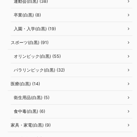
運動会(白黒) (38)
卒業(白黒) (8)
入園・入学(白黒) (19)
スポーツ(白黒) (91)
オリンピック(白黒) (55)
パラリンピック(白黒) (32)
医療(白黒) (14)
衛生用品(白黒) (5)
食中毒(白黒) (6)
家具・家電(白黒) (9)