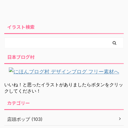
イラスト検索
日本ブログ村
いいね！と思ったイラストがありましたらボタンをクリッ
クしてください！
カテゴリー
店頭ポップ (103)