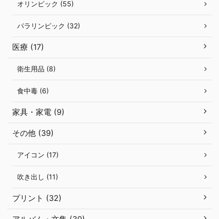
オリンピック (55)
パラリンピック (32)
医療 (17)
衛生用品 (8)
食中毒 (6)
家具・家電 (9)
その他 (39)
アイコン (17)
吹き出し (11)
プリント (32)